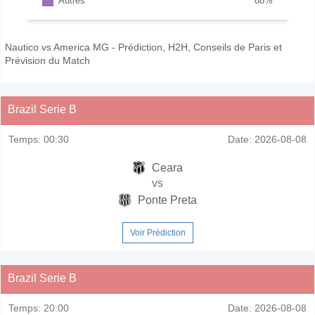
Autres
88
%
Nautico vs America MG - Prédiction, H2H, Conseils de Paris et
Prévision du Match
Brazil Serie B
Temps:
00:30
Date:
2026-08-08
Ceara
vs
Ponte Preta
Voir Prédiction
Brazil Serie B
Temps:
20:00
Date:
2026-08-08