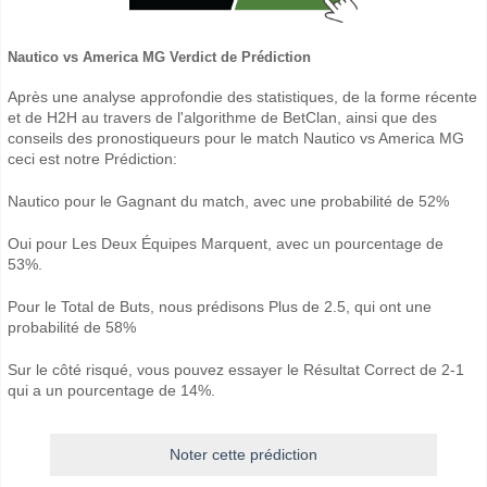
Nautico vs America MG Verdict de Prédiction
Après une analyse approfondie des statistiques, de la forme récente
et de H2H au travers de l'algorithme de BetClan, ainsi que des
conseils des pronostiqueurs pour le match Nautico vs America MG
ceci est notre Prédiction:
Nautico pour le Gagnant du match, avec une probabilité de 52%
Oui pour Les Deux Équipes Marquent, avec un pourcentage de
53%.
Pour le Total de Buts, nous prédisons Plus de 2.5, qui ont une
probabilité de 58%
Sur le côté risqué, vous pouvez essayer le Résultat Correct de 2-1
qui a un pourcentage de 14%.
Noter cette prédiction