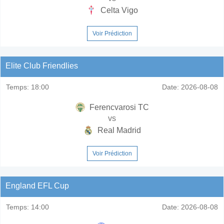
Celta Vigo
Voir Prédiction
Elite Club Friendlies
Temps:
18:00
Date:
2026-08-08
Ferencvarosi TC
vs
Real Madrid
Voir Prédiction
England EFL Cup
Temps:
14:00
Date:
2026-08-08