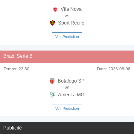
Vila Nova
vs
Sport Recife
Voir Prédiction
Brazil Serie B
Temps:
22:30
Date:
2026-08-08
Botafogo SP
vs
America MG
Voir Prédiction
Publicité