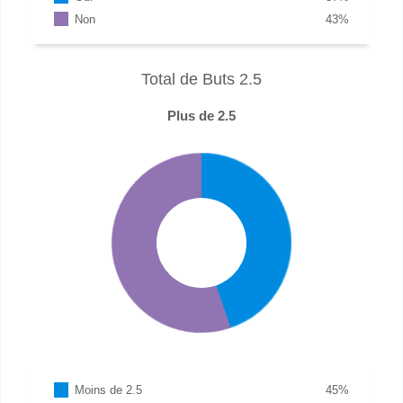
Non
43
%
Total de Buts 2.5
Plus de 2.5
Moins de 2.5
45
%