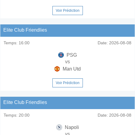
Voir Prédiction
Elite Club Friendlies
Temps:
16:00
Date:
2026-08-08
PSG
vs
Man Utd
Voir Prédiction
Elite Club Friendlies
Temps:
20:00
Date:
2026-08-08
Napoli
vs