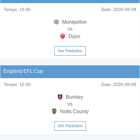
Temps:
19:45
Date:
2026-08-08
Montpellier
vs
Dijon
Voir Prédiction
England EFL Cup
Temps:
15:00
Date:
2026-08-08
Burnley
vs
Notts County
Voir Prédiction