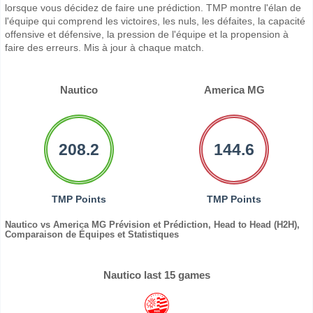
lorsque vous décidez de faire une prédiction. TMP montre l'élan de
l'équipe qui comprend les victoires, les nuls, les défaites, la capacité
offensive et défensive, la pression de l'équipe et la propension à
faire des erreurs. Mis à jour à chaque match.
Nautico
America MG
208.2
144.6
TMP Points
TMP Points
Nautico vs America MG Prévision et Prédiction, Head to Head (H2H),
Comparaison de Équipes et Statistiques
Nautico last 15 games