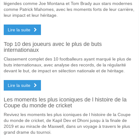
légendes comme Joe Montana et Tom Brady aux stars modernes
comme Patrick Mahomes, avec les moments forts de leur carrière,
leur impact et leur héritage.
Lire la suite
Top 10 des joueurs avec le plus de buts
internationaux
Classement complet des 10 footballeurs ayant marqué le plus de
buts internationaux, avec analyse des records, de la régularité
devant le but, de impact en sélection nationale et de héritage.
Lire la suite
Les moments les plus iconiques de l histoire de la
Coupe du monde de cricket
Revivez les moments les plus iconiques de l histoire de la Coupe
du monde de cricket, de Kapil Dev et Dhoni jusqu à la finale de
2019 et au miracle de Maxwell, dans un voyage à travers le plus
grand drame du tournoi.