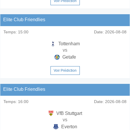
Voir Prédiction
Elite Club Friendlies
Temps:
15:00
Date:
2026-08-08
Tottenham
vs
Getafe
Voir Prédiction
Elite Club Friendlies
Temps:
16:00
Date:
2026-08-08
VfB Stuttgart
vs
Everton