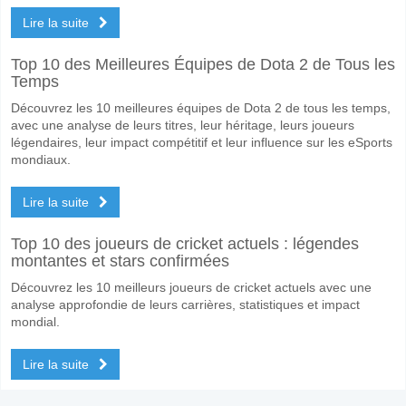
Lire la suite
Top 10 des Meilleures Équipes de Dota 2 de Tous les
Temps
Découvrez les 10 meilleures équipes de Dota 2 de tous les temps,
avec une analyse de leurs titres, leur héritage, leurs joueurs
légendaires, leur impact compétitif et leur influence sur les eSports
mondiaux.
Lire la suite
Top 10 des joueurs de cricket actuels : légendes
montantes et stars confirmées
Découvrez les 10 meilleurs joueurs de cricket actuels avec une
analyse approfondie de leurs carrières, statistiques et impact
mondial.
Lire la suite