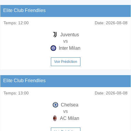
Elite Club Friendlies
Temps:
12:00
Date:
2026-08-08
Juventus
vs
Inter Milan
Voir Prédiction
Elite Club Friendlies
Temps:
13:00
Date:
2026-08-08
Chelsea
vs
AC Milan