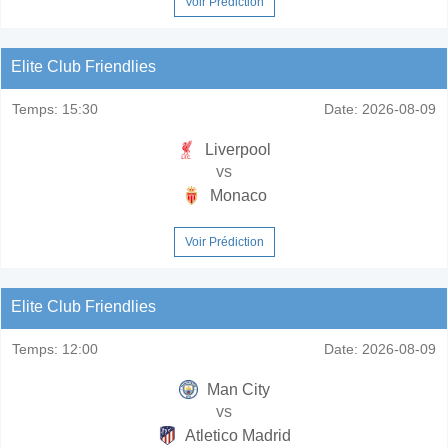
Voir Prédiction
Elite Club Friendlies
Temps:
15:30
Date:
2026-08-09
Liverpool
vs
Monaco
Voir Prédiction
Elite Club Friendlies
Temps:
12:00
Date:
2026-08-09
Man City
vs
Atletico Madrid