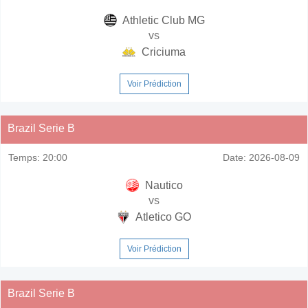
Athletic Club MG
vs
Criciuma
Voir Prédiction
Brazil Serie B
Temps:
20:00
Date:
2026-08-09
Nautico
vs
Atletico GO
Voir Prédiction
Brazil Serie B