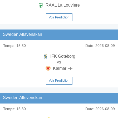
RAAL La Louviere
Voir Prédiction
Sweden Allsvenskan
Temps:
15:30
Date:
2026-08-09
IFK Goteborg
vs
Kalmar FF
Voir Prédiction
Sweden Allsvenskan
Temps:
15:30
Date:
2026-08-09