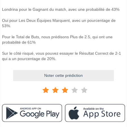
Londrina pour le Gagnant du match, avec une probabilité de 43%
Oui pour Les Deux Équipes Marquent, avec un pourcentage de
53%.
Pour le Total de Buts, nous prédisons Plus de 2.5, qui ont une
probabilité de 61%
Sur le côté risqué, vous pouvez essayer le Résultat Correct de 2-1
qui a un pourcentage de 20%.
Noter cette prédiction