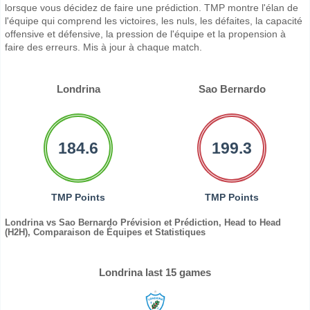
lorsque vous décidez de faire une prédiction. TMP montre l'élan de
l'équipe qui comprend les victoires, les nuls, les défaites, la capacité
offensive et défensive, la pression de l'équipe et la propension à
faire des erreurs. Mis à jour à chaque match.
Londrina
Sao Bernardo
184.6
199.3
TMP Points
TMP Points
Londrina vs Sao Bernardo Prévision et Prédiction, Head to Head
(H2H), Comparaison de Équipes et Statistiques
Londrina last 15 games