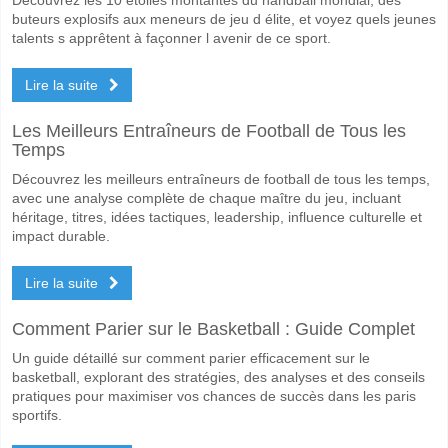
buteurs explosifs aux meneurs de jeu d élite, et voyez quels jeunes
talents s apprêtent à façonner l avenir de ce sport.
Lire la suite
Les Meilleurs Entraîneurs de Football de Tous les
Temps
Découvrez les meilleurs entraîneurs de football de tous les temps,
avec une analyse complète de chaque maître du jeu, incluant
héritage, titres, idées tactiques, leadership, influence culturelle et
impact durable.
Lire la suite
Comment Parier sur le Basketball : Guide Complet
Un guide détaillé sur comment parier efficacement sur le
basketball, explorant des stratégies, des analyses et des conseils
pratiques pour maximiser vos chances de succès dans les paris
sportifs.