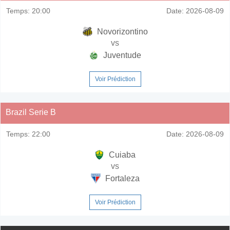
Temps:
20:00
Date:
2026-08-09
Novorizontino
vs
Juventude
Voir Prédiction
Brazil Serie B
Temps:
22:00
Date:
2026-08-09
Cuiaba
vs
Fortaleza
Voir Prédiction