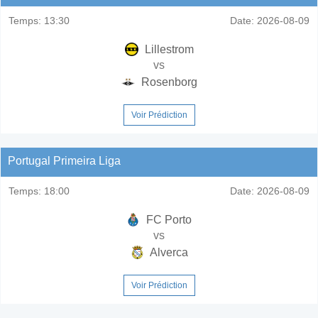
Temps:
13:30
Date:
2026-08-09
Lillestrom
vs
Rosenborg
Voir Prédiction
Portugal Primeira Liga
Temps:
18:00
Date:
2026-08-09
FC Porto
vs
Alverca
Voir Prédiction