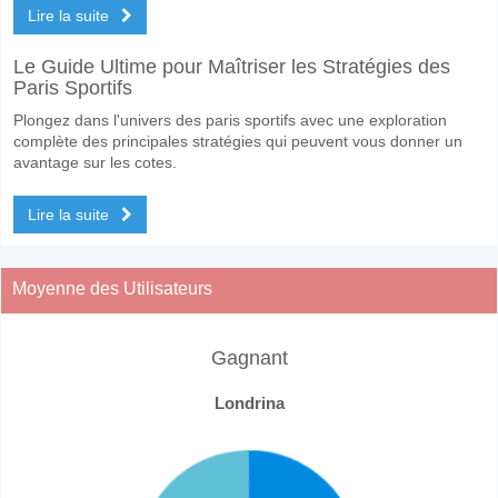
Lire la suite
Le Guide Ultime pour Maîtriser les Stratégies des
Paris Sportifs
Plongez dans l'univers des paris sportifs avec une exploration
complète des principales stratégies qui peuvent vous donner un
avantage sur les cotes.
Lire la suite
Moyenne des Utilisateurs
Gagnant
Londrina