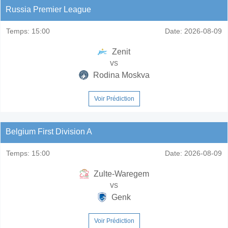
Russia Premier League
Temps:
15:00
Date:
2026-08-09
Zenit
vs
Rodina Moskva
Voir Prédiction
Belgium First Division A
Temps:
15:00
Date:
2026-08-09
Zulte-Waregem
vs
Genk
Voir Prédiction