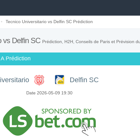
Tecnico Universitario vs Delfin SC Prédiction
o vs Delfin SC
Prédiction, H2H, Conseils de Paris et Prévision 
A Prédiction
versitario
Delfin SC
Date 2026-05-09 19:30