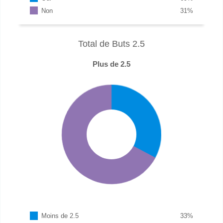
Non
31
%
Total de Buts 2.5
Plus de 2.5
Moins de 2.5
33
%