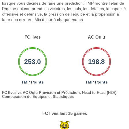
lorsque vous décidez de faire une prédiction. TMP montre l'élan de
l'équipe qui comprend les victoires, les nuls, les défaites, la capacité
offensive et défensive, la pression de l'équipe et la propension à
faire des erreurs. Mis à jour à chaque match.
FC Ilves
AC Oulu
253.0
198.8
TMP Points
TMP Points
FC Ilves vs AC Oulu Prévision et Prédiction, Head to Head (H2H),
Comparaison de Équipes et Statistiques
FC Ilves last 15 games