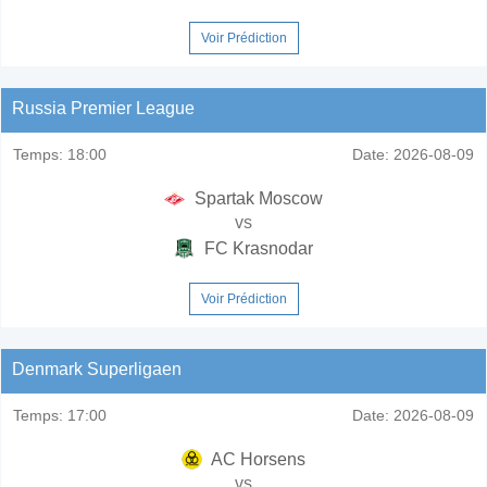
Voir Prédiction
Russia Premier League
Temps:
18:00
Date:
2026-08-09
Spartak Moscow
vs
FC Krasnodar
Voir Prédiction
Denmark Superligaen
Temps:
17:00
Date:
2026-08-09
AC Horsens
vs