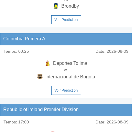
Brondby
Voir Prédiction
Colombia Primera A
Temps:
00:25
Date:
2026-08-09
Deportes Tolima
vs
Internacional de Bogota
Voir Prédiction
Republic of Ireland Premier Division
Temps:
17:00
Date:
2026-08-09