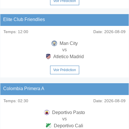
Voir Prédiction
Elite Club Friendlies
Temps:
12:00
Date:
2026-08-09
Man City
vs
Atletico Madrid
Voir Prédiction
Colombia Primera A
Temps:
02:30
Date:
2026-08-09
Deportivo Pasto
vs
Deportivo Cali