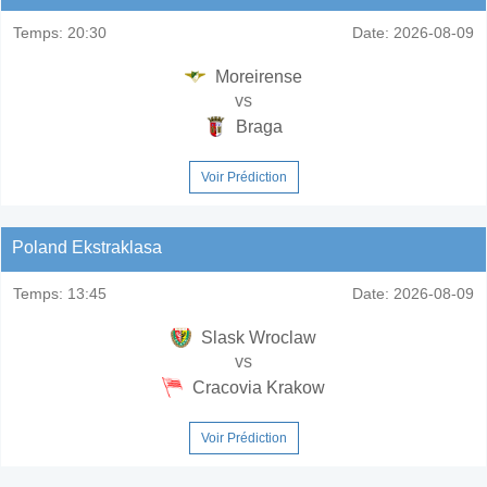
Temps:
20:30
Date:
2026-08-09
Moreirense
vs
Braga
Voir Prédiction
Poland Ekstraklasa
Temps:
13:45
Date:
2026-08-09
Slask Wroclaw
vs
Cracovia Krakow
Voir Prédiction