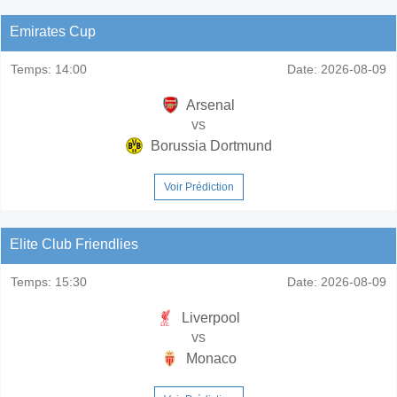
Emirates Cup
Temps:
14:00
Date:
2026-08-09
Arsenal
vs
Borussia Dortmund
Voir Prédiction
Elite Club Friendlies
Temps:
15:30
Date:
2026-08-09
Liverpool
vs
Monaco