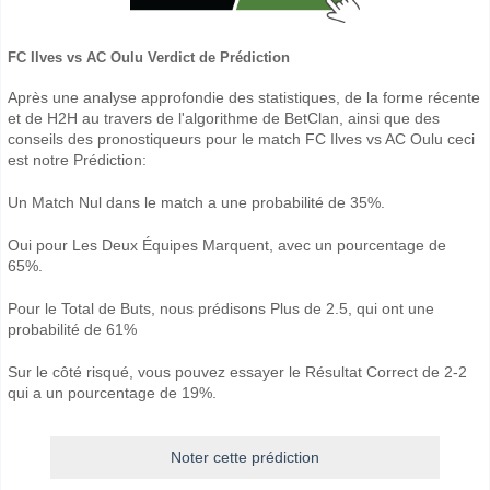
FC Ilves vs AC Oulu Verdict de Prédiction
Après une analyse approfondie des statistiques, de la forme récente
et de H2H au travers de l'algorithme de BetClan, ainsi que des
conseils des pronostiqueurs pour le match FC Ilves vs AC Oulu ceci
est notre Prédiction:
Un Match Nul dans le match a une probabilité de 35%.
Oui pour Les Deux Équipes Marquent, avec un pourcentage de
65%.
Pour le Total de Buts, nous prédisons Plus de 2.5, qui ont une
probabilité de 61%
Sur le côté risqué, vous pouvez essayer le Résultat Correct de 2-2
qui a un pourcentage de 19%.
Noter cette prédiction