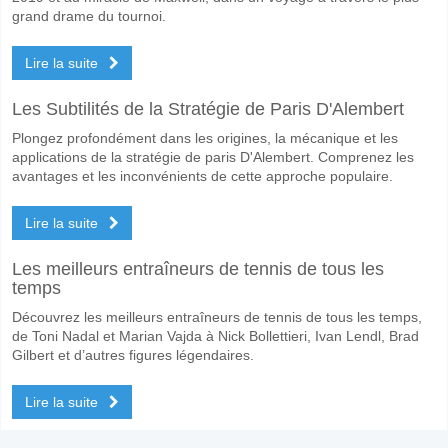
grand drame du tournoi.
Lire la suite
Les Subtilités de la Stratégie de Paris D'Alembert
Plongez profondément dans les origines, la mécanique et les
applications de la stratégie de paris D'Alembert. Comprenez les
avantages et les inconvénients de cette approche populaire.
Lire la suite
Les meilleurs entraîneurs de tennis de tous les
temps
Découvrez les meilleurs entraîneurs de tennis de tous les temps,
de Toni Nadal et Marian Vajda à Nick Bollettieri, Ivan Lendl, Brad
Gilbert et d’autres figures légendaires.
Lire la suite