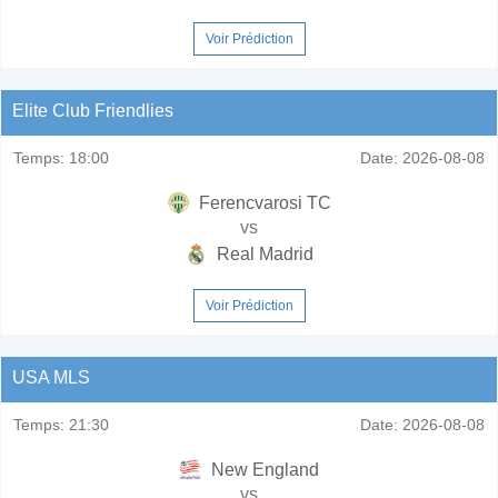
Voir Prédiction
Elite Club Friendlies
Temps:
18:00
Date:
2026-08-08
Ferencvarosi TC
vs
Real Madrid
Voir Prédiction
USA MLS
Temps:
21:30
Date:
2026-08-08
New England
vs