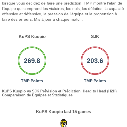
lorsque vous décidez de faire une prédiction. TMP montre l'élan de
l'équipe qui comprend les victoires, les nuls, les défaites, la capacité
offensive et défensive, la pression de l'équipe et la propension à
faire des erreurs. Mis à jour à chaque match.
KuPS Kuopio
SJK
269.8
203.6
TMP Points
TMP Points
KuPS Kuopio vs SJK Prévision et Prédiction, Head to Head (H2H),
Comparaison de Équipes et Statistiques
KuPS Kuopio last 15 games