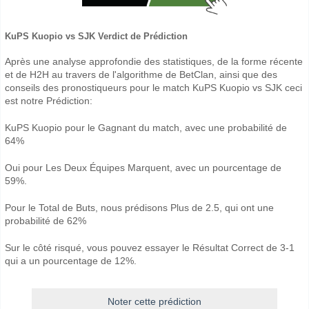
KuPS Kuopio vs SJK Verdict de Prédiction
Après une analyse approfondie des statistiques, de la forme récente
et de H2H au travers de l'algorithme de BetClan, ainsi que des
conseils des pronostiqueurs pour le match KuPS Kuopio vs SJK ceci
est notre Prédiction:
KuPS Kuopio pour le Gagnant du match, avec une probabilité de
64%
Oui pour Les Deux Équipes Marquent, avec un pourcentage de
59%.
Pour le Total de Buts, nous prédisons Plus de 2.5, qui ont une
probabilité de 62%
Sur le côté risqué, vous pouvez essayer le Résultat Correct de 3-1
qui a un pourcentage de 12%.
Noter cette prédiction