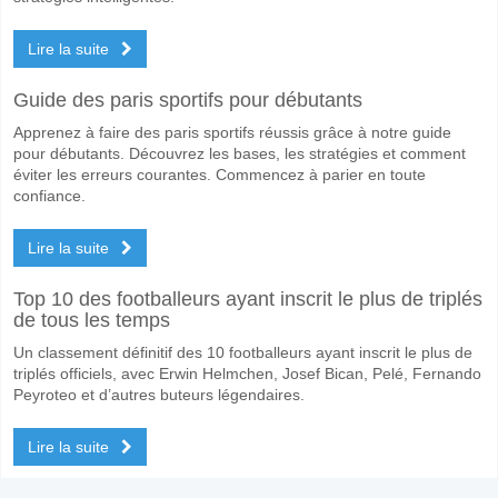
Lire la suite
Guide des paris sportifs pour débutants
Apprenez à faire des paris sportifs réussis grâce à notre guide
pour débutants. Découvrez les bases, les stratégies et comment
éviter les erreurs courantes. Commencez à parier en toute
confiance.
Lire la suite
Top 10 des footballeurs ayant inscrit le plus de triplés
de tous les temps
Un classement définitif des 10 footballeurs ayant inscrit le plus de
triplés officiels, avec Erwin Helmchen, Josef Bican, Pelé, Fernando
Peyroteo et d’autres buteurs légendaires.
Lire la suite