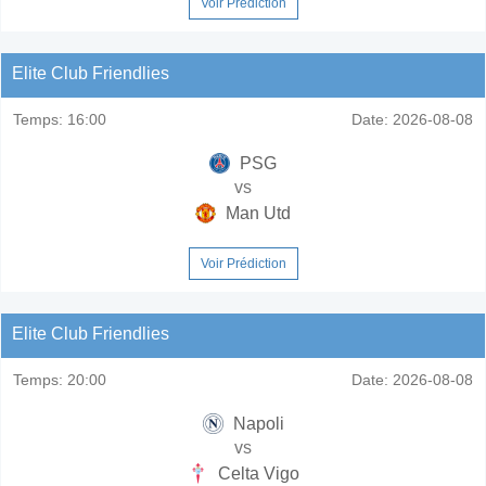
Voir Prédiction
Elite Club Friendlies
Temps:
16:00
Date:
2026-08-08
PSG
vs
Man Utd
Voir Prédiction
Elite Club Friendlies
Temps:
20:00
Date:
2026-08-08
Napoli
vs
Celta Vigo