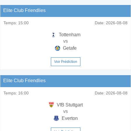
Elite Club Friendlies
Temps:
15:00
Date:
2026-08-08
Tottenham
vs
Getafe
Voir Prédiction
Elite Club Friendlies
Temps:
16:00
Date:
2026-08-08
VfB Stuttgart
vs
Everton