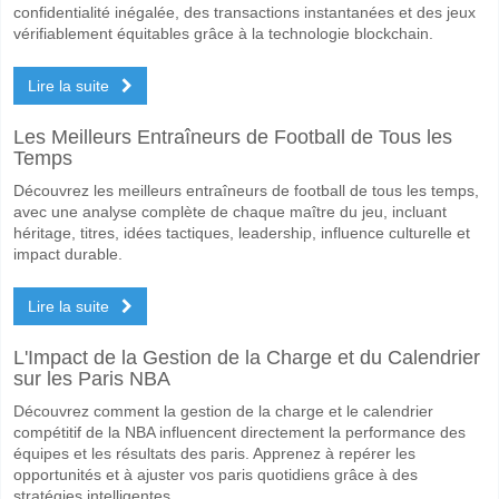
confidentialité inégalée, des transactions instantanées et des jeux
vérifiablement équitables grâce à la technologie blockchain.
Lire la suite
Les Meilleurs Entraîneurs de Football de Tous les
Temps
Découvrez les meilleurs entraîneurs de football de tous les temps,
avec une analyse complète de chaque maître du jeu, incluant
héritage, titres, idées tactiques, leadership, influence culturelle et
impact durable.
Lire la suite
L'Impact de la Gestion de la Charge et du Calendrier
sur les Paris NBA
Découvrez comment la gestion de la charge et le calendrier
compétitif de la NBA influencent directement la performance des
équipes et les résultats des paris. Apprenez à repérer les
opportunités et à ajuster vos paris quotidiens grâce à des
stratégies intelligentes.