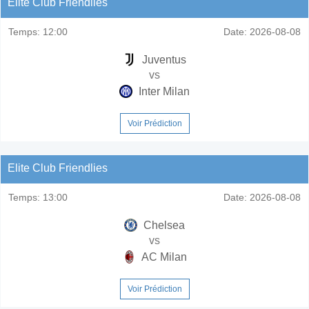
Elite Club Friendlies
Temps:
12:00
Date:
2026-08-08
Juventus
vs
Inter Milan
Voir Prédiction
Elite Club Friendlies
Temps:
13:00
Date:
2026-08-08
Chelsea
vs
AC Milan
Voir Prédiction