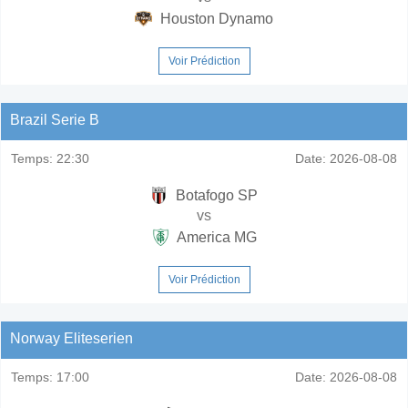
Houston Dynamo
Voir Prédiction
Brazil Serie B
Temps:
22:30
Date:
2026-08-08
Botafogo SP
vs
America MG
Voir Prédiction
Norway Eliteserien
Temps:
17:00
Date:
2026-08-08