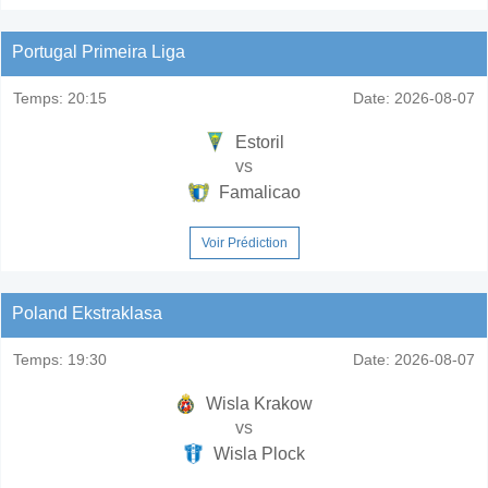
Portugal Primeira Liga
Temps:
20:15
Date:
2026-08-07
Estoril
vs
Famalicao
Voir Prédiction
Poland Ekstraklasa
Temps:
19:30
Date:
2026-08-07
Wisla Krakow
vs
Wisla Plock