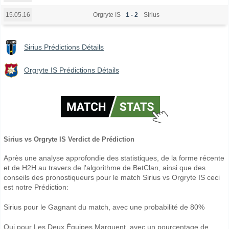
Orgryte IS
1 - 2
Sirius
15.05.16
Sirius Prédictions Détails
Orgryte IS Prédictions Détails
Sirius vs Orgryte IS Verdict de Prédiction
Après une analyse approfondie des statistiques, de la forme récente
et de H2H au travers de l'algorithme de BetClan, ainsi que des
conseils des pronostiqueurs pour le match Sirius vs Orgryte IS ceci
est notre Prédiction:
Sirius pour le Gagnant du match, avec une probabilité de 80%
Oui pour Les Deux Équipes Marquent, avec un pourcentage de