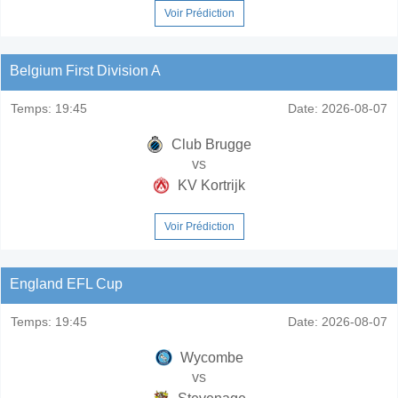
Voir Prédiction
Belgium First Division A
Temps:
19:45
Date:
2026-08-07
Club Brugge
vs
KV Kortrijk
Voir Prédiction
England EFL Cup
Temps:
19:45
Date:
2026-08-07
Wycombe
vs