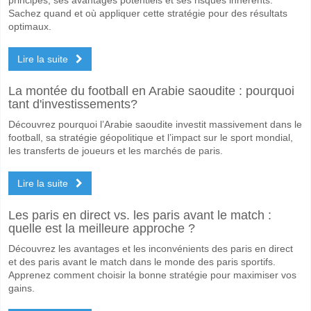
Sachez quand et où appliquer cette stratégie pour des résultats
optimaux.
Lire la suite
La montée du football en Arabie saoudite : pourquoi
tant d'investissements?
Découvrez pourquoi l’Arabie saoudite investit massivement dans le
football, sa stratégie géopolitique et l’impact sur le sport mondial,
les transferts de joueurs et les marchés de paris.
Lire la suite
Les paris en direct vs. les paris avant le match :
quelle est la meilleure approche ?
Découvrez les avantages et les inconvénients des paris en direct
et des paris avant le match dans le monde des paris sportifs.
Apprenez comment choisir la bonne stratégie pour maximiser vos
gains.