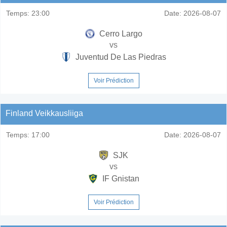
Temps:
23:00
Date:
2026-08-07
Cerro Largo
vs
Juventud De Las Piedras
Voir Prédiction
Finland Veikkausliiga
Temps:
17:00
Date:
2026-08-07
SJK
vs
IF Gnistan
Voir Prédiction