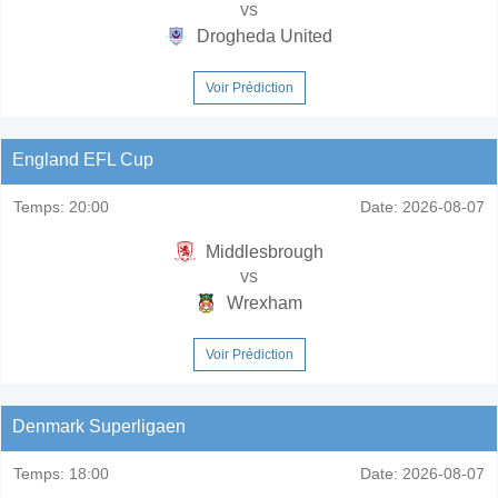
vs
Drogheda United
Voir Prédiction
England EFL Cup
Temps:
20:00
Date:
2026-08-07
Middlesbrough
vs
Wrexham
Voir Prédiction
Denmark Superligaen
Temps:
18:00
Date:
2026-08-07