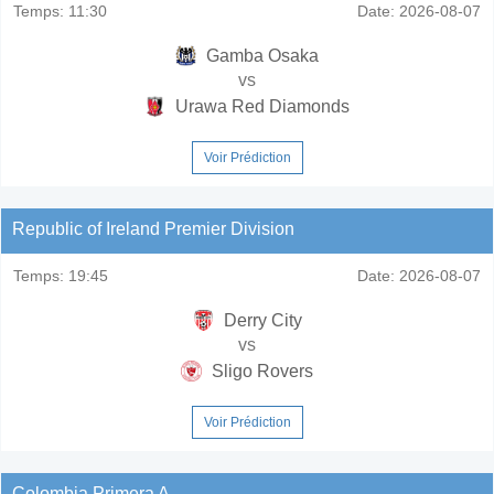
Temps:
11:30
Date:
2026-08-07
Gamba Osaka
vs
Urawa Red Diamonds
Voir Prédiction
Republic of Ireland Premier Division
Temps:
19:45
Date:
2026-08-07
Derry City
vs
Sligo Rovers
Voir Prédiction
Colombia Primera A