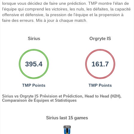
lorsque vous décidez de faire une prédiction. TMP montre l'élan de
l'équipe qui comprend les victoires, les nuls, les défaites, la capacité
offensive et défensive, la pression de l'équipe et la propension à
faire des erreurs. Mis à jour à chaque match.
Sirius
Orgryte IS
395.4
161.7
TMP Points
TMP Points
Sirius vs Orgryte IS Prévision et Prédiction, Head to Head (H2H),
Comparaison de Équipes et Statistiques
Sirius last 15 games