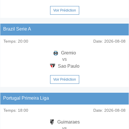
Voir Prédiction
Brazil Serie A
Temps:
20:00
Date:
2026-08-08
Gremio
vs
Sao Paulo
Voir Prédiction
Portugal Primeira Liga
Temps:
18:00
Date:
2026-08-08
Guimaraes
vs