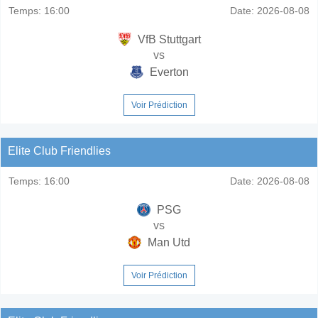
Temps:
16:00
Date:
2026-08-08
VfB Stuttgart
vs
Everton
Voir Prédiction
Elite Club Friendlies
Temps:
16:00
Date:
2026-08-08
PSG
vs
Man Utd
Voir Prédiction