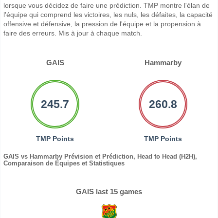
lorsque vous décidez de faire une prédiction. TMP montre l'élan de
l'équipe qui comprend les victoires, les nuls, les défaites, la capacité
offensive et défensive, la pression de l'équipe et la propension à
faire des erreurs. Mis à jour à chaque match.
GAIS
Hammarby
245.7
260.8
TMP Points
TMP Points
GAIS vs Hammarby Prévision et Prédiction, Head to Head (H2H),
Comparaison de Équipes et Statistiques
GAIS last 15 games