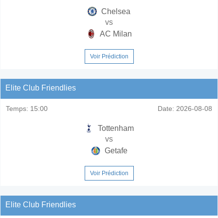
Chelsea
vs
AC Milan
Voir Prédiction
Elite Club Friendlies
Temps:
15:00
Date:
2026-08-08
Tottenham
vs
Getafe
Voir Prédiction
Elite Club Friendlies