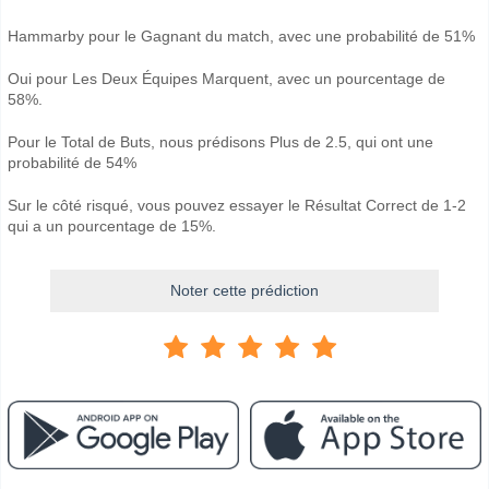
Hammarby pour le Gagnant du match, avec une probabilité de 51%
Oui pour Les Deux Équipes Marquent, avec un pourcentage de
58%.
Pour le Total de Buts, nous prédisons Plus de 2.5, qui ont une
probabilité de 54%
Sur le côté risqué, vous pouvez essayer le Résultat Correct de 1-2
qui a un pourcentage de 15%.
Noter cette prédiction