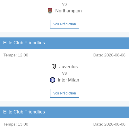
vs
Northampton
Voir Prédiction
Elite Club Friendlies
Temps:
12:00
Date:
2026-08-08
Juventus
vs
Inter Milan
Voir Prédiction
Elite Club Friendlies
Temps:
13:00
Date:
2026-08-08