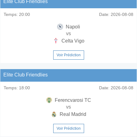
Elite Club Friendlies
Temps:
20:00
Date:
2026-08-08
Napoli
vs
Celta Vigo
Voir Prédiction
Elite Club Friendlies
Temps:
18:00
Date:
2026-08-08
Ferencvarosi TC
vs
Real Madrid
Voir Prédiction