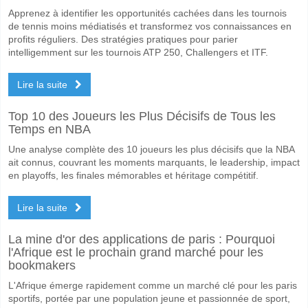
Apprenez à identifier les opportunités cachées dans les tournois
de tennis moins médiatisés et transformez vos connaissances en
profits réguliers. Des stratégies pratiques pour parier
intelligemment sur les tournois ATP 250, Challengers et ITF.
Lire la suite
Top 10 des Joueurs les Plus Décisifs de Tous les
Temps en NBA
Une analyse complète des 10 joueurs les plus décisifs que la NBA
ait connus, couvrant les moments marquants, le leadership, impact
en playoffs, les finales mémorables et héritage compétitif.
Lire la suite
La mine d'or des applications de paris : Pourquoi
l'Afrique est le prochain grand marché pour les
bookmakers
L'Afrique émerge rapidement comme un marché clé pour les paris
sportifs, portée par une population jeune et passionnée de sport,