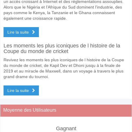
un accès croissant à Internet et des réglementations assouplies.
Alors que le Nigéria et l'Afrique du Sud dominent l'industrie, des
pays comme le Kenya, la Tanzanie et le Ghana connaissent
également une croissance rapide.
Lire la suite
Les moments les plus iconiques de l histoire de la
Coupe du monde de cricket
Revivez les moments les plus iconiques de l histoire de la Coupe
du monde de cricket, de Kapil Dev et Dhoni jusqu à la finale de
2019 et au miracle de Maxwell, dans un voyage à travers le plus
grand drame du tournoi.
Lire la suite
Moyenne des Utilisateurs
Gagnant