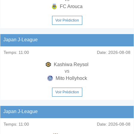
FC Arouca
Voir Prédiction
Japan J-League
Temps:
11:00
Date:
2026-08-08
Kashiwa Reysol
vs
Mito Hollyhock
Voir Prédiction
Japan J-League
Temps:
11:00
Date:
2026-08-08