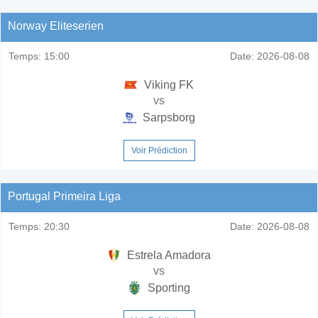
Norway Eliteserien
Temps:
15:00
Date:
2026-08-08
Viking FK
vs
Sarpsborg
Voir Prédiction
Portugal Primeira Liga
Temps:
20:30
Date:
2026-08-08
Estrela Amadora
vs
Sporting