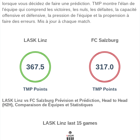
lorsque vous décidez de faire une prédiction. TMP montre l'élan de
l'équipe qui comprend les victoires, les nuls, les défaites, la capacité
offensive et défensive, la pression de l'équipe et la propension à
faire des erreurs. Mis à jour à chaque match.
LASK Linz
FC Salzburg
367.5
317.0
TMP Points
TMP Points
LASK Linz vs FC Salzburg Prévision et Prédiction, Head to Head
(H2H), Comparaison de Équipes et Statistiques
LASK Linz last 15 games