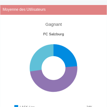
Moyenne des Utilisateurs
Gagnant
FC Salzburg