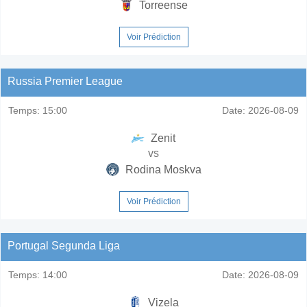
Torreense
Voir Prédiction
Russia Premier League
Temps:
15:00
Date:
2026-08-09
Zenit
vs
Rodina Moskva
Voir Prédiction
Portugal Segunda Liga
Temps:
14:00
Date:
2026-08-09
Vizela