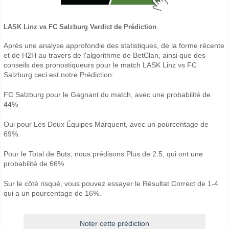
LASK Linz vs FC Salzburg Verdict de Prédiction
Après une analyse approfondie des statistiques, de la forme récente
et de H2H au travers de l'algorithme de BetClan, ainsi que des
conseils des pronostiqueurs pour le match LASK Linz vs FC
Salzburg ceci est notre Prédiction:
FC Salzburg pour le Gagnant du match, avec une probabilité de
44%
Oui pour Les Deux Équipes Marquent, avec un pourcentage de
69%.
Pour le Total de Buts, nous prédisons Plus de 2.5, qui ont une
probabilité de 66%
Sur le côté risqué, vous pouvez essayer le Résultat Correct de 1-4
qui a un pourcentage de 16%.
Noter cette prédiction