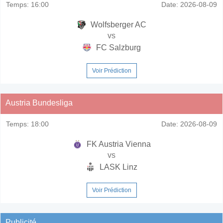
Temps:
16:00
Date:
2026-08-09
Wolfsberger AC
vs
FC Salzburg
Voir Prédiction
Austria Bundesliga
Temps:
18:00
Date:
2026-08-09
FK Austria Vienna
vs
LASK Linz
Voir Prédiction
Publicité