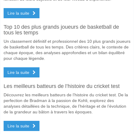
Lire la suite
Top 10 des plus grands joueurs de basketball de
tous les temps
Un classement définitif et professionnel des 10 plus grands joueurs
de basketball de tous les temps. Des critères clairs, le contexte de
chaque époque, des analyses approfondies et un bilan équilibré
pour chaque légende.
Lire la suite
Les meilleurs batteurs de l’histoire du cricket test
Découvrez les meilleurs batteurs de l’histoire du cricket test. De la
perfection de Bradman à la passion de Kohli, explorez des
analyses détaillées de la technique, de l’héritage et de l’évolution
de la grandeur au bâton à travers les époques.
Lire la suite