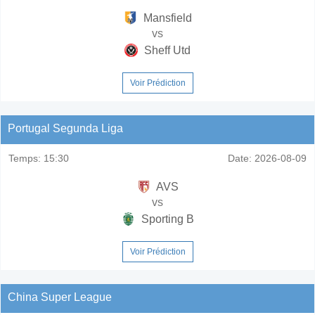
Mansfield
vs
Sheff Utd
Voir Prédiction
Portugal Segunda Liga
Temps:
15:30
Date:
2026-08-09
AVS
vs
Sporting B
Voir Prédiction
China Super League