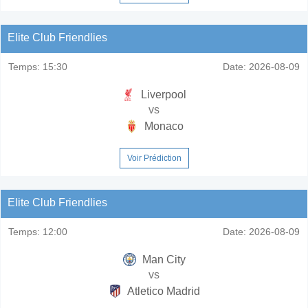
Elite Club Friendlies
Temps:
15:30
Date:
2026-08-09
Liverpool
vs
Monaco
Voir Prédiction
Elite Club Friendlies
Temps:
12:00
Date:
2026-08-09
Man City
vs
Atletico Madrid