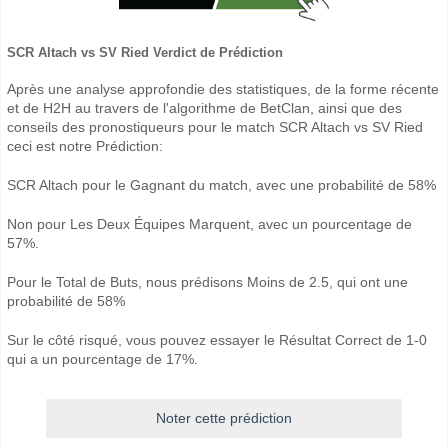
SCR Altach vs SV Ried Verdict de Prédiction
Après une analyse approfondie des statistiques, de la forme récente
et de H2H au travers de l'algorithme de BetClan, ainsi que des
conseils des pronostiqueurs pour le match SCR Altach vs SV Ried
ceci est notre Prédiction:
SCR Altach pour le Gagnant du match, avec une probabilité de 58%
Non pour Les Deux Équipes Marquent, avec un pourcentage de
57%.
Pour le Total de Buts, nous prédisons Moins de 2.5, qui ont une
probabilité de 58%
Sur le côté risqué, vous pouvez essayer le Résultat Correct de 1-0
qui a un pourcentage de 17%.
Noter cette prédiction