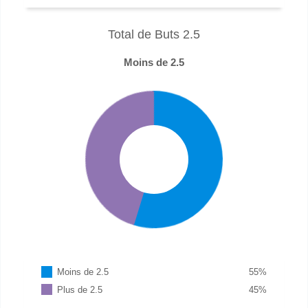
Total de Buts 2.5
Moins de 2.5
Moins de 2.5
55
%
Plus de 2.5
45
%