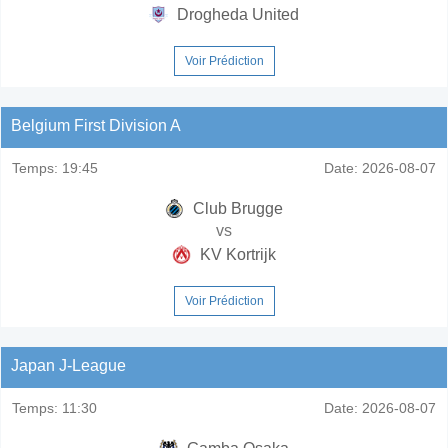
Drogheda United
Voir Prédiction
Belgium First Division A
Temps:
19:45
Date:
2026-08-07
Club Brugge
vs
KV Kortrijk
Voir Prédiction
Japan J-League
Temps:
11:30
Date:
2026-08-07