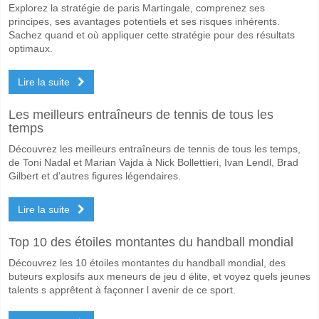
Explorez la stratégie de paris Martingale, comprenez ses
principes, ses avantages potentiels et ses risques inhérents.
Sachez quand et où appliquer cette stratégie pour des résultats
optimaux.
Lire la suite
Les meilleurs entraîneurs de tennis de tous les
temps
Découvrez les meilleurs entraîneurs de tennis de tous les temps,
de Toni Nadal et Marian Vajda à Nick Bollettieri, Ivan Lendl, Brad
Gilbert et d’autres figures légendaires.
Lire la suite
Top 10 des étoiles montantes du handball mondial
Découvrez les 10 étoiles montantes du handball mondial, des
buteurs explosifs aux meneurs de jeu d élite, et voyez quels jeunes
talents s apprêtent à façonner l avenir de ce sport.