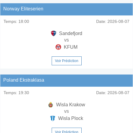
Norway Eliteserien
Temps:
18:00
Date:
2026-08-07
Sandefjord
vs
KFUM
Voir Prédiction
Poland Ekstraklasa
Temps:
19:30
Date:
2026-08-07
Wisla Krakow
vs
Wisla Plock
Voir Prédiction