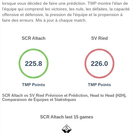
lorsque vous décidez de faire une prédiction. TMP montre l'élan de
l'équipe qui comprend les victoires, les nuls, les défaites, la capacité
offensive et défensive, la pression de l'équipe et la propension à
faire des erreurs. Mis à jour à chaque match.
SCR Altach
SV Ried
225.8
226.0
TMP Points
TMP Points
SCR Altach vs SV Ried Prévision et Prédiction, Head to Head (H2H),
Comparaison de Équipes et Statistiques
SCR Altach last 15 games