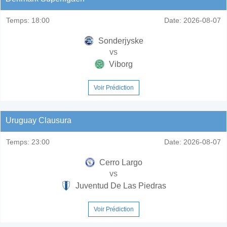
Temps:
18:00
Date:
2026-08-07
Sonderjyske
vs
Viborg
Voir Prédiction
Uruguay Clausura
Temps:
23:00
Date:
2026-08-07
Cerro Largo
vs
Juventud De Las Piedras
Voir Prédiction