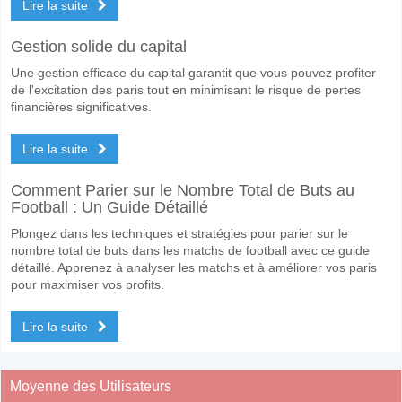
Lire la suite
Gestion solide du capital
Une gestion efficace du capital garantit que vous pouvez profiter
de l'excitation des paris tout en minimisant le risque de pertes
financières significatives.
Lire la suite
Comment Parier sur le Nombre Total de Buts au
Football : Un Guide Détaillé
Plongez dans les techniques et stratégies pour parier sur le
nombre total de buts dans les matchs de football avec ce guide
détaillé. Apprenez à analyser les matchs et à améliorer vos paris
pour maximiser vos profits.
Lire la suite
Moyenne des Utilisateurs