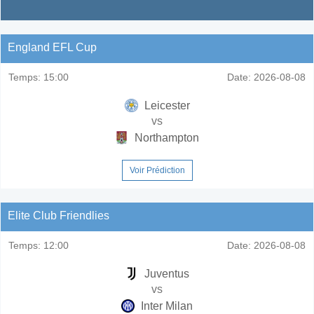
England EFL Cup
Temps:
15:00
Date:
2026-08-08
Leicester
vs
Northampton
Voir Prédiction
Elite Club Friendlies
Temps:
12:00
Date:
2026-08-08
Juventus
vs
Inter Milan