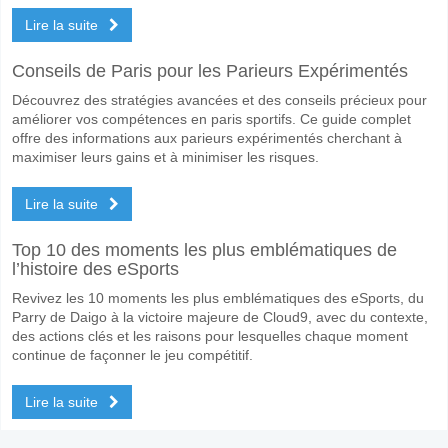
Lire la suite
Conseils de Paris pour les Parieurs Expérimentés
Découvrez des stratégies avancées et des conseils précieux pour
améliorer vos compétences en paris sportifs. Ce guide complet
offre des informations aux parieurs expérimentés cherchant à
maximiser leurs gains et à minimiser les risques.
Lire la suite
Top 10 des moments les plus emblématiques de
l’histoire des eSports
Revivez les 10 moments les plus emblématiques des eSports, du
Parry de Daigo à la victoire majeure de Cloud9, avec du contexte,
des actions clés et les raisons pour lesquelles chaque moment
continue de façonner le jeu compétitif.
Lire la suite