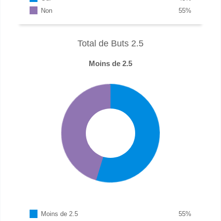
Non
55
%
Total de Buts 2.5
Moins de 2.5
Moins de 2.5
55
%