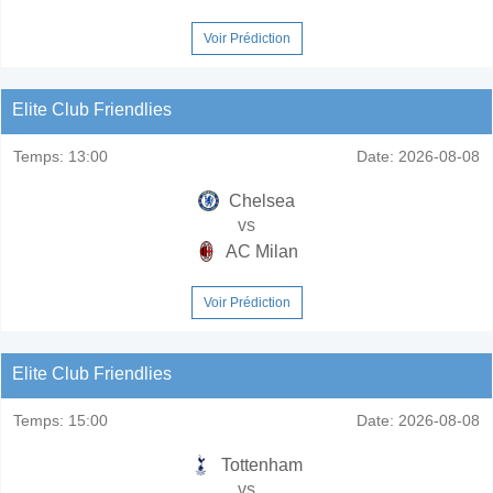
Voir Prédiction
Elite Club Friendlies
Temps:
13:00
Date:
2026-08-08
Chelsea
vs
AC Milan
Voir Prédiction
Elite Club Friendlies
Temps:
15:00
Date:
2026-08-08
Tottenham
vs