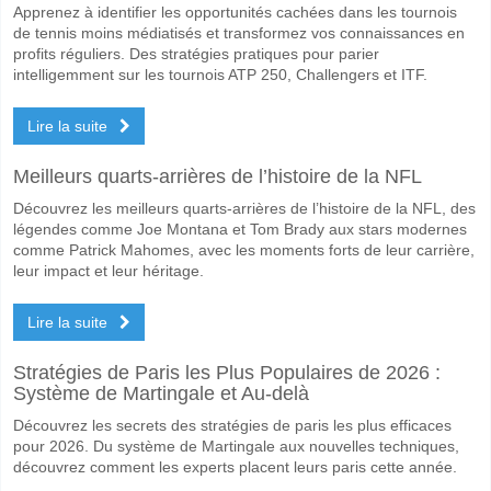
Apprenez à identifier les opportunités cachées dans les tournois
de tennis moins médiatisés et transformez vos connaissances en
profits réguliers. Des stratégies pratiques pour parier
intelligemment sur les tournois ATP 250, Challengers et ITF.
Lire la suite
Meilleurs quarts-arrières de l’histoire de la NFL
Découvrez les meilleurs quarts-arrières de l’histoire de la NFL, des
légendes comme Joe Montana et Tom Brady aux stars modernes
comme Patrick Mahomes, avec les moments forts de leur carrière,
leur impact et leur héritage.
Lire la suite
Stratégies de Paris les Plus Populaires de 2026 :
Système de Martingale et Au-delà
Découvrez les secrets des stratégies de paris les plus efficaces
pour 2026. Du système de Martingale aux nouvelles techniques,
découvrez comment les experts placent leurs paris cette année.