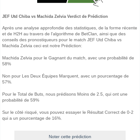
JEF Utd Chiba vs Machida Zelvia Verdict de Prédiction
Après une analyse approfondie des statistiques, de la forme récente
et de H2H au travers de l'algorithme de BetClan, ainsi que des
conseils des pronostiqueurs pour le match JEF Utd Chiba vs
Machida Zelvia ceci est notre Prédiction:
Machida Zelvia pour le Gagnant du match, avec une probabilité de
58%
Non pour Les Deux Équipes Marquent, avec un pourcentage de
57%.
Pour le Total de Buts, nous prédisons Moins de 2.5, qui ont une
probabilité de 59%
Sur le côté risqué, vous pouvez essayer le Résultat Correct de 0-2
qui a un pourcentage de 16%.
Noter cette prédiction