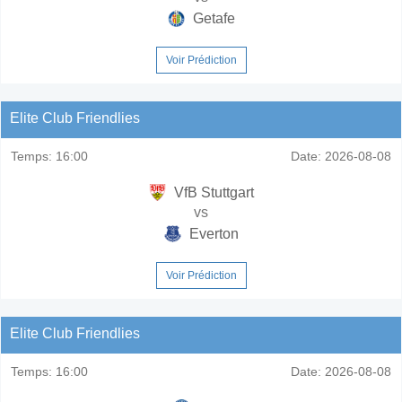
Getafe
Voir Prédiction
Elite Club Friendlies
Temps:
16:00
Date:
2026-08-08
VfB Stuttgart
vs
Everton
Voir Prédiction
Elite Club Friendlies
Temps:
16:00
Date:
2026-08-08