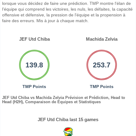
lorsque vous décidez de faire une prédiction. TMP montre l'élan de
l'équipe qui comprend les victoires, les nuls, les défaites, la capacité
offensive et défensive, la pression de l'équipe et la propension à
faire des erreurs. Mis à jour à chaque match.
JEF Utd Chiba
Machida Zelvia
139.8
253.7
TMP Points
TMP Points
JEF Utd Chiba vs Machida Zelvia Prévision et Prédiction, Head to
Head (H2H), Comparaison de Équipes et Statistiques
JEF Utd Chiba last 15 games