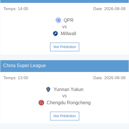
Temps:
14:00
Date:
2026-08-08
QPR
vs
Millwall
Voir Prédiction
China Super League
Temps:
13:00
Date:
2026-08-08
Yunnan Yukun
vs
Chengdu Rongcheng
Voir Prédiction