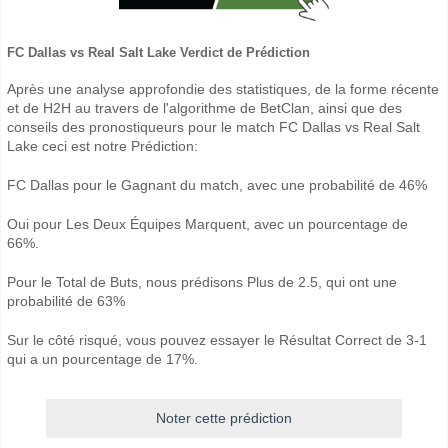
FC Dallas vs Real Salt Lake Verdict de Prédiction
Après une analyse approfondie des statistiques, de la forme récente
et de H2H au travers de l'algorithme de BetClan, ainsi que des
conseils des pronostiqueurs pour le match FC Dallas vs Real Salt
Lake ceci est notre Prédiction:
FC Dallas pour le Gagnant du match, avec une probabilité de 46%
Oui pour Les Deux Équipes Marquent, avec un pourcentage de
66%.
Pour le Total de Buts, nous prédisons Plus de 2.5, qui ont une
probabilité de 63%
Sur le côté risqué, vous pouvez essayer le Résultat Correct de 3-1
qui a un pourcentage de 17%.
Noter cette prédiction