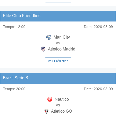
Elite Club Friendlies
Temps:
12:00
Date:
2026-08-09
Man City
vs
Atletico Madrid
Voir Prédiction
Brazil Serie B
Temps:
20:00
Date:
2026-08-09
Nautico
vs
Atletico GO