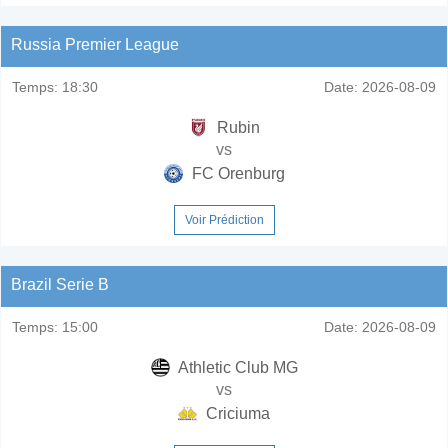
Russia Premier League
Temps:
18:30
Date:
2026-08-09
Rubin
vs
FC Orenburg
Voir Prédiction
Brazil Serie B
Temps:
15:00
Date:
2026-08-09
Athletic Club MG
vs
Criciuma