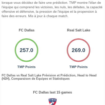
lorsque vous décidez de faire une prédiction. TMP montre l'élan de
l'équipe qui comprend les victoires, les nuls, les défaites, la capacité
offensive et défensive, la pression de l'équipe et la propension à
faire des erreurs. Mis à jour à chaque match.
FC Dallas
Real Salt Lake
257.0
269.0
TMP Points
TMP Points
FC Dallas vs Real Salt Lake Prévision et Prédiction, Head to Head
(H2H), Comparaison de Équipes et Statistiques
FC Dallas last 15 games