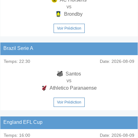
vs
Brondby
Voir Prédiction
Brazil Serie A
Temps:
22:30
Date:
2026-08-09
Santos
vs
Athletico Paranaense
Voir Prédiction
England EFL Cup
Temps:
16:00
Date:
2026-08-09