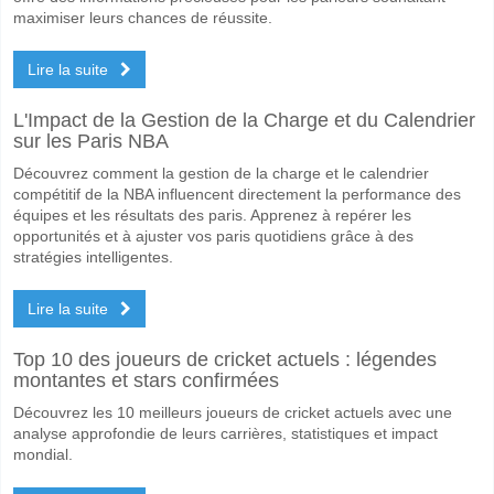
maximiser leurs chances de réussite.
Lire la suite
L'Impact de la Gestion de la Charge et du Calendrier
sur les Paris NBA
Découvrez comment la gestion de la charge et le calendrier
compétitif de la NBA influencent directement la performance des
équipes et les résultats des paris. Apprenez à repérer les
opportunités et à ajuster vos paris quotidiens grâce à des
stratégies intelligentes.
Lire la suite
Top 10 des joueurs de cricket actuels : légendes
montantes et stars confirmées
Découvrez les 10 meilleurs joueurs de cricket actuels avec une
analyse approfondie de leurs carrières, statistiques et impact
mondial.