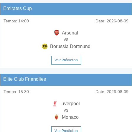
Emirates Cup
Temps:
14:00
Date:
2026-08-09
Arsenal
vs
Borussia Dortmund
Voir Prédiction
Elite Club Friendlies
Temps:
15:30
Date:
2026-08-09
Liverpool
vs
Monaco
Voir Prédiction