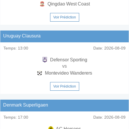
Qingdao West Coast
Voir Prédiction
Uruguay Clausura
Temps:
13:00
Date:
2026-08-09
Defensor Sporting
vs
Montevideo Wanderers
Voir Prédiction
Denmark Superligaen
Temps:
17:00
Date:
2026-08-09
AC Horsens