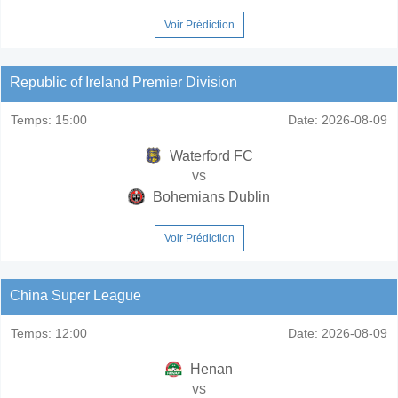
Voir Prédiction
Republic of Ireland Premier Division
Temps:
15:00
Date:
2026-08-09
Waterford FC
vs
Bohemians Dublin
Voir Prédiction
China Super League
Temps:
12:00
Date:
2026-08-09
Henan
vs