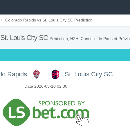
Colorado Rapids vs St. Louis City SC Prédiction
St. Louis City SC
Prédiction, H2H, Conseils de Paris et Prévi
do Rapids
St. Louis City SC
Date 2026-05-10 02:30