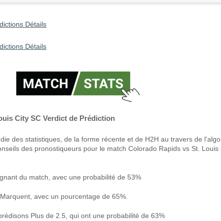
ictions Détails
dictions Détails
uis City SC Verdict de Prédiction
ie des statistiques, de la forme récente et de H2H au travers de l'alg
onseils des pronostiqueurs pour le match Colorado Rapids vs St. Louis
gnant du match, avec une probabilité de 53%
 Marquent, avec un pourcentage de 65%.
prédisons Plus de 2.5, qui ont une probabilité de 63%