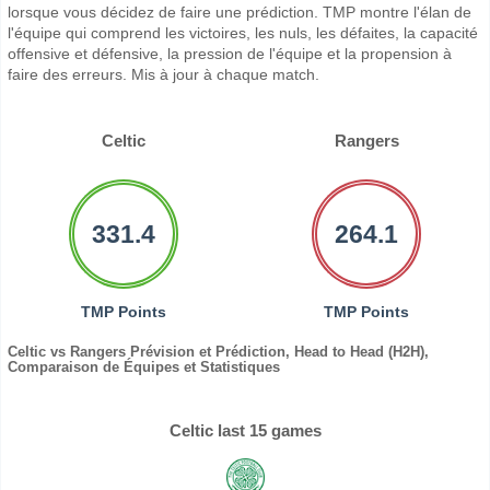
lorsque vous décidez de faire une prédiction. TMP montre l'élan de
l'équipe qui comprend les victoires, les nuls, les défaites, la capacité
offensive et défensive, la pression de l'équipe et la propension à
faire des erreurs. Mis à jour à chaque match.
Celtic
Rangers
331.4
264.1
TMP Points
TMP Points
Celtic vs Rangers Prévision et Prédiction, Head to Head (H2H),
Comparaison de Équipes et Statistiques
Celtic last 15 games