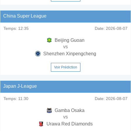
China Super League
Temps:
12:35
Date:
2026-08-07
Beijing Guoan
vs
Shenzhen Xinpengcheng
Voir Prédiction
Japan J-League
Temps:
11:30
Date:
2026-08-07
Gamba Osaka
vs
Urawa Red Diamonds