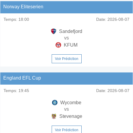
Norway Eliteserien
Temps:
18:00
Date:
2026-08-07
Sandefjord
vs
KFUM
Voir Prédiction
England EFL Cup
Temps:
19:45
Date:
2026-08-07
Wycombe
vs
Stevenage
Voir Prédiction