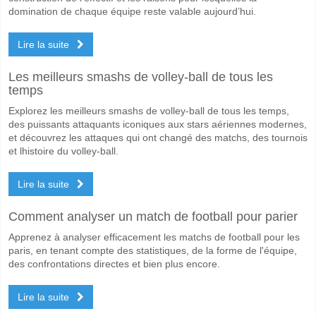
domination de chaque équipe reste valable aujourd’hui.
Lire la suite
Les meilleurs smashs de volley-ball de tous les
temps
Explorez les meilleurs smashs de volley-ball de tous les temps,
des puissants attaquants iconiques aux stars aériennes modernes,
et découvrez les attaques qui ont changé des matchs, des tournois
et lhistoire du volley-ball.
Lire la suite
Comment analyser un match de football pour parier
Apprenez à analyser efficacement les matchs de football pour les
paris, en tenant compte des statistiques, de la forme de l'équipe,
des confrontations directes et bien plus encore.
Lire la suite