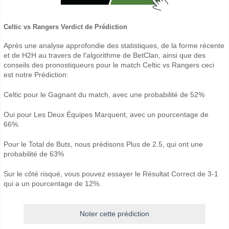
Celtic vs Rangers Verdict de Prédiction
Après une analyse approfondie des statistiques, de la forme récente
et de H2H au travers de l'algorithme de BetClan, ainsi que des
conseils des pronostiqueurs pour le match Celtic vs Rangers ceci
est notre Prédiction:
Celtic pour le Gagnant du match, avec une probabilité de 52%
Oui pour Les Deux Équipes Marquent, avec un pourcentage de
66%.
Pour le Total de Buts, nous prédisons Plus de 2.5, qui ont une
probabilité de 63%
Sur le côté risqué, vous pouvez essayer le Résultat Correct de 3-1
qui a un pourcentage de 12%.
Noter cette prédiction