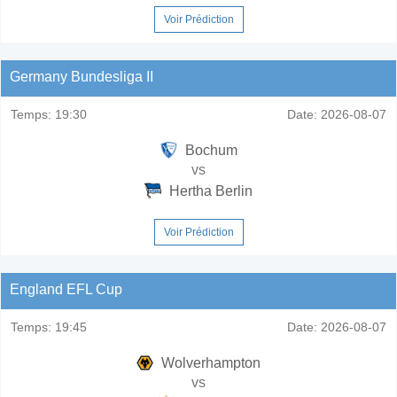
Voir Prédiction
Germany Bundesliga II
Temps:
19:30
Date:
2026-08-07
Bochum
vs
Hertha Berlin
Voir Prédiction
England EFL Cup
Temps:
19:45
Date:
2026-08-07
Wolverhampton
vs