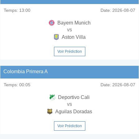
Temps:
13:00
Date:
2026-08-07
Bayern Munich
vs
Aston Villa
Voir Prédiction
Colombia Primera A
Temps:
00:05
Date:
2026-08-07
Deportivo Cali
vs
Aguilas Doradas
Voir Prédiction