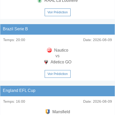
RAAL La Louviere
Voir Prédiction
Brazil Serie B
Temps:
20:00
Date:
2026-08-09
Nautico
vs
Atletico GO
Voir Prédiction
England EFL Cup
Temps:
16:00
Date:
2026-08-09
Mansfield