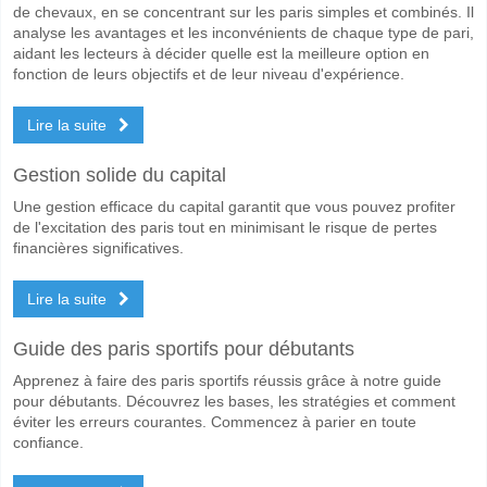
de chevaux, en se concentrant sur les paris simples et combinés. Il
analyse les avantages et les inconvénients de chaque type de pari,
aidant les lecteurs à décider quelle est la meilleure option en
fonction de leurs objectifs et de leur niveau d'expérience.
Lire la suite
Gestion solide du capital
Une gestion efficace du capital garantit que vous pouvez profiter
de l'excitation des paris tout en minimisant le risque de pertes
financières significatives.
Lire la suite
Guide des paris sportifs pour débutants
Apprenez à faire des paris sportifs réussis grâce à notre guide
pour débutants. Découvrez les bases, les stratégies et comment
éviter les erreurs courantes. Commencez à parier en toute
confiance.