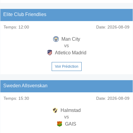
Elite Club Friendlies
Temps:
12:00
Date:
2026-08-09
Man City
vs
Atletico Madrid
Voir Prédiction
Sweden Allsvenskan
Temps:
15:30
Date:
2026-08-09
Halmstad
vs
GAIS