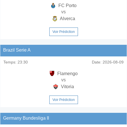
FC Porto
vs
Alverca
Voir Prédiction
Brazil Serie A
Temps:
23:30
Date:
2026-08-09
Flamengo
vs
Vitoria
Voir Prédiction
Germany Bundesliga II