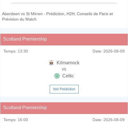
Aberdeen vs St Mirren - Prédiction, H2H, Conseils de Paris et
Prévision du Match
Scotland Premiership
Temps:
13:30
Date:
2026-08-09
Kilmarnock
vs
Celtic
Voir Prédiction
Scotland Premiership
Temps:
16:00
Date:
2026-08-09