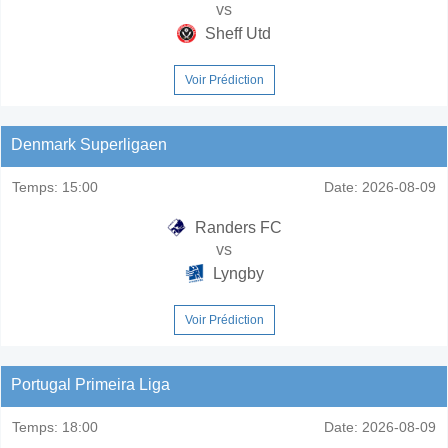
vs
Sheff Utd
Voir Prédiction
Denmark Superligaen
Temps:
15:00
Date:
2026-08-09
Randers FC
vs
Lyngby
Voir Prédiction
Portugal Primeira Liga
Temps:
18:00
Date:
2026-08-09