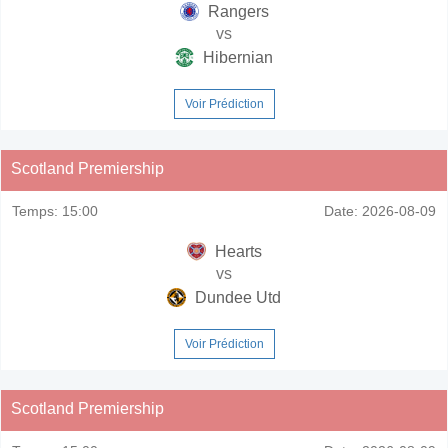
Rangers
vs
Hibernian
Voir Prédiction
Scotland Premiership
Temps:
15:00
Date:
2026-08-09
Hearts
vs
Dundee Utd
Voir Prédiction
Scotland Premiership