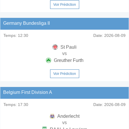
Voir Prédiction
Germany Bundesliga II
Temps:
12:30
Date:
2026-08-09
St Pauli
vs
Greuther Furth
Voir Prédiction
Belgium First Division A
Temps:
17:30
Date:
2026-08-09
Anderlecht
vs