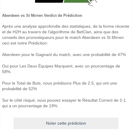
Aberdeen vs St Mirren Verdict de Prédiction
Après une analyse approfondie des statistiques, de la forme récente
et de H2H au travers de l'algorithme de BetClan, ainsi que des
conseils des pronostiqueurs pour le match Aberdeen vs St Mirren
ceci est notre Prédiction:
Aberdeen pour le Gagnant du match, avec une probabilité de 47%
Oui pour Les Deux Équipes Marquent, avec un pourcentage de
58%.
Pour le Total de Buts, nous prédisons Plus de 2.5, qui ont une
probabilité de 52%
Sur le côté risqué, vous pouvez essayer le Résultat Correct de 2-1
qui a un pourcentage de 19%.
Noter cette prédiction