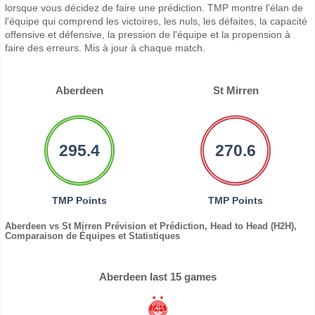
lorsque vous décidez de faire une prédiction. TMP montre l'élan de
l'équipe qui comprend les victoires, les nuls, les défaites, la capacité
offensive et défensive, la pression de l'équipe et la propension à
faire des erreurs. Mis à jour à chaque match.
Aberdeen
St Mirren
295.4
270.6
TMP Points
TMP Points
Aberdeen vs St Mirren Prévision et Prédiction, Head to Head (H2H),
Comparaison de Équipes et Statistiques
Aberdeen last 15 games