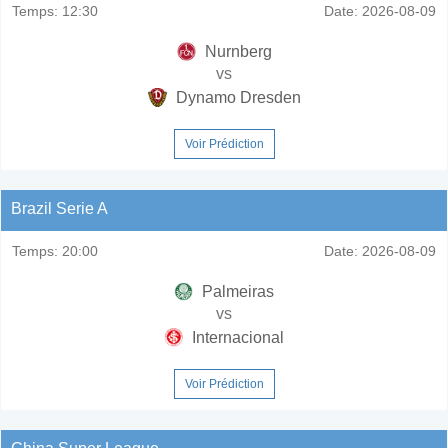
Temps:
12:30
Date:
2026-08-09
Nurnberg
vs
Dynamo Dresden
Voir Prédiction
Brazil Serie A
Temps:
20:00
Date:
2026-08-09
Palmeiras
vs
Internacional
Voir Prédiction