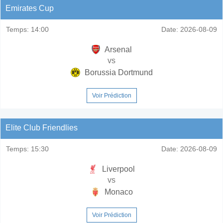
Emirates Cup
Temps:
14:00
Date:
2026-08-09
Arsenal
vs
Borussia Dortmund
Voir Prédiction
Elite Club Friendlies
Temps:
15:30
Date:
2026-08-09
Liverpool
vs
Monaco
Voir Prédiction