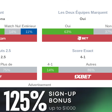
nt
Les Deux Équipes Marquent
ona
Oui
Match Nul
Extérieur
Oui
Non
14%
11%
63%
37
uts 2.5
Score Exact
 2.5
4-1
Plus de
4-1
Autres
75%
14%
86%
Advertisement