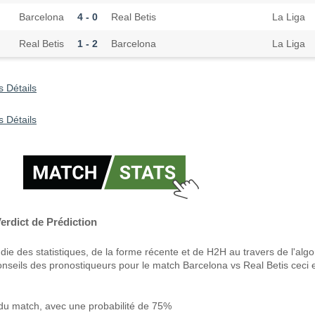
Barcelona
4 - 0
Real Betis
La Liga
Real Betis
1 - 2
Barcelona
La Liga
s Détails
s Détails
erdict de Prédiction
ie des statistiques, de la forme récente et de H2H au travers de l'alg
onseils des pronostiqueurs pour le match Barcelona vs Real Betis ceci 
du match, avec une probabilité de 75%