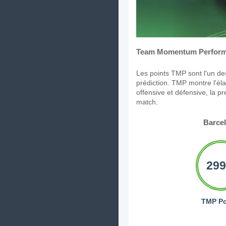
Team Momentum Perform
Les points TMP sont l'un des
prédiction. TMP montre l'élan
offensive et défensive, la p
match.
Barce
299
TMP Po