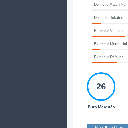
Domicile Match Nul
Domicile Défaites
Extérieur Victoires
Extérieur Match Nul
Extérieur Défaites
26
Buts Marqués
Moy. Buts Marqué