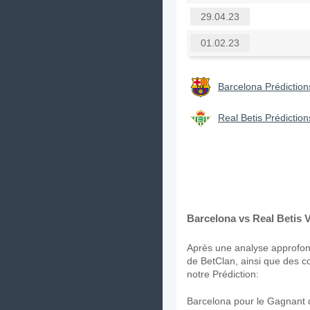
29.04.23
01.02.23
Barcelona Prédiction
Real Betis Prédiction
Barcelona vs Real Betis V
Après une analyse approfond
de BetClan, ainsi que des c
notre Prédiction:
Barcelona pour le Gagnant 