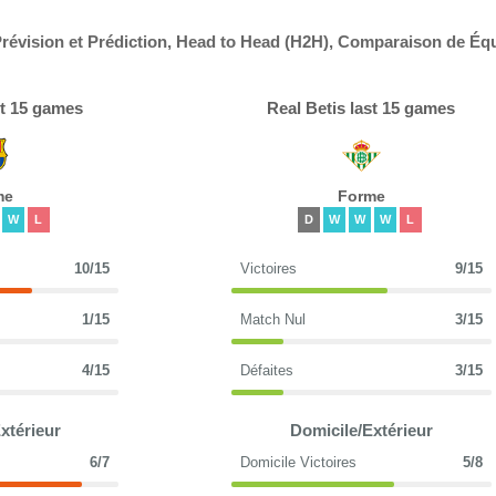
Prévision et Prédiction, Head to Head (H2H), Comparaison de Éq
st 15 games
Real Betis last 15 games
me
Forme
W
L
D
W
W
W
L
10/15
Victoires
9/15
1/15
Match Nul
3/15
4/15
Défaites
3/15
xtérieur
Domicile/Extérieur
6/7
Domicile Victoires
5/8