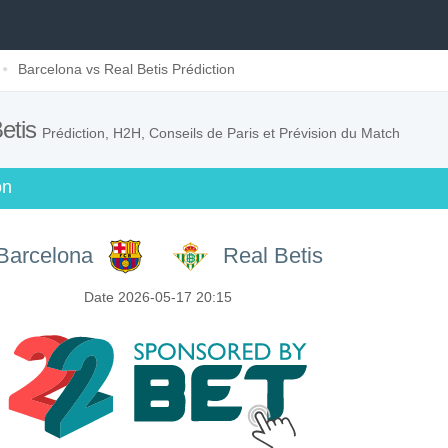
Barcelona vs Real Betis Prédiction
Betis
Prédiction, H2H, Conseils de Paris et Prévision du Match
on
Barcelona
Real Betis
Date 2026-05-17 20:15