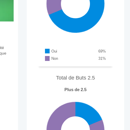
ité
Oui
69
%
aque
Non
31
%
Total de Buts 2.5
Plus de 2.5