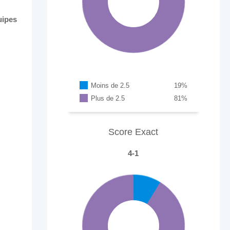
uipes
Moins de 2.5
19
%
Plus de 2.5
81
%
Score Exact
4-1