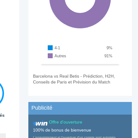
4-1
9
%
Autres
91
%
Barcelona vs Real Betis - Prédiction, H2H,
Conseils de Paris et Prévision du Match
Publicité
és
Offre d'ouverture
100% de bonus de bienvenue
L'enregistrement et l'ouverture d'un compte sont autorisés