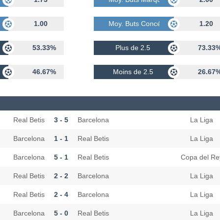
dés
1.00
Moy. Buts Concédés
1.20
53.33%
Plus de 2.5
73.33
46.67%
Moins de 2.5
26.67
Real Betis
3 - 5
Barcelona
La Liga
Barcelona
1 - 1
Real Betis
La Liga
Barcelona
5 - 1
Real Betis
Copa del Re
Real Betis
2 - 2
Barcelona
La Liga
Real Betis
2 - 4
Barcelona
La Liga
Barcelona
5 - 0
Real Betis
La Liga