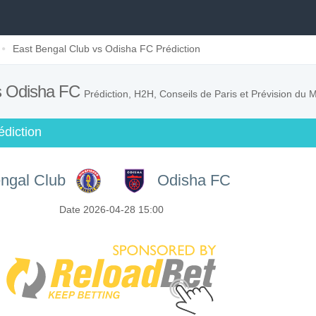
East Bengal Club vs Odisha FC Prédiction
vs Odisha FC
Prédiction, H2H, Conseils de Paris et Prévision du 
édiction
ngal Club
Odisha FC
Date 2026-04-28 15:00