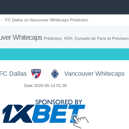
FC Dallas vs Vancouver Whitecaps Prédiction
ouver Whitecaps
Prédiction, H2H, Conseils de Paris et Prévisio
FC Dallas
Vancouver Whitecaps
Date 2026-05-14 01:30