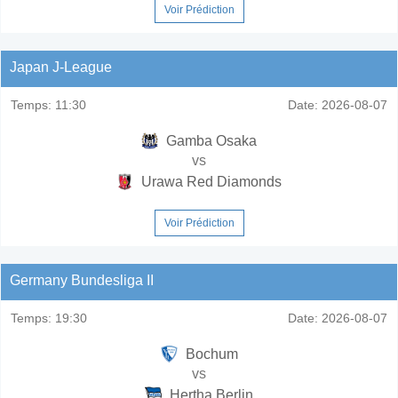
Voir Prédiction
Japan J-League
Temps:
11:30
Date:
2026-08-07
Gamba Osaka
vs
Urawa Red Diamonds
Voir Prédiction
Germany Bundesliga II
Temps:
19:30
Date:
2026-08-07
Bochum
vs
Hertha Berlin