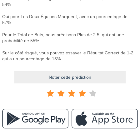
54%
Oui pour Les Deux Équipes Marquent, avec un pourcentage de
57%.
Pour le Total de Buts, nous prédisons Plus de 2.5, qui ont une
probabilité de 55%
Sur le côté risqué, vous pouvez essayer le Résultat Correct de 1-2
qui a un pourcentage de 15%.
Noter cette prédiction
Facebook
Telegram
Instagram