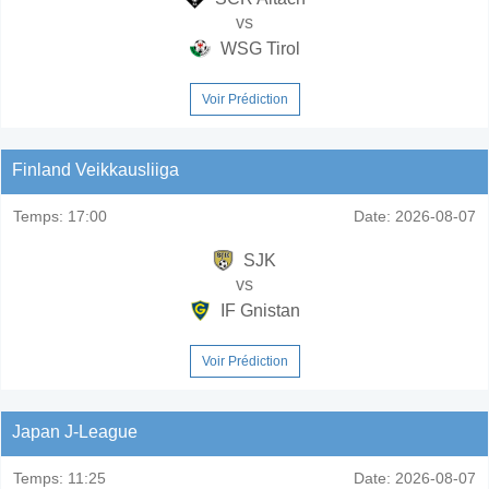
vs
WSG Tirol
Voir Prédiction
Finland Veikkausliiga
Temps:
17:00
Date:
2026-08-07
SJK
vs
IF Gnistan
Voir Prédiction
Japan J-League
Temps:
11:25
Date:
2026-08-07