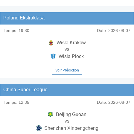
Poland Ekstraklasa
Temps:
19:30
Date:
2026-08-07
Wisla Krakow
vs
Wisla Plock
Voir Prédiction
China Super League
Temps:
12:35
Date:
2026-08-07
Beijing Guoan
vs
Shenzhen Xinpengcheng