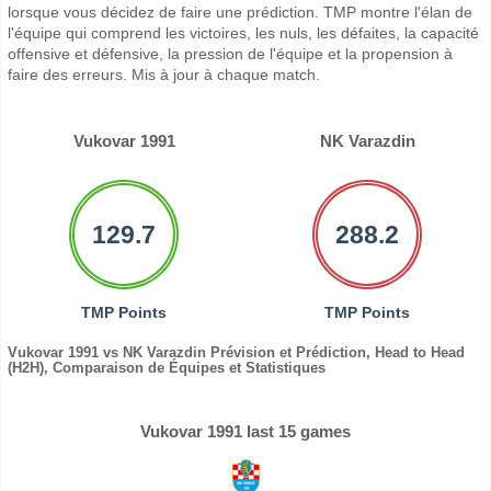
lorsque vous décidez de faire une prédiction. TMP montre l'élan de
l'équipe qui comprend les victoires, les nuls, les défaites, la capacité
offensive et défensive, la pression de l'équipe et la propension à
faire des erreurs. Mis à jour à chaque match.
Vukovar 1991
NK Varazdin
129.7
288.2
TMP Points
TMP Points
Vukovar 1991 vs NK Varazdin Prévision et Prédiction, Head to Head
(H2H), Comparaison de Équipes et Statistiques
Vukovar 1991 last 15 games