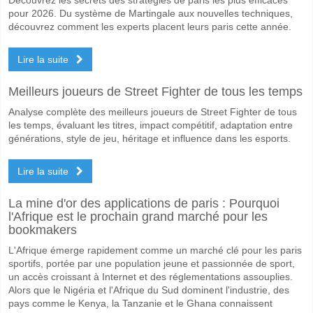
pour 2026. Du système de Martingale aux nouvelles techniques,
découvrez comment les experts placent leurs paris cette année.
Lire la suite
Meilleurs joueurs de Street Fighter de tous les temps
Analyse complète des meilleurs joueurs de Street Fighter de tous
les temps, évaluant les titres, impact compétitif, adaptation entre
générations, style de jeu, héritage et influence dans les esports.
Lire la suite
La mine d'or des applications de paris : Pourquoi
l'Afrique est le prochain grand marché pour les
bookmakers
L'Afrique émerge rapidement comme un marché clé pour les paris
sportifs, portée par une population jeune et passionnée de sport,
un accès croissant à Internet et des réglementations assouplies.
Alors que le Nigéria et l'Afrique du Sud dominent l'industrie, des
pays comme le Kenya, la Tanzanie et le Ghana connaissent