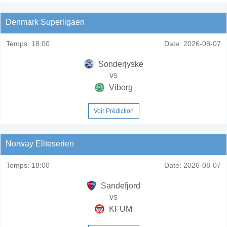
Denmark Superligaen
Temps:
18:00
Date:
2026-08-07
Sonderjyske
vs
Viborg
Voir Prédiction
Norway Eliteserien
Temps:
18:00
Date:
2026-08-07
Sandefjord
vs
KFUM