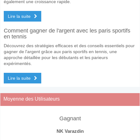
également une croissance rapide.
Lire la suite
Comment gagner de l'argent avec les paris sportifs
en tennis
Découvrez des stratégies efficaces et des conseils essentiels pour
gagner de l'argent grâce aux paris sportifs en tennis, une
approche détaillée pour les débutants et les parieurs
expérimentés.
Lire la suite
Moyenne des Utilisateurs
Gagnant
NK Varazdin