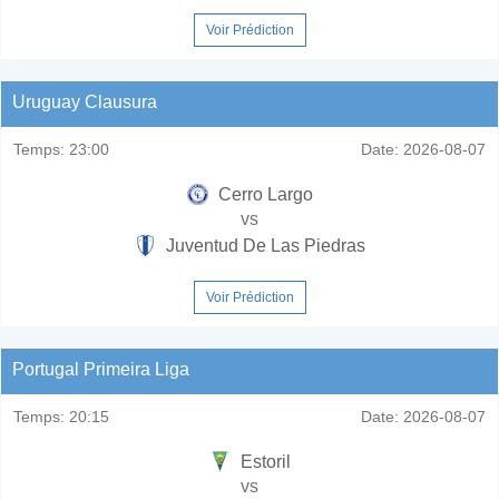
Voir Prédiction
Uruguay Clausura
Temps:
23:00
Date:
2026-08-07
Cerro Largo
vs
Juventud De Las Piedras
Voir Prédiction
Portugal Primeira Liga
Temps:
20:15
Date:
2026-08-07
Estoril
vs