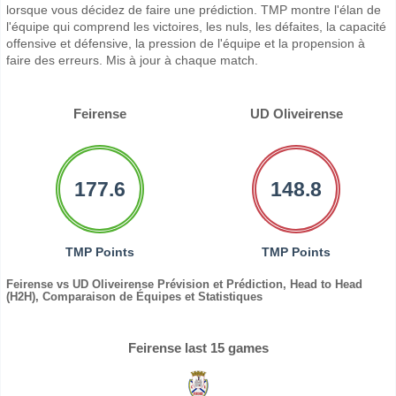
lorsque vous décidez de faire une prédiction. TMP montre l'élan de
l'équipe qui comprend les victoires, les nuls, les défaites, la capacité
offensive et défensive, la pression de l'équipe et la propension à
faire des erreurs. Mis à jour à chaque match.
Feirense
UD Oliveirense
177.6
148.8
TMP Points
TMP Points
Feirense vs UD Oliveirense Prévision et Prédiction, Head to Head
(H2H), Comparaison de Équipes et Statistiques
Feirense last 15 games