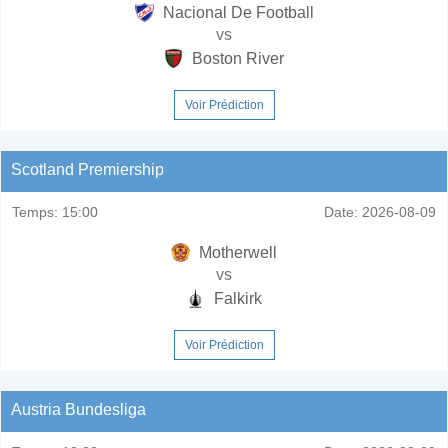
Nacional De Football
vs
Boston River
Voir Prédiction
Scotland Premiership
Temps:
15:00
Date:
2026-08-09
Motherwell
vs
Falkirk
Voir Prédiction
Austria Bundesliga