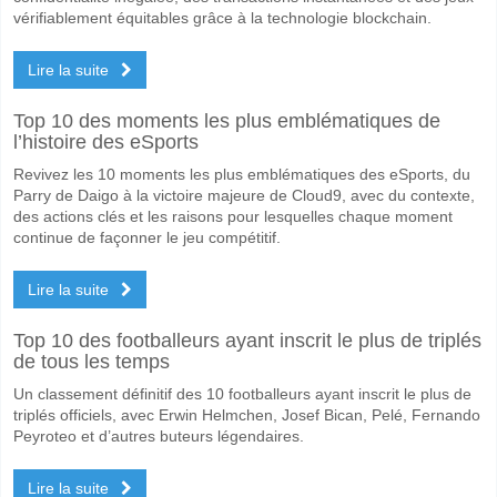
vérifiablement équitables grâce à la technologie blockchain.
Lire la suite
Top 10 des moments les plus emblématiques de
l’histoire des eSports
Revivez les 10 moments les plus emblématiques des eSports, du
Parry de Daigo à la victoire majeure de Cloud9, avec du contexte,
des actions clés et les raisons pour lesquelles chaque moment
continue de façonner le jeu compétitif.
Lire la suite
Top 10 des footballeurs ayant inscrit le plus de triplés
de tous les temps
Un classement définitif des 10 footballeurs ayant inscrit le plus de
triplés officiels, avec Erwin Helmchen, Josef Bican, Pelé, Fernando
Peyroteo et d’autres buteurs légendaires.
Lire la suite