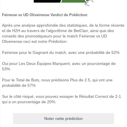
Feirense vs UD Oliveirense Verdict de Prédiction
Après une analyse approfondie des statistiques, de la forme récente
et de H2H au travers de l'algorithme de BetClan, ainsi que des
conseils des pronostiqueurs pour le match Feirense vs UD
Oliveirense ceci est notre Prédiction:
Feirense pour le Gagnant du match, avec une probabilité de 52%
Oui pour Les Deux Équipes Marquent, avec un pourcentage de
53%.
Pour le Total de Buts, nous prédisons Plus de 2.5, qui ont une
probabilité de 57%
Sur le côté risqué, vous pouvez essayer le Résultat Correct de 2-1
qui a un pourcentage de 20%.
Noter cette prédiction