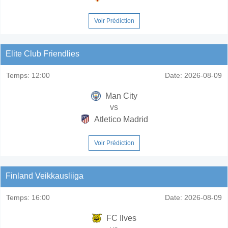
Voir Prédiction
Elite Club Friendlies
Temps:
12:00
Date:
2026-08-09
Man City
vs
Atletico Madrid
Voir Prédiction
Finland Veikkausliiga
Temps:
16:00
Date:
2026-08-09
FC Ilves