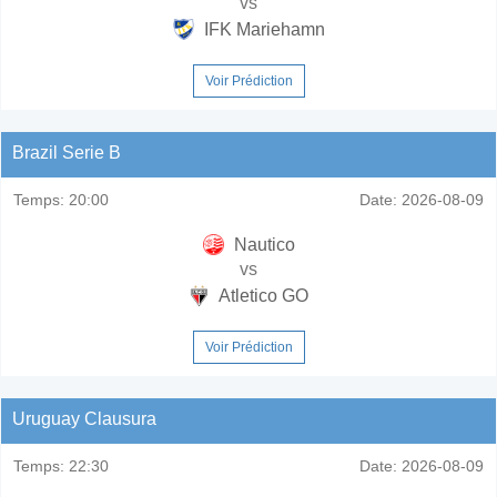
vs
IFK Mariehamn
Voir Prédiction
Brazil Serie B
Temps:
20:00
Date:
2026-08-09
Nautico
vs
Atletico GO
Voir Prédiction
Uruguay Clausura
Temps:
22:30
Date:
2026-08-09