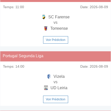
Temps:
11:00
Date:
2026-08-09
SC Farense
vs
Torreense
Voir Prédiction
Portugal Segunda Liga
Temps:
14:00
Date:
2026-08-09
Vizela
vs
UD Leiria
Voir Prédiction