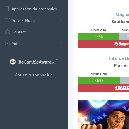
Application de pronostics de football
Gagna
Suivez-Nous
Southam
Domicile
Mat
Contact
44%
Aide
Total de B
Plus de
Moins de
Jouez responsable
45%