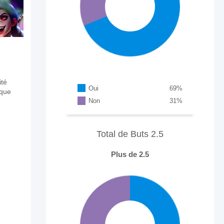
ité
Oui
69
%
aque
Non
31
%
Total de Buts 2.5
Plus de 2.5