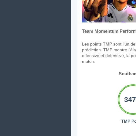
Team Momentum Perform
Les points TMP sont l'un des
prédiction. TMP montre l'élan
offensive et défensive, la p
match.
Southa
347
TMP Po