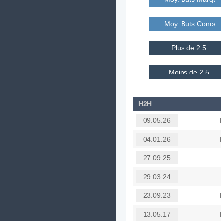
Moy. Buts Concé
Plus de 2.5
Moins de 2.5
H2H
09.05.26
04.01.26
27.09.25
29.03.24
23.09.23
13.05.17