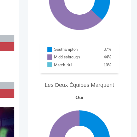
%
Southampton
37
%
Middlesbrough
44
%
Match Nul
19
%
Les Deux Équipes Marquent
Oui