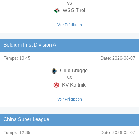
vs
WSG Tirol
Voir Prédiction
Belgium First Division A
Temps:
19:45
Date:
2026-08-07
Club Brugge
vs
KV Kortrijk
Voir Prédiction
China Super League
Temps:
12:35
Date:
2026-08-07