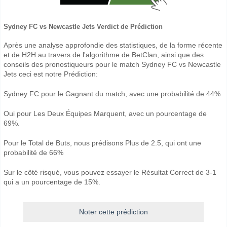
Sydney FC vs Newcastle Jets Verdict de Prédiction
Après une analyse approfondie des statistiques, de la forme récente
et de H2H au travers de l'algorithme de BetClan, ainsi que des
conseils des pronostiqueurs pour le match Sydney FC vs Newcastle
Jets ceci est notre Prédiction:
Sydney FC pour le Gagnant du match, avec une probabilité de 44%
Oui pour Les Deux Équipes Marquent, avec un pourcentage de
69%.
Pour le Total de Buts, nous prédisons Plus de 2.5, qui ont une
probabilité de 66%
Sur le côté risqué, vous pouvez essayer le Résultat Correct de 3-1
qui a un pourcentage de 15%.
Noter cette prédiction