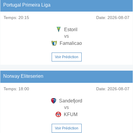
Portugal Primeira Liga
Temps:
20:15
Date:
2026-08-07
Estoril
vs
Famalicao
Voir Prédiction
Norway Eliteserien
Temps:
18:00
Date:
2026-08-07
Sandefjord
vs
KFUM
Voir Prédiction