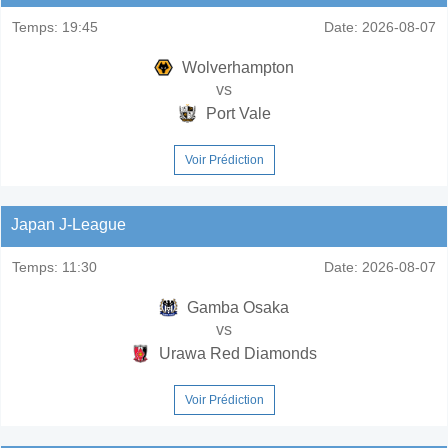
Temps:
19:45
Date:
2026-08-07
Wolverhampton
vs
Port Vale
Voir Prédiction
Japan J-League
Temps:
11:30
Date:
2026-08-07
Gamba Osaka
vs
Urawa Red Diamonds
Voir Prédiction