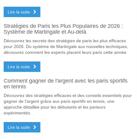
Lire la suite
Stratégies de Paris les Plus Populaires de 2026 :
Système de Martingale et Au-delà
Découvrez les secrets des stratégies de paris les plus efficaces
pour 2026. Du système de Martingale aux nouvelles techniques,
découvrez comment les experts placent leurs paris cette année.
Lire la suite
Comment gagner de l'argent avec les paris sportifs
en tennis
Découvrez des stratégies efficaces et des conseils essentiels pour
gagner de l'argent grâce aux paris sportifs en tennis, une
approche détaillée pour les débutants et les parieurs
expérimentés.
Lire la suite