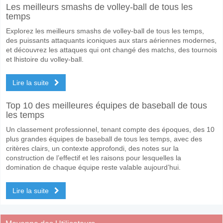
Les meilleurs smashs de volley-ball de tous les
temps
Explorez les meilleurs smashs de volley-ball de tous les temps,
des puissants attaquants iconiques aux stars aériennes modernes,
et découvrez les attaques qui ont changé des matchs, des tournois
et lhistoire du volley-ball.
Lire la suite
Top 10 des meilleures équipes de baseball de tous
les temps
Un classement professionnel, tenant compte des époques, des 10
plus grandes équipes de baseball de tous les temps, avec des
critères clairs, un contexte approfondi, des notes sur la
construction de l’effectif et les raisons pour lesquelles la
domination de chaque équipe reste valable aujourd’hui.
Lire la suite