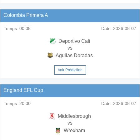
Colombia Primera A
Temps:
00:05
Date:
2026-08-07
Deportivo Cali
vs
Aguilas Doradas
Voir Prédiction
England EFL Cup
Temps:
20:00
Date:
2026-08-07
Middlesbrough
vs
Wrexham