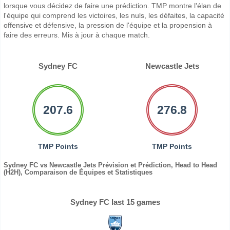
lorsque vous décidez de faire une prédiction. TMP montre l'élan de
l'équipe qui comprend les victoires, les nuls, les défaites, la capacité
offensive et défensive, la pression de l'équipe et la propension à
faire des erreurs. Mis à jour à chaque match.
Sydney FC
Newcastle Jets
207.6
276.8
TMP Points
TMP Points
Sydney FC vs Newcastle Jets Prévision et Prédiction, Head to Head
(H2H), Comparaison de Équipes et Statistiques
Sydney FC last 15 games