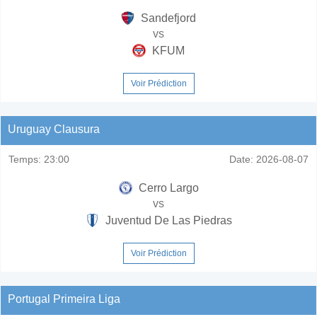
Sandefjord
vs
KFUM
Voir Prédiction
Uruguay Clausura
Temps:
23:00
Date:
2026-08-07
Cerro Largo
vs
Juventud De Las Piedras
Voir Prédiction
Portugal Primeira Liga