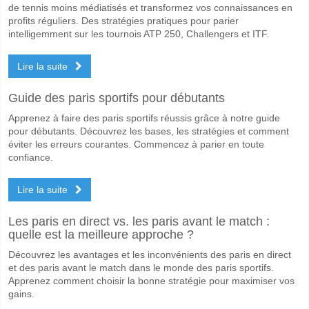
de tennis moins médiatisés et transformez vos connaissances en
profits réguliers. Des stratégies pratiques pour parier
intelligemment sur les tournois ATP 250, Challengers et ITF.
Lire la suite
Guide des paris sportifs pour débutants
Apprenez à faire des paris sportifs réussis grâce à notre guide
pour débutants. Découvrez les bases, les stratégies et comment
éviter les erreurs courantes. Commencez à parier en toute
confiance.
Lire la suite
Les paris en direct vs. les paris avant le match :
quelle est la meilleure approche ?
Découvrez les avantages et les inconvénients des paris en direct
et des paris avant le match dans le monde des paris sportifs.
Apprenez comment choisir la bonne stratégie pour maximiser vos
gains.