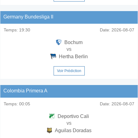
Germany Bundesliga II
Temps:
19:30
Date:
2026-08-07
Bochum
vs
Hertha Berlin
Voir Prédiction
Colombia Primera A
Temps:
00:05
Date:
2026-08-07
Deportivo Cali
vs
Aguilas Doradas