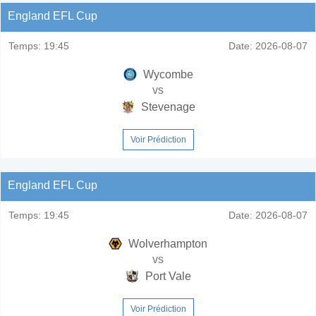
England EFL Cup
Temps:
19:45
Date:
2026-08-07
Wycombe
vs
Stevenage
Voir Prédiction
England EFL Cup
Temps:
19:45
Date:
2026-08-07
Wolverhampton
vs
Port Vale
Voir Prédiction