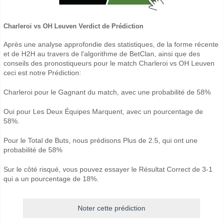
Charleroi vs OH Leuven Verdict de Prédiction
Après une analyse approfondie des statistiques, de la forme récente
et de H2H au travers de l'algorithme de BetClan, ainsi que des
conseils des pronostiqueurs pour le match Charleroi vs OH Leuven
ceci est notre Prédiction:
Charleroi pour le Gagnant du match, avec une probabilité de 58%
Oui pour Les Deux Équipes Marquent, avec un pourcentage de
58%.
Pour le Total de Buts, nous prédisons Plus de 2.5, qui ont une
probabilité de 58%
Sur le côté risqué, vous pouvez essayer le Résultat Correct de 3-1
qui a un pourcentage de 18%.
Noter cette prédiction