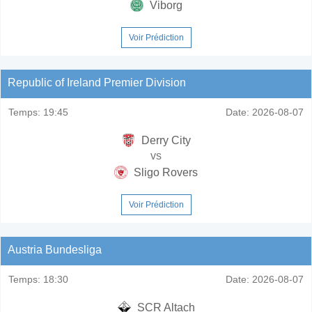
Viborg
Voir Prédiction
Republic of Ireland Premier Division
Temps:
19:45
Date:
2026-08-07
Derry City
vs
Sligo Rovers
Voir Prédiction
Austria Bundesliga
Temps:
18:30
Date:
2026-08-07
SCR Altach