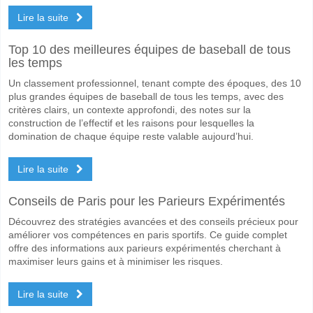
Lire la suite
Top 10 des meilleures équipes de baseball de tous
les temps
Un classement professionnel, tenant compte des époques, des 10
plus grandes équipes de baseball de tous les temps, avec des
critères clairs, un contexte approfondi, des notes sur la
construction de l’effectif et les raisons pour lesquelles la
domination de chaque équipe reste valable aujourd’hui.
Lire la suite
Conseils de Paris pour les Parieurs Expérimentés
Découvrez des stratégies avancées et des conseils précieux pour
améliorer vos compétences en paris sportifs. Ce guide complet
offre des informations aux parieurs expérimentés cherchant à
maximiser leurs gains et à minimiser les risques.
Lire la suite