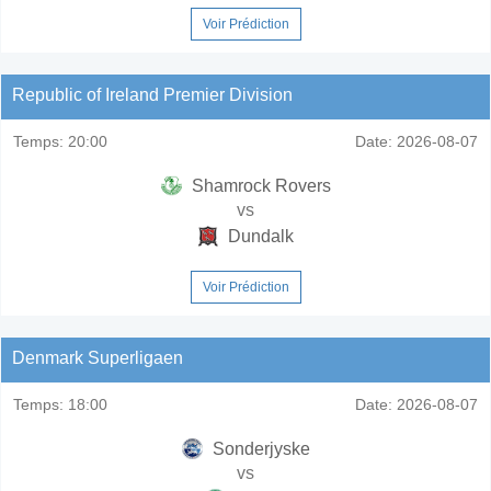
Voir Prédiction
Republic of Ireland Premier Division
Temps:
20:00
Date:
2026-08-07
Shamrock Rovers
vs
Dundalk
Voir Prédiction
Denmark Superligaen
Temps:
18:00
Date:
2026-08-07
Sonderjyske
vs