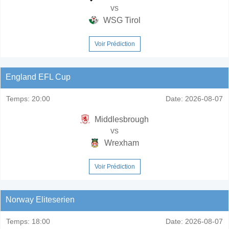
vs
WSG Tirol
Voir Prédiction
England EFL Cup
Temps:
20:00
Date:
2026-08-07
Middlesbrough
vs
Wrexham
Voir Prédiction
Norway Eliteserien
Temps:
18:00
Date:
2026-08-07