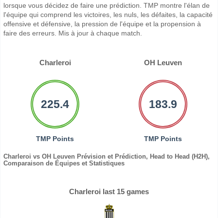
lorsque vous décidez de faire une prédiction. TMP montre l'élan de
l'équipe qui comprend les victoires, les nuls, les défaites, la capacité
offensive et défensive, la pression de l'équipe et la propension à
faire des erreurs. Mis à jour à chaque match.
Charleroi
OH Leuven
225.4
183.9
TMP Points
TMP Points
Charleroi vs OH Leuven Prévision et Prédiction, Head to Head (H2H),
Comparaison de Équipes et Statistiques
Charleroi last 15 games