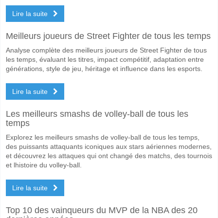
Lire la suite
Meilleurs joueurs de Street Fighter de tous les temps
Analyse complète des meilleurs joueurs de Street Fighter de tous
les temps, évaluant les titres, impact compétitif, adaptation entre
générations, style de jeu, héritage et influence dans les esports.
Lire la suite
Les meilleurs smashs de volley-ball de tous les
temps
Explorez les meilleurs smashs de volley-ball de tous les temps,
des puissants attaquants iconiques aux stars aériennes modernes,
et découvrez les attaques qui ont changé des matchs, des tournois
et lhistoire du volley-ball.
Lire la suite
Top 10 des vainqueurs du MVP de la NBA des 20