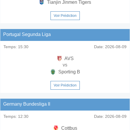
Tianjin Jinmen Tigers
Voir Prédiction
Portugal Segunda Liga
Temps:
15:30
Date:
2026-08-09
AVS
vs
Sporting B
Voir Prédiction
Germany Bundesliga II
Temps:
12:30
Date:
2026-08-09
Cottbus