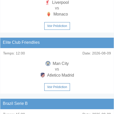
Liverpool
vs
Monaco
Voir Prédiction
Elite Club Friendlies
Temps:
12:00
Date:
2026-08-09
Man City
vs
Atletico Madrid
Voir Prédiction
Brazil Serie B