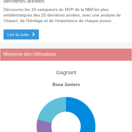
dernières années
Découvrez les 10 vainqueurs du MVP de la NBA les plus
emblématiques des 20 dernières années, avec une analyse de
l’impact, de l’héritage et de l’importance de chaque joueur.
Lire la suite
Moyenne des Utilisateurs
Gagnant
Boca Juniors