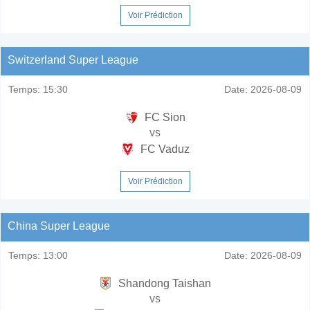
Voir Prédiction
Switzerland Super League
Temps:
15:30
Date:
2026-08-09
FC Sion
vs
FC Vaduz
Voir Prédiction
China Super League
Temps:
13:00
Date:
2026-08-09
Shandong Taishan
vs