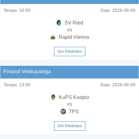
Temps:
16:00
Date:
2026-08-09
SV Ried
vs
Rapid Vienna
Voir Prédiction
Finland Veikkausliiga
Temps:
13:00
Date:
2026-08-09
KuPS Kuopio
vs
TPS
Voir Prédiction