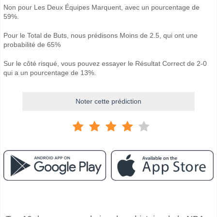
Non pour Les Deux Équipes Marquent, avec un pourcentage de
59%.
Pour le Total de Buts, nous prédisons Moins de 2.5, qui ont une
probabilité de 65%
Sur le côté risqué, vous pouvez essayer le Résultat Correct de 2-0
qui a un pourcentage de 13%.
Noter cette prédiction
Facebook
Telegram
Instagram
A quand le match entre Boca Juniors v Cruzeiro?