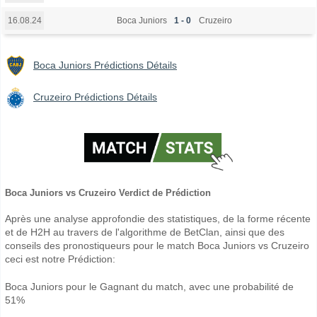
Boca Juniors
1 - 0
Cruzeiro
16.08.24
Boca Juniors Prédictions Détails
Cruzeiro Prédictions Détails
Boca Juniors vs Cruzeiro Verdict de Prédiction
Après une analyse approfondie des statistiques, de la forme récente
et de H2H au travers de l'algorithme de BetClan, ainsi que des
conseils des pronostiqueurs pour le match Boca Juniors vs Cruzeiro
ceci est notre Prédiction:
Boca Juniors pour le Gagnant du match, avec une probabilité de
51%