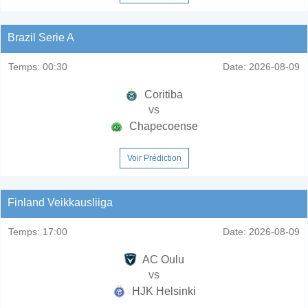
Brazil Serie A
Temps:
00:30
Date:
2026-08-09
Coritiba
vs
Chapecoense
Voir Prédiction
Finland Veikkausliiga
Temps:
17:00
Date:
2026-08-09
AC Oulu
vs
HJK Helsinki