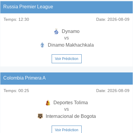
Russia Premier League
Temps:
12:30
Date:
2026-08-09
Dynamo
vs
Dinamo Makhachkala
Voir Prédiction
Colombia Primera A
Temps:
00:25
Date:
2026-08-09
Deportes Tolima
vs
Internacional de Bogota
Voir Prédiction