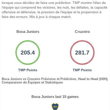
lorsque vous décidez de faire une prédiction. TMP montre l'élan de
l'équipe qui comprend les victoires, les nuls, les défaites, la capacité
offensive et défensive, la pression de l'équipe et la propension à
faire des erreurs. Mis à jour à chaque match.
Boca Juniors
Cruzeiro
205.4
281.7
TMP Points
TMP Points
Boca Juniors vs Cruzeiro Prévision et Prédiction, Head to Head (H2H),
Comparaison de Équipes et Statistiques
Boca Juniors last 15 games