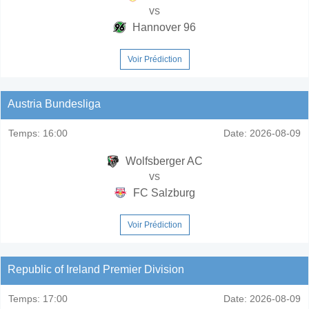
vs
Hannover 96
Voir Prédiction
Austria Bundesliga
Temps:
16:00
Date:
2026-08-09
Wolfsberger AC
vs
FC Salzburg
Voir Prédiction
Republic of Ireland Premier Division
Temps:
17:00
Date:
2026-08-09