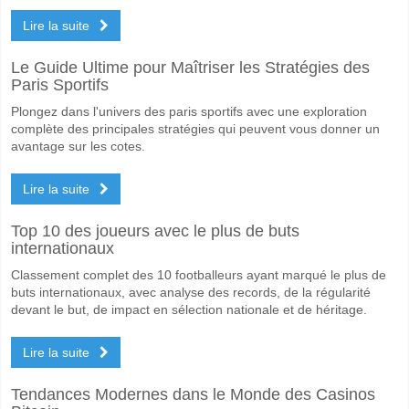
Lire la suite
Le Guide Ultime pour Maîtriser les Stratégies des
Paris Sportifs
Plongez dans l'univers des paris sportifs avec une exploration
complète des principales stratégies qui peuvent vous donner un
avantage sur les cotes.
Lire la suite
Top 10 des joueurs avec le plus de buts
internationaux
Classement complet des 10 footballeurs ayant marqué le plus de
buts internationaux, avec analyse des records, de la régularité
devant le but, de impact en sélection nationale et de héritage.
Lire la suite
Tendances Modernes dans le Monde des Casinos