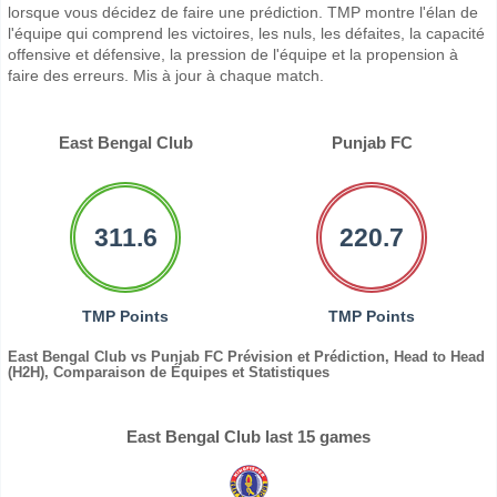
lorsque vous décidez de faire une prédiction. TMP montre l'élan de
l'équipe qui comprend les victoires, les nuls, les défaites, la capacité
offensive et défensive, la pression de l'équipe et la propension à
faire des erreurs. Mis à jour à chaque match.
East Bengal Club
Punjab FC
311.6
220.7
TMP Points
TMP Points
East Bengal Club vs Punjab FC Prévision et Prédiction, Head to Head
(H2H), Comparaison de Équipes et Statistiques
East Bengal Club last 15 games