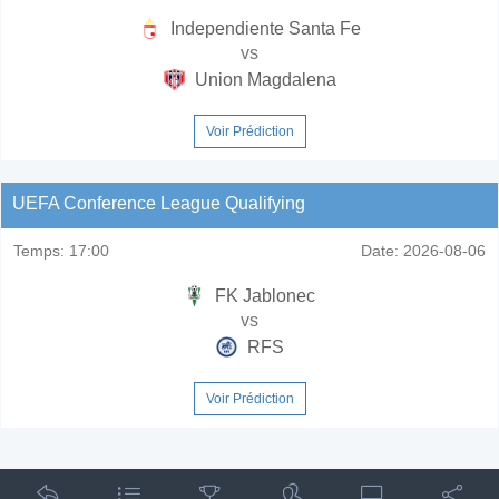
Independiente Santa Fe
vs
Union Magdalena
Voir Prédiction
UEFA Conference League Qualifying
Temps:
17:00
Date:
2026-08-06
FK Jablonec
vs
RFS
Voir Prédiction