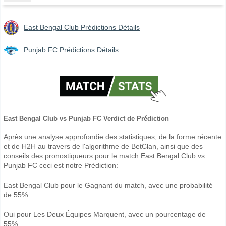
East Bengal Club Prédictions Détails
Punjab FC Prédictions Détails
East Bengal Club vs Punjab FC Verdict de Prédiction
Après une analyse approfondie des statistiques, de la forme récente
et de H2H au travers de l'algorithme de BetClan, ainsi que des
conseils des pronostiqueurs pour le match East Bengal Club vs
Punjab FC ceci est notre Prédiction:
East Bengal Club pour le Gagnant du match, avec une probabilité
de 55%
Oui pour Les Deux Équipes Marquent, avec un pourcentage de
55%.