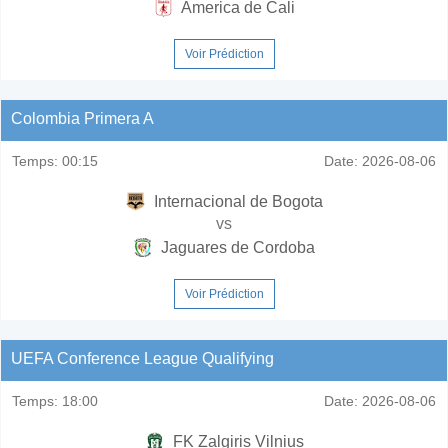
America de Cali
Voir Prédiction
Colombia Primera A
Temps:
00:15
Date:
2026-08-06
Internacional de Bogota
vs
Jaguares de Cordoba
Voir Prédiction
UEFA Conference League Qualifying
Temps:
18:00
Date:
2026-08-06
FK Zalgiris Vilnius