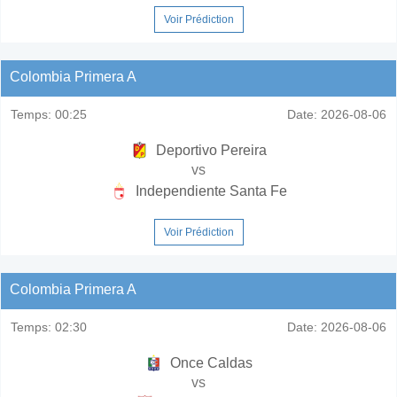
Voir Prédiction
Colombia Primera A
Temps:
00:25
Date:
2026-08-06
Deportivo Pereira
vs
Independiente Santa Fe
Voir Prédiction
Colombia Primera A
Temps:
02:30
Date:
2026-08-06
Once Caldas
vs