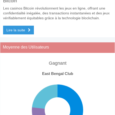
Bitcoin
Les casinos Bitcoin révolutionnent les jeux en ligne, offrant une
confidentialité inégalée, des transactions instantanées et des jeux
vérifiablement équitables grâce à la technologie blockchain.
Lire la suite
Moyenne des Utilisateurs
Gagnant
East Bengal Club