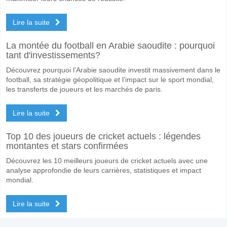
Lire la suite
La montée du football en Arabie saoudite : pourquoi
tant d'investissements?
Découvrez pourquoi l’Arabie saoudite investit massivement dans le
football, sa stratégie géopolitique et l’impact sur le sport mondial,
les transferts de joueurs et les marchés de paris.
Lire la suite
Top 10 des joueurs de cricket actuels : légendes
montantes et stars confirmées
Découvrez les 10 meilleurs joueurs de cricket actuels avec une
analyse approfondie de leurs carrières, statistiques et impact
mondial.
Lire la suite