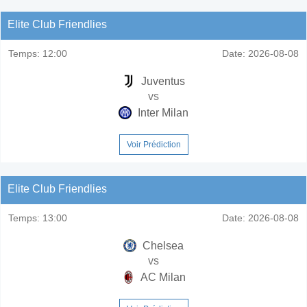
Elite Club Friendlies
Temps:
12:00
Date:
2026-08-08
Juventus
vs
Inter Milan
Voir Prédiction
Elite Club Friendlies
Temps:
13:00
Date:
2026-08-08
Chelsea
vs
AC Milan