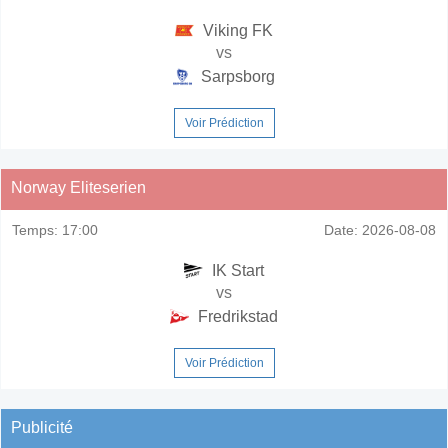
Viking FK
vs
Sarpsborg
Voir Prédiction
Norway Eliteserien
Temps:
17:00
Date:
2026-08-08
IK Start
vs
Fredrikstad
Voir Prédiction
Publicité