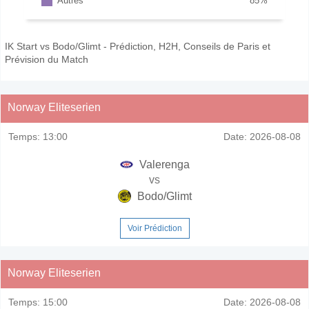
Autres
85
%
IK Start vs Bodo/Glimt - Prédiction, H2H, Conseils de Paris et
Prévision du Match
Norway Eliteserien
Temps:
13:00
Date:
2026-08-08
Valerenga
vs
Bodo/Glimt
Voir Prédiction
Norway Eliteserien
Temps:
15:00
Date:
2026-08-08