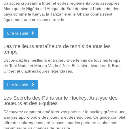
un accès croissant à Internet et des réglementations assouplies.
Alors que le Nigéria et l'Afrique du Sud dominent l'industrie, des
pays comme le Kenya, la Tanzanie et le Ghana connaissent
également une croissance rapide.
Lire la suite
Les meilleurs entraîneurs de tennis de tous les
temps
Découvrez les meilleurs entraîneurs de tennis de tous les temps,
de Toni Nadal et Marian Vajda à Nick Bollettieri, Ivan Lendl, Brad
Gilbert et d’autres figures légendaires.
Lire la suite
Les Secrets des Paris sur le Hockey: Analyse des
Joueurs et des Équipes
Découvrez comment améliorer vos paris sur le hockey grâce à une
analyse approfondie des joueurs et des équipes. Ce guide complet
offre des informations précieuses pour les parieurs souhaitant
maximiser leurs chances de réussite.