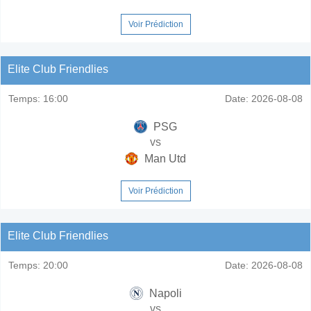
Voir Prédiction
Elite Club Friendlies
Temps:
16:00
Date:
2026-08-08
PSG
vs
Man Utd
Voir Prédiction
Elite Club Friendlies
Temps:
20:00
Date:
2026-08-08
Napoli
vs