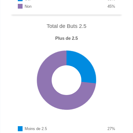
Non
45
%
Total de Buts 2.5
Plus de 2.5
Moins de 2.5
27
%