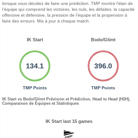
lorsque vous décidez de faire une prédiction. TMP montre l'élan de
l'équipe qui comprend les victoires, les nuls, les défaites, la capacité
offensive et défensive, la pression de l'équipe et la propension à
faire des erreurs. Mis à jour à chaque match.
IK Start
Bodo/Glimt
134.1
396.0
TMP Points
TMP Points
IK Start vs Bodo/Glimt Prévision et Prédiction, Head to Head (H2H),
Comparaison de Équipes et Statistiques
IK Start last 15 games