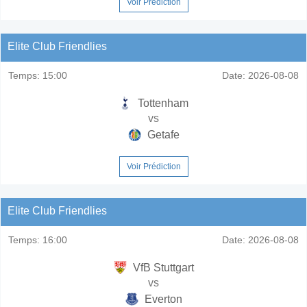
Voir Prédiction
Elite Club Friendlies
Temps:
15:00
Date:
2026-08-08
Tottenham
vs
Getafe
Voir Prédiction
Elite Club Friendlies
Temps:
16:00
Date:
2026-08-08
VfB Stuttgart
vs
Everton