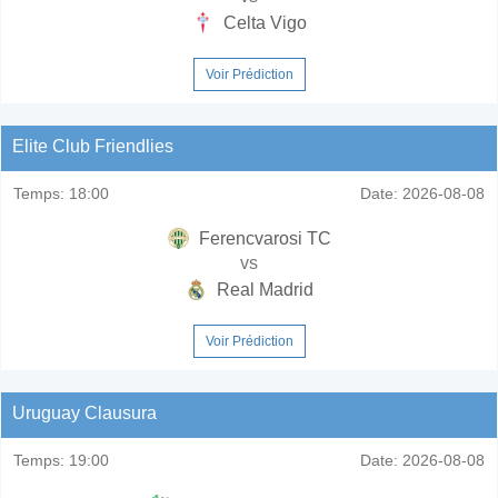
Celta Vigo
Voir Prédiction
Elite Club Friendlies
Temps:
18:00
Date:
2026-08-08
Ferencvarosi TC
vs
Real Madrid
Voir Prédiction
Uruguay Clausura
Temps:
19:00
Date:
2026-08-08