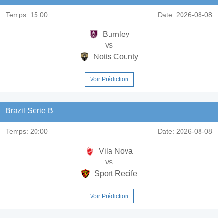
Temps:
15:00
Date:
2026-08-08
Burnley
vs
Notts County
Voir Prédiction
Brazil Serie B
Temps:
20:00
Date:
2026-08-08
Vila Nova
vs
Sport Recife
Voir Prédiction