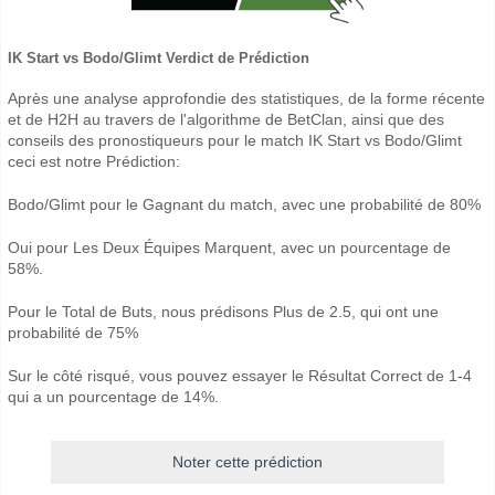
IK Start vs Bodo/Glimt Verdict de Prédiction
Après une analyse approfondie des statistiques, de la forme récente
et de H2H au travers de l'algorithme de BetClan, ainsi que des
conseils des pronostiqueurs pour le match IK Start vs Bodo/Glimt
ceci est notre Prédiction:
Bodo/Glimt pour le Gagnant du match, avec une probabilité de 80%
Oui pour Les Deux Équipes Marquent, avec un pourcentage de
58%.
Pour le Total de Buts, nous prédisons Plus de 2.5, qui ont une
probabilité de 75%
Sur le côté risqué, vous pouvez essayer le Résultat Correct de 1-4
qui a un pourcentage de 14%.
Noter cette prédiction