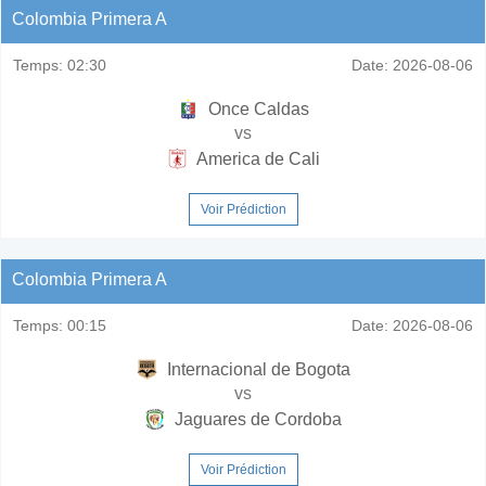
Colombia Primera A
Temps:
02:30
Date:
2026-08-06
Once Caldas
vs
America de Cali
Voir Prédiction
Colombia Primera A
Temps:
00:15
Date:
2026-08-06
Internacional de Bogota
vs
Jaguares de Cordoba
Voir Prédiction