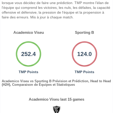
lorsque vous décidez de faire une prédiction. TMP montre l'élan de
l'équipe qui comprend les victoires, les nuls, les défaites, la capacité
offensive et défensive, la pression de l'équipe et la propension à
faire des erreurs. Mis à jour à chaque match.
Academico Viseu
Sporting B
252.4
124.0
TMP Points
TMP Points
Academico Viseu vs Sporting B Prévision et Prédiction, Head to Head
(H2H), Comparaison de Équipes et Statistiques
Academico Viseu last 15 games