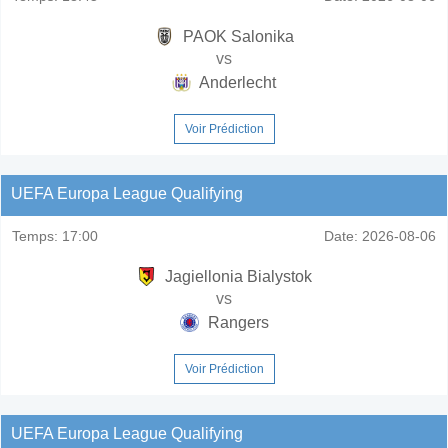
PAOK Salonika
vs
Anderlecht
Voir Prédiction
UEFA Europa League Qualifying
Temps:
17:00
Date:
2026-08-06
Jagiellonia Bialystok
vs
Rangers
Voir Prédiction
UEFA Europa League Qualifying