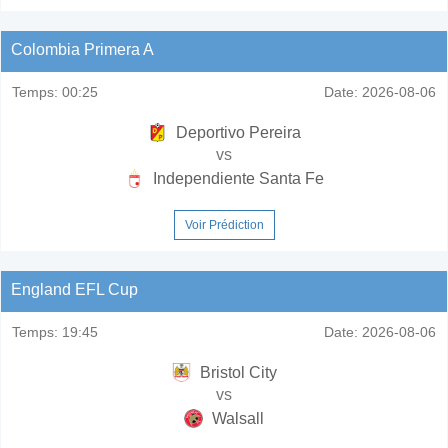
Colombia Primera A
Temps:
00:25
Date:
2026-08-06
Deportivo Pereira
vs
Independiente Santa Fe
Voir Prédiction
England EFL Cup
Temps:
19:45
Date:
2026-08-06
Bristol City
vs
Walsall