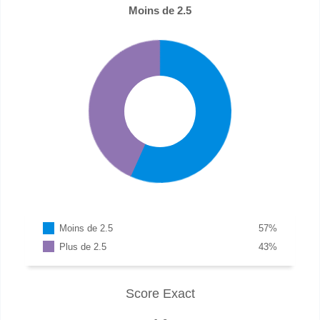
Moins de 2.5
Moins de 2.5
57
%
Plus de 2.5
43
%
Score Exact