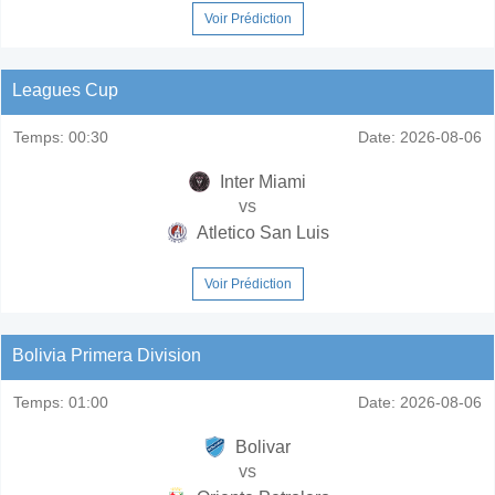
Voir Prédiction
Leagues Cup
Temps:
00:30
Date:
2026-08-06
Inter Miami
vs
Atletico San Luis
Voir Prédiction
Bolivia Primera Division
Temps:
01:00
Date:
2026-08-06
Bolivar
vs