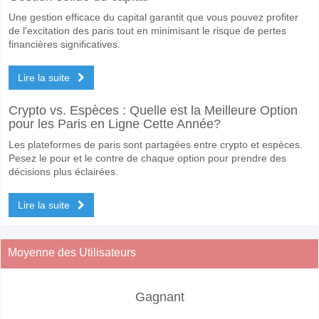
Une gestion efficace du capital garantit que vous pouvez profiter
de l'excitation des paris tout en minimisant le risque de pertes
financières significatives.
Lire la suite
Crypto vs. Espèces : Quelle est la Meilleure Option
pour les Paris en Ligne Cette Année?
Les plateformes de paris sont partagées entre crypto et espèces.
Pesez le pour et le contre de chaque option pour prendre des
décisions plus éclairées.
Lire la suite
Moyenne des Utilisateurs
Gagnant