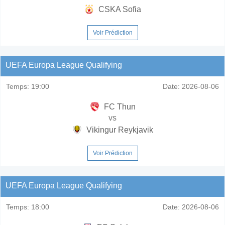
CSKA Sofia
Voir Prédiction
UEFA Europa League Qualifying
Temps:
19:00
Date:
2026-08-06
FC Thun
vs
Vikingur Reykjavik
Voir Prédiction
UEFA Europa League Qualifying
Temps:
18:00
Date:
2026-08-06