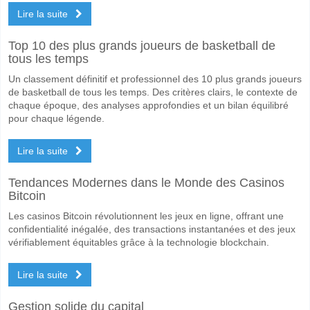
Lire la suite
Top 10 des plus grands joueurs de basketball de
tous les temps
Un classement définitif et professionnel des 10 plus grands joueurs
de basketball de tous les temps. Des critères clairs, le contexte de
chaque époque, des analyses approfondies et un bilan équilibré
pour chaque légende.
Lire la suite
Tendances Modernes dans le Monde des Casinos
Bitcoin
Les casinos Bitcoin révolutionnent les jeux en ligne, offrant une
confidentialité inégalée, des transactions instantanées et des jeux
vérifiablement équitables grâce à la technologie blockchain.
Lire la suite
Gestion solide du capital