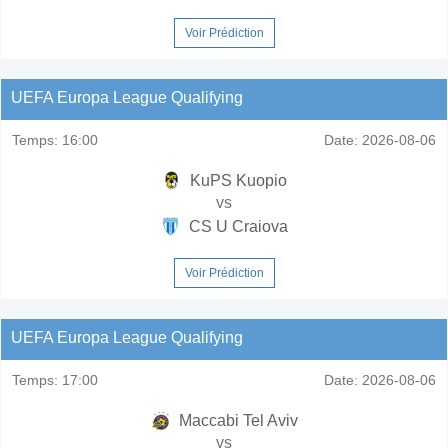
Voir Prédiction
UEFA Europa League Qualifying
Temps:
16:00
Date:
2026-08-06
KuPS Kuopio
vs
CS U Craiova
Voir Prédiction
UEFA Europa League Qualifying
Temps:
17:00
Date:
2026-08-06
Maccabi Tel Aviv
vs