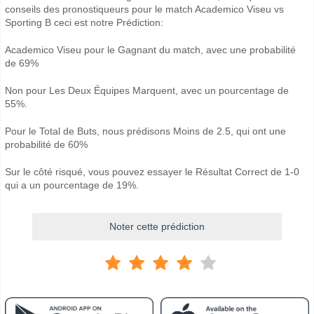
conseils des pronostiqueurs pour le match Academico Viseu vs
Sporting B ceci est notre Prédiction:
Academico Viseu pour le Gagnant du match, avec une probabilité
de 69%
Non pour Les Deux Équipes Marquent, avec un pourcentage de
55%.
Pour le Total de Buts, nous prédisons Moins de 2.5, qui ont une
probabilité de 60%
Sur le côté risqué, vous pouvez essayer le Résultat Correct de 1-0
qui a un pourcentage de 19%.
Noter cette prédiction