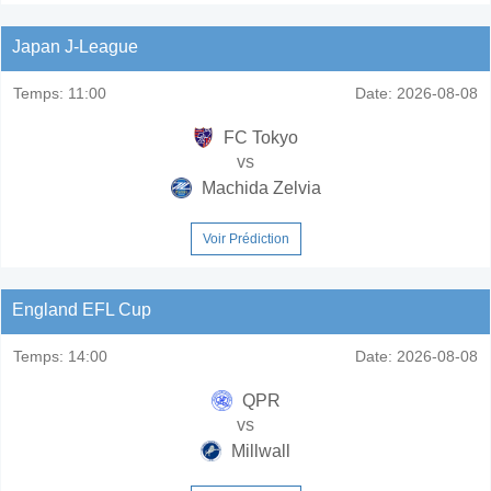
Japan J-League
Temps:
11:00
Date:
2026-08-08
FC Tokyo
vs
Machida Zelvia
Voir Prédiction
England EFL Cup
Temps:
14:00
Date:
2026-08-08
QPR
vs
Millwall