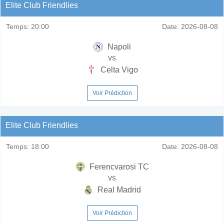
Elite Club Friendlies
Temps:
20:00
Date:
2026-08-08
Napoli
vs
Celta Vigo
Voir Prédiction
Elite Club Friendlies
Temps:
18:00
Date:
2026-08-08
Ferencvarosi TC
vs
Real Madrid
Voir Prédiction