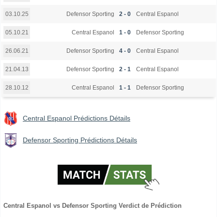
Defensor Sporting
2 - 0
Central Espanol
03.10.25
Central Espanol
1 - 0
Defensor Sporting
05.10.21
Defensor Sporting
4 - 0
Central Espanol
26.06.21
Defensor Sporting
2 - 1
Central Espanol
21.04.13
Central Espanol
1 - 1
Defensor Sporting
28.10.12
Central Espanol Prédictions Détails
Defensor Sporting Prédictions Détails
Central Espanol vs Defensor Sporting Verdict de Prédiction