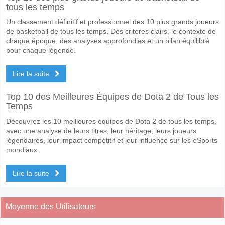
tous les temps
Un classement définitif et professionnel des 10 plus grands joueurs
de basketball de tous les temps. Des critères clairs, le contexte de
chaque époque, des analyses approfondies et un bilan équilibré
pour chaque légende.
Lire la suite
Top 10 des Meilleures Équipes de Dota 2 de Tous les
Temps
Découvrez les 10 meilleures équipes de Dota 2 de tous les temps,
avec une analyse de leurs titres, leur héritage, leurs joueurs
légendaires, leur impact compétitif et leur influence sur les eSports
mondiaux.
Lire la suite
Moyenne des Utilisateurs