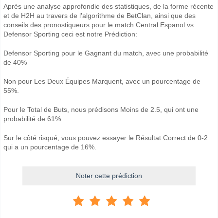
Après une analyse approfondie des statistiques, de la forme récente
et de H2H au travers de l'algorithme de BetClan, ainsi que des
conseils des pronostiqueurs pour le match Central Espanol vs
Defensor Sporting ceci est notre Prédiction:
Defensor Sporting pour le Gagnant du match, avec une probabilité
de 40%
Non pour Les Deux Équipes Marquent, avec un pourcentage de
55%.
Pour le Total de Buts, nous prédisons Moins de 2.5, qui ont une
probabilité de 61%
Sur le côté risqué, vous pouvez essayer le Résultat Correct de 0-2
qui a un pourcentage de 16%.
Noter cette prédiction