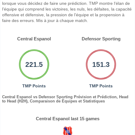
lorsque vous décidez de faire une prédiction. TMP montre l'élan de
l'équipe qui comprend les victoires, les nuls, les défaites, la capacité
offensive et défensive, la pression de l'équipe et la propension à
faire des erreurs. Mis à jour à chaque match.
Central Espanol
Defensor Sporting
221.5
151.3
TMP Points
TMP Points
Central Espanol vs Defensor Sporting Prévision et Prédiction, Head
to Head (H2H), Comparaison de Équipes et Statistiques
Central Espanol last 15 games