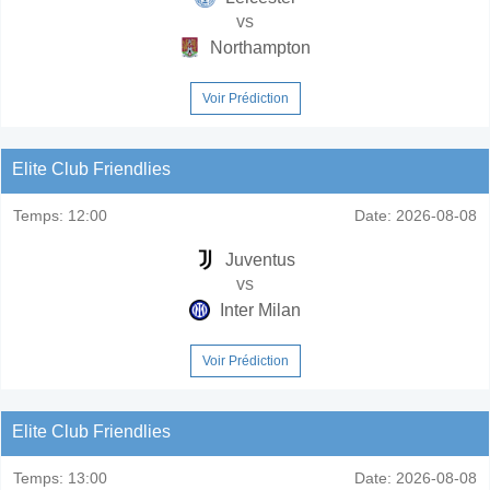
vs
Northampton
Voir Prédiction
Elite Club Friendlies
Temps:
12:00
Date:
2026-08-08
Juventus
vs
Inter Milan
Voir Prédiction
Elite Club Friendlies
Temps:
13:00
Date:
2026-08-08