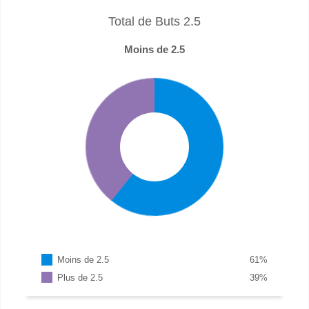
Total de Buts 2.5
Moins de 2.5
Moins de 2.5
61
%
Plus de 2.5
39
%