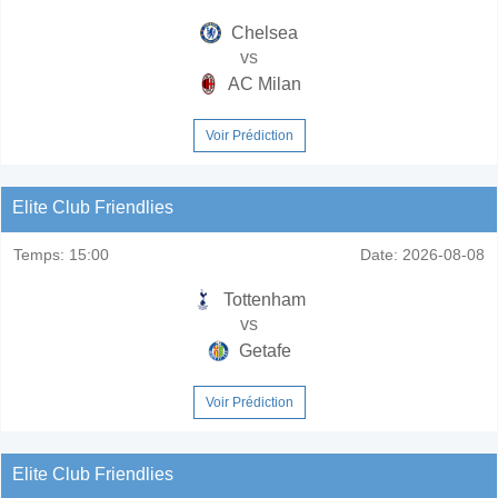
Chelsea
vs
AC Milan
Voir Prédiction
Elite Club Friendlies
Temps:
15:00
Date:
2026-08-08
Tottenham
vs
Getafe
Voir Prédiction
Elite Club Friendlies