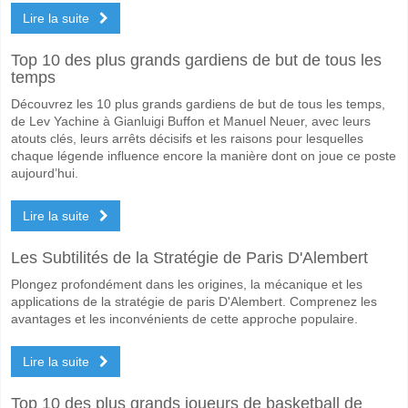
Lire la suite
Top 10 des plus grands gardiens de but de tous les
temps
Découvrez les 10 plus grands gardiens de but de tous les temps,
de Lev Yachine à Gianluigi Buffon et Manuel Neuer, avec leurs
atouts clés, leurs arrêts décisifs et les raisons pour lesquelles
chaque légende influence encore la manière dont on joue ce poste
aujourd’hui.
Lire la suite
Les Subtilités de la Stratégie de Paris D'Alembert
Plongez profondément dans les origines, la mécanique et les
applications de la stratégie de paris D'Alembert. Comprenez les
avantages et les inconvénients de cette approche populaire.
Lire la suite
Top 10 des plus grands joueurs de basketball de