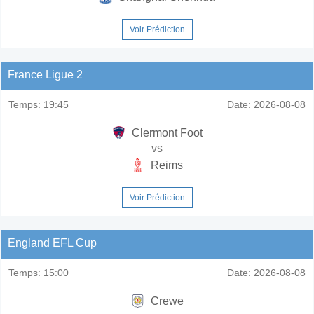
Voir Prédiction
France Ligue 2
Temps:
19:45
Date:
2026-08-08
Clermont Foot
vs
Reims
Voir Prédiction
England EFL Cup
Temps:
15:00
Date:
2026-08-08
Crewe