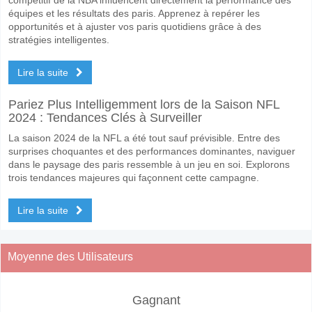
équipes et les résultats des paris. Apprenez à repérer les
opportunités et à ajuster vos paris quotidiens grâce à des
stratégies intelligentes.
Lire la suite
Pariez Plus Intelligemment lors de la Saison NFL
2024 : Tendances Clés à Surveiller
La saison 2024 de la NFL a été tout sauf prévisible. Entre des
surprises choquantes et des performances dominantes, naviguer
dans le paysage des paris ressemble à un jeu en soi. Explorons
trois tendances majeures qui façonnent cette campagne.
Lire la suite
Moyenne des Utilisateurs
Gagnant