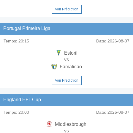
Voir Prédiction
Portugal Primeira Liga
Temps:
20:15
Date:
2026-08-07
Estoril
vs
Famalicao
Voir Prédiction
England EFL Cup
Temps:
20:00
Date:
2026-08-07
Middlesbrough
vs