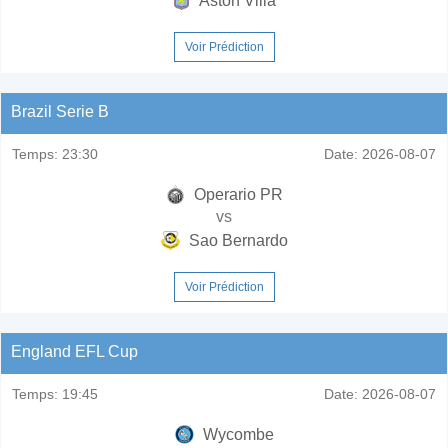
Aston Villa
Voir Prédiction
Brazil Serie B
Temps:
23:30
Date:
2026-08-07
Operario PR
vs
Sao Bernardo
Voir Prédiction
England EFL Cup
Temps:
19:45
Date:
2026-08-07
Wycombe