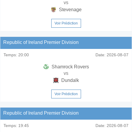
vs
Stevenage
Voir Prédiction
Republic of Ireland Premier Division
Temps:
20:00
Date:
2026-08-07
Shamrock Rovers
vs
Dundalk
Voir Prédiction
Republic of Ireland Premier Division
Temps:
19:45
Date:
2026-08-07