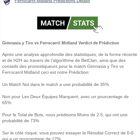
Ferrocarril Midland Prédictions Détails
Gimnasia y Tiro vs Ferrocarril Midland Verdict de Prédiction
Après une analyse approfondie des statistiques, de la forme récente
et de H2H au travers de l'algorithme de BetClan, ainsi que des
conseils des pronostiqueurs pour le match Gimnasia y Tiro vs
Ferrocarril Midland ceci est notre Prédiction:
Un Match Nul dans le match a une probabilité de 35%.
Non pour Les Deux Équipes Marquent, avec un pourcentage de
65%.
Pour le Total de Buts, nous prédisons Moins de 2.5, qui ont une
probabilité de 73%
Sur le côté risqué, vous pouvez essayer le Résultat Correct de 0-0
qui a un pourcentage de 12%.