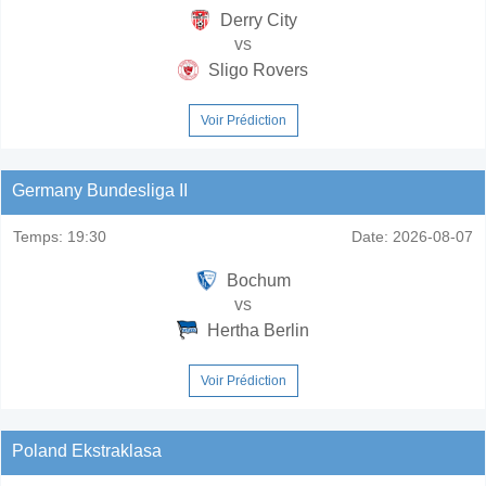
Derry City
vs
Sligo Rovers
Voir Prédiction
Germany Bundesliga II
Temps:
19:30
Date:
2026-08-07
Bochum
vs
Hertha Berlin
Voir Prédiction
Poland Ekstraklasa