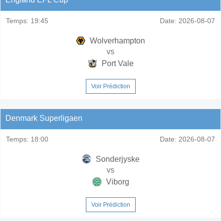
Temps:
19:45
Date:
2026-08-07
Wolverhampton
vs
Port Vale
Voir Prédiction
Denmark Superligaen
Temps:
18:00
Date:
2026-08-07
Sonderjyske
vs
Viborg
Voir Prédiction