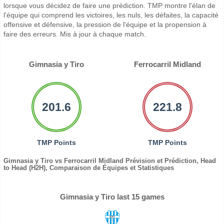
lorsque vous décidez de faire une prédiction. TMP montre l'élan de
l'équipe qui comprend les victoires, les nuls, les défaites, la capacité
offensive et défensive, la pression de l'équipe et la propension à
faire des erreurs. Mis à jour à chaque match.
Gimnasia y Tiro
Ferrocarril Midland
201.6
221.8
TMP Points
TMP Points
Gimnasia y Tiro vs Ferrocarril Midland Prévision et Prédiction, Head
to Head (H2H), Comparaison de Équipes et Statistiques
Gimnasia y Tiro last 15 games