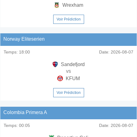
Wrexham
Voir Prédiction
Norway Eliteserien
Temps:
18:00
Date:
2026-08-07
Sandefjord
vs
KFUM
Voir Prédiction
Colombia Primera A
Temps:
00:05
Date:
2026-08-07