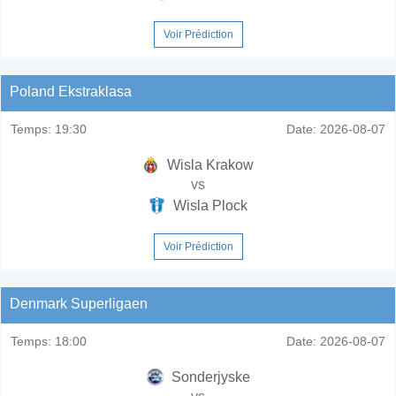
Voir Prédiction
Poland Ekstraklasa
Temps:
19:30
Date:
2026-08-07
Wisla Krakow
vs
Wisla Plock
Voir Prédiction
Denmark Superligaen
Temps:
18:00
Date:
2026-08-07
Sonderjyske