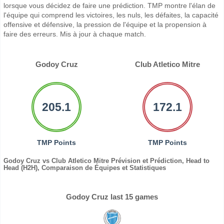
lorsque vous décidez de faire une prédiction. TMP montre l'élan de
l'équipe qui comprend les victoires, les nuls, les défaites, la capacité
offensive et défensive, la pression de l'équipe et la propension à
faire des erreurs. Mis à jour à chaque match.
Godoy Cruz
Club Atletico Mitre
205.1
172.1
TMP Points
TMP Points
Godoy Cruz vs Club Atletico Mitre Prévision et Prédiction, Head to
Head (H2H), Comparaison de Équipes et Statistiques
Godoy Cruz last 15 games