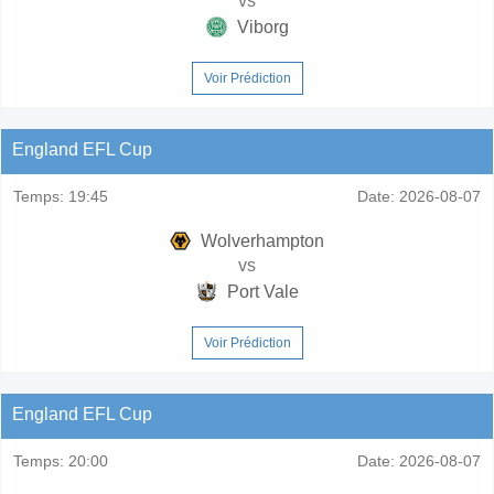
vs
Viborg
Voir Prédiction
England EFL Cup
Temps:
19:45
Date:
2026-08-07
Wolverhampton
vs
Port Vale
Voir Prédiction
England EFL Cup
Temps:
20:00
Date:
2026-08-07