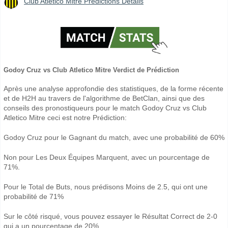
Club Atletico Mitre Prédictions Détails
Godoy Cruz vs Club Atletico Mitre Verdict de Prédiction
Après une analyse approfondie des statistiques, de la forme récente
et de H2H au travers de l'algorithme de BetClan, ainsi que des
conseils des pronostiqueurs pour le match Godoy Cruz vs Club
Atletico Mitre ceci est notre Prédiction:
Godoy Cruz pour le Gagnant du match, avec une probabilité de 60%
Non pour Les Deux Équipes Marquent, avec un pourcentage de
71%.
Pour le Total de Buts, nous prédisons Moins de 2.5, qui ont une
probabilité de 71%
Sur le côté risqué, vous pouvez essayer le Résultat Correct de 2-0
qui a un pourcentage de 20%.