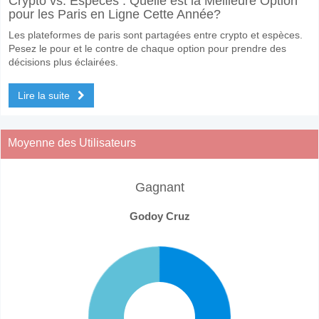
Crypto vs. Espèces : Quelle est la Meilleure Option
pour les Paris en Ligne Cette Année?
Les plateformes de paris sont partagées entre crypto et espèces.
Pesez le pour et le contre de chaque option pour prendre des
décisions plus éclairées.
Lire la suite
Moyenne des Utilisateurs
Gagnant
Godoy Cruz