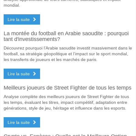
mondial.
Lire la suite
La montée du football en Arabie saoudite : pourquoi
tant d'investissements?
Découvrez pourquoi l’Arabie saoudite investit massivement dans le
football, sa stratégie géopolitique et l’impact sur le sport mondial,
les transferts de joueurs et les marchés de paris.
Lire la suite
Meilleurs joueurs de Street Fighter de tous les temps
Analyse complète des meilleurs joueurs de Street Fighter de tous
les temps, évaluant les titres, impact compétitif, adaptation entre
générations, style de jeu, héritage et influence dans les esports.
Lire la suite