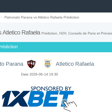
Patronato Parana vs Atletico Rafaela Prédiction
 Atletico Rafaela
Prédiction, H2H, Conseils de Paris et Prévis
rédiction
to Parana
Atletico Rafaela
Date 2026-06-14 19:30