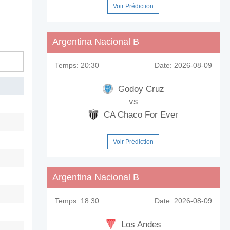
Voir Prédiction
Argentina Nacional B
Temps:
20:30
Date:
2026-08-09
Godoy Cruz
vs
CA Chaco For Ever
Voir Prédiction
Argentina Nacional B
Temps:
18:30
Date:
2026-08-09
Los Andes