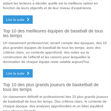
aidant les lecteurs à décider quelle est la meilleure option en
fonction de leurs objectifs et de leur niveau d'expérience.
Lire la suite
Top 10 des meilleures équipes de baseball de tous
les temps
Un classement professionnel, tenant compte des époques, des 10
plus grandes équipes de baseball de tous les temps, avec des
critères clairs, un contexte approfondi, des notes sur la
construction de l’effectif et les raisons pour lesquelles la
domination de chaque équipe reste valable aujourd’hui.
Lire la suite
Top 10 des plus grands joueurs de basketball de
tous les temps
Un classement définitif et professionnel des 10 plus grands joueurs
de basketball de tous les temps. Des critères clairs, le contexte de
chaque époque, des analyses approfondies et un bilan équilibré
pour chaque légende.