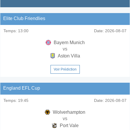
Elite Club Friendlies
Temps:
13:00
Date:
2026-08-07
Bayern Munich
vs
Aston Villa
Voir Prédiction
England EFL Cup
Temps:
19:45
Date:
2026-08-07
Wolverhampton
vs
Port Vale