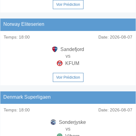
Voir Prédiction
Norway Eliteserien
Temps:
18:00
Date:
2026-08-07
Sandefjord
vs
KFUM
Voir Prédiction
Denmark Superligaen
Temps:
18:00
Date:
2026-08-07
Sonderjyske
vs