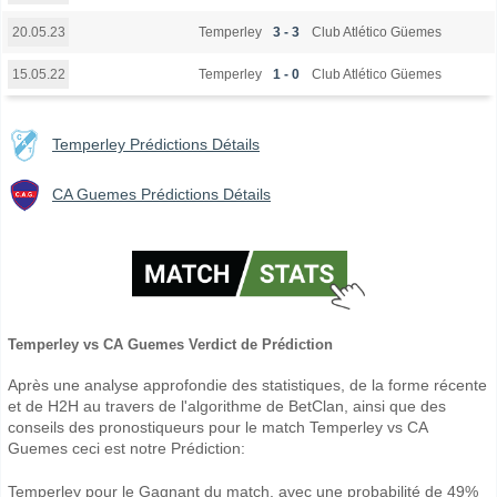
Temperley
3 - 3
Club Atlético Güemes
20.05.23
Temperley
1 - 0
Club Atlético Güemes
15.05.22
Temperley Prédictions Détails
CA Guemes Prédictions Détails
Temperley vs CA Guemes Verdict de Prédiction
Après une analyse approfondie des statistiques, de la forme récente
et de H2H au travers de l'algorithme de BetClan, ainsi que des
conseils des pronostiqueurs pour le match Temperley vs CA
Guemes ceci est notre Prédiction:
Temperley pour le Gagnant du match, avec une probabilité de 49%