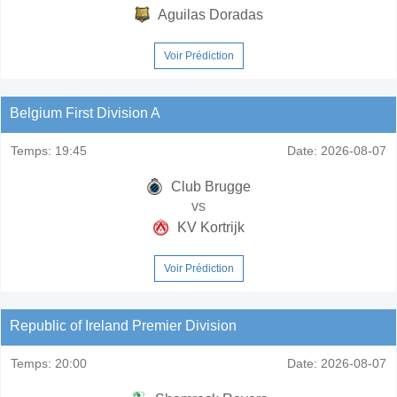
Aguilas Doradas
Voir Prédiction
Belgium First Division A
Temps:
19:45
Date:
2026-08-07
Club Brugge
vs
KV Kortrijk
Voir Prédiction
Republic of Ireland Premier Division
Temps:
20:00
Date:
2026-08-07