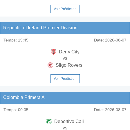
Voir Prédiction
Republic of Ireland Premier Division
Temps:
19:45
Date:
2026-08-07
Derry City
vs
Sligo Rovers
Voir Prédiction
Colombia Primera A
Temps:
00:05
Date:
2026-08-07
Deportivo Cali
vs