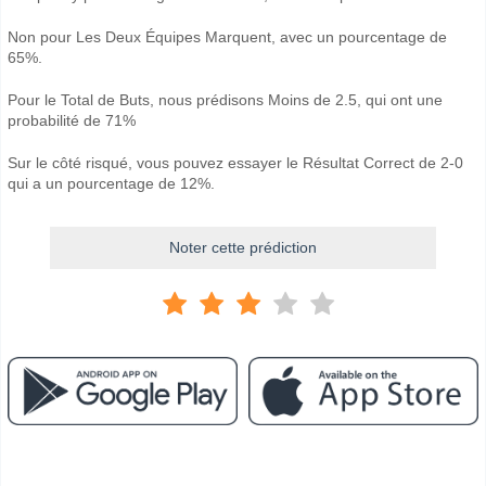
Non pour Les Deux Équipes Marquent, avec un pourcentage de
65%.
Pour le Total de Buts, nous prédisons Moins de 2.5, qui ont une
probabilité de 71%
Sur le côté risqué, vous pouvez essayer le Résultat Correct de 2-0
qui a un pourcentage de 12%.
Noter cette prédiction