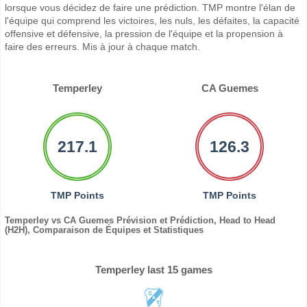
lorsque vous décidez de faire une prédiction. TMP montre l'élan de
l'équipe qui comprend les victoires, les nuls, les défaites, la capacité
offensive et défensive, la pression de l'équipe et la propension à
faire des erreurs. Mis à jour à chaque match.
Temperley
CA Guemes
217.1
126.3
TMP Points
TMP Points
Temperley vs CA Guemes Prévision et Prédiction, Head to Head
(H2H), Comparaison de Équipes et Statistiques
Temperley last 15 games