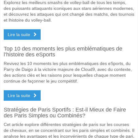
Explorez les meilleurs smashs de volley-ball de tous les temps,
des puissants attaquants iconiques aux stars aériennes modernes,
et découvrez les attaques qui ont changé des matchs, des tournois
et lhistoire du volley-ball.
Lire la suite
Top 10 des moments les plus emblématiques de
l’histoire des eSports
Revivez les 10 moments les plus emblématiques des eSports, du
Parry de Daigo à la victoire majeure de Cloud9, avec du contexte,
des actions clés et les raisons pour lesquelles chaque moment
continue de façonner le jeu compétitif.
Lire la suite
Stratégies de Paris Sportifs : Est-il Mieux de Faire
des Paris Simples ou Combinés?
Cet article explore différentes stratégies de paris sur les courses
de chevaux, en se concentrant sur les paris simples et combinés. Il
analyse les avantages et les inconvénients de chaque type de pari,