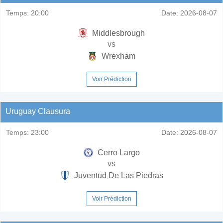
Temps:
20:00
Date:
2026-08-07
Middlesbrough
vs
Wrexham
Voir Prédiction
Uruguay Clausura
Temps:
23:00
Date:
2026-08-07
Cerro Largo
vs
Juventud De Las Piedras
Voir Prédiction