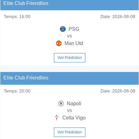
Elite Club Friendlies
Temps:
16:00
Date:
2026-08-08
PSG
vs
Man Utd
Voir Prédiction
Elite Club Friendlies
Temps:
20:00
Date:
2026-08-08
Napoli
vs
Celta Vigo
Voir Prédiction