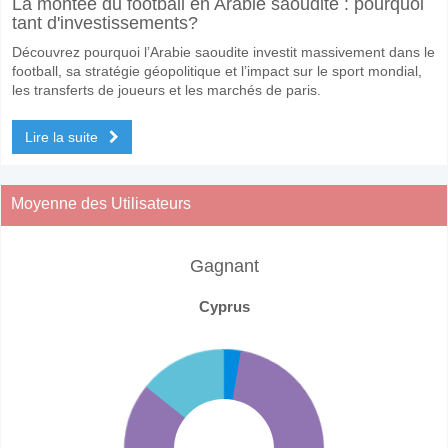
La montée du football en Arabie saoudite : pourquoi
tant d'investissements?
Découvrez pourquoi l’Arabie saoudite investit massivement dans le
football, sa stratégie géopolitique et l’impact sur le sport mondial,
les transferts de joueurs et les marchés de paris.
Lire la suite
Moyenne des Utilisateurs
Gagnant
Cyprus