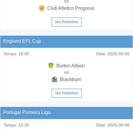
vs
Club Atletico Progreso
Voir Prédiction
England EFL Cup
Temps:
15:00
Date:
2026-08-08
Burton Albion
vs
Blackburn
Voir Prédiction
Portugal Primeira Liga
Temps:
15:30
Date:
2026-08-08