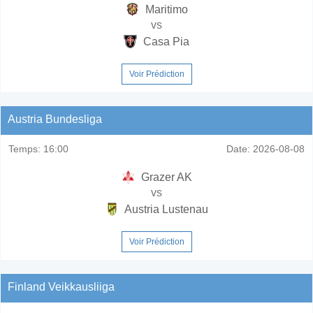
Maritimo
vs
Casa Pia
Voir Prédiction
Austria Bundesliga
Temps:
16:00
Date:
2026-08-08
Grazer AK
vs
Austria Lustenau
Voir Prédiction
Finland Veikkausliiga