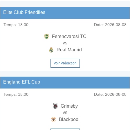
Elite Club Friendlies
Temps:
18:00
Date:
2026-08-08
Ferencvarosi TC
vs
Real Madrid
Voir Prédiction
England EFL Cup
Temps:
15:00
Date:
2026-08-08
Grimsby
vs
Blackpool