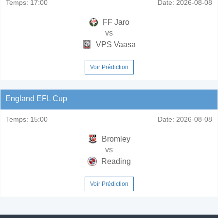
Temps:
17:00
Date:
2026-08-08
FF Jaro
vs
VPS Vaasa
Voir Prédiction
England EFL Cup
Temps:
15:00
Date:
2026-08-08
Bromley
vs
Reading
Voir Prédiction