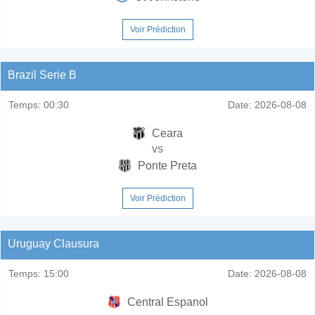
Voir Prédiction
Brazil Serie B
Temps:
00:30
Date:
2026-08-08
Ceara
vs
Ponte Preta
Voir Prédiction
Uruguay Clausura
Temps:
15:00
Date:
2026-08-08
Central Espanol