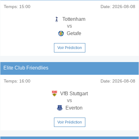
Temps:
15:00
Date:
2026-08-08
Tottenham
vs
Getafe
Voir Prédiction
Elite Club Friendlies
Temps:
16:00
Date:
2026-08-08
VfB Stuttgart
vs
Everton
Voir Prédiction