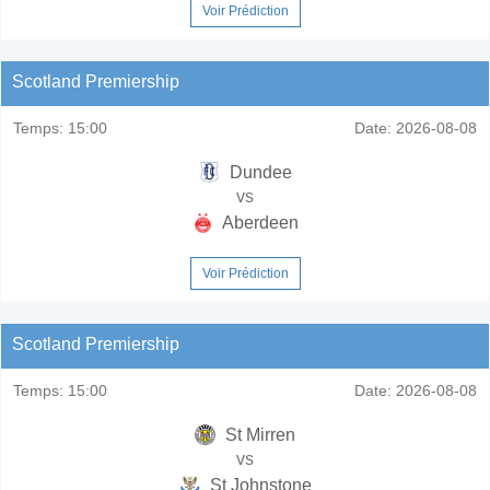
Voir Prédiction
Scotland Premiership
Temps:
15:00
Date:
2026-08-08
Dundee
vs
Aberdeen
Voir Prédiction
Scotland Premiership
Temps:
15:00
Date:
2026-08-08
St Mirren
vs
St Johnstone