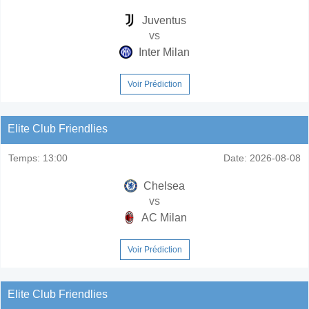
Juventus
vs
Inter Milan
Voir Prédiction
Elite Club Friendlies
Temps:
13:00
Date:
2026-08-08
Chelsea
vs
AC Milan
Voir Prédiction
Elite Club Friendlies