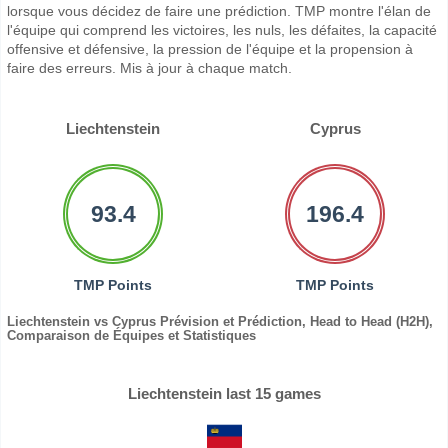
lorsque vous décidez de faire une prédiction. TMP montre l'élan de
l'équipe qui comprend les victoires, les nuls, les défaites, la capacité
offensive et défensive, la pression de l'équipe et la propension à
faire des erreurs. Mis à jour à chaque match.
Liechtenstein
Cyprus
93.4
196.4
TMP Points
TMP Points
Liechtenstein vs Cyprus Prévision et Prédiction, Head to Head (H2H),
Comparaison de Équipes et Statistiques
Liechtenstein last 15 games