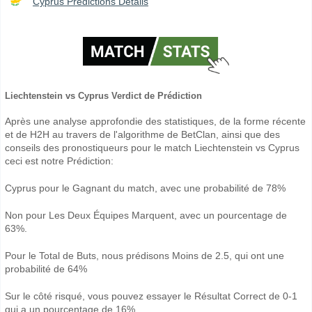
Cyprus Prédictions Détails
Liechtenstein vs Cyprus Verdict de Prédiction
Après une analyse approfondie des statistiques, de la forme récente
et de H2H au travers de l'algorithme de BetClan, ainsi que des
conseils des pronostiqueurs pour le match Liechtenstein vs Cyprus
ceci est notre Prédiction:
Cyprus pour le Gagnant du match, avec une probabilité de 78%
Non pour Les Deux Équipes Marquent, avec un pourcentage de
63%.
Pour le Total de Buts, nous prédisons Moins de 2.5, qui ont une
probabilité de 64%
Sur le côté risqué, vous pouvez essayer le Résultat Correct de 0-1
qui a un pourcentage de 16%.