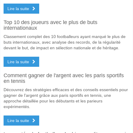
Lire la suite
Top 10 des joueurs avec le plus de buts
internationaux
Classement complet des 10 footballeurs ayant marqué le plus de
buts internationaux, avec analyse des records, de la régularité
devant le but, de impact en sélection nationale et de héritage.
Lire la suite
Comment gagner de l'argent avec les paris sportifs
en tennis
Découvrez des stratégies efficaces et des conseils essentiels pour
gagner de l'argent grâce aux paris sportifs en tennis, une
approche détaillée pour les débutants et les parieurs
expérimentés.
Lire la suite