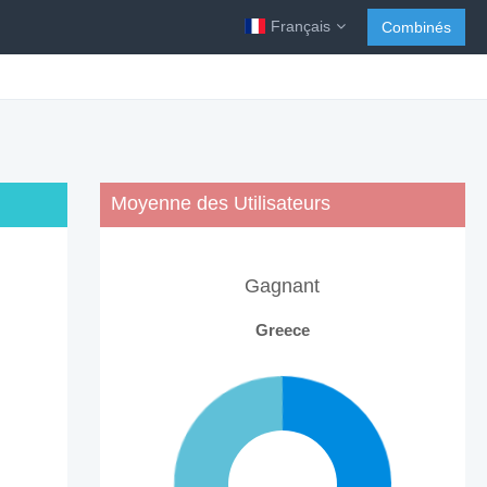
Français
Combinés
Moyenne des Utilisateurs
Gagnant
Greece