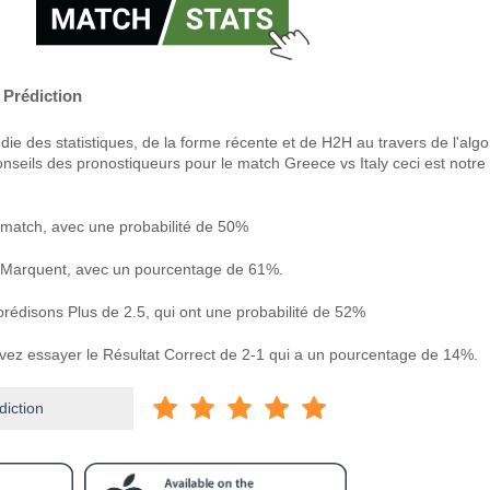
 Prédiction
ie des statistiques, de la forme récente et de H2H au travers de l'alg
nseils des pronostiqueurs pour le match Greece vs Italy ceci est notre
match, avec une probabilité de 50%
 Marquent, avec un pourcentage de 61%.
prédisons Plus de 2.5, qui ont une probabilité de 52%
uvez essayer le Résultat Correct de 2-1 qui a un pourcentage de 14%.
diction