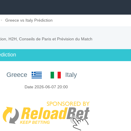
Greece vs Italy Prédiction
tion, H2H, Conseils de Paris et Prévision du Match
diction
Greece
Italy
Date 2026-06-07 20:00