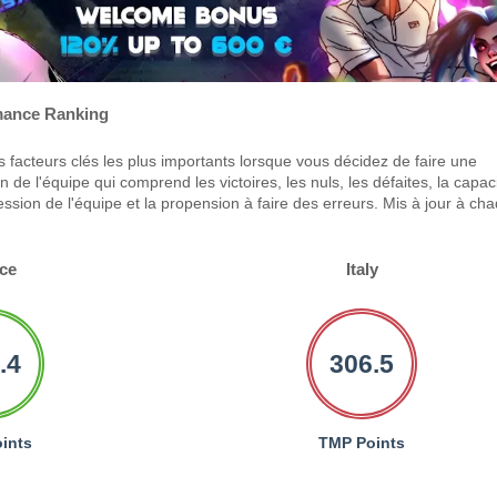
ance Ranking
 facteurs clés les plus importants lorsque vous décidez de faire une
 de l'équipe qui comprend les victoires, les nuls, les défaites, la capac
ression de l'équipe et la propension à faire des erreurs. Mis à jour à ch
ce
Italy
.4
306.5
ints
TMP Points