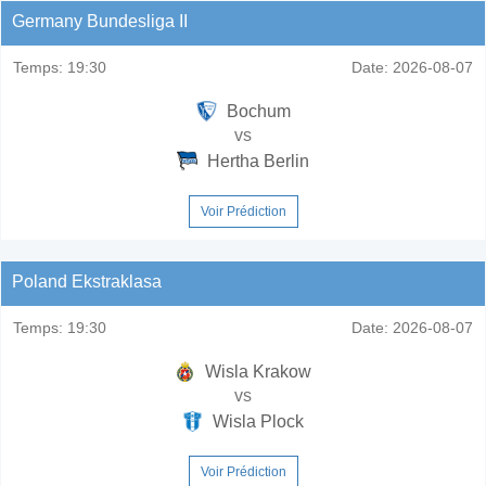
Germany Bundesliga II
Temps:
19:30
Date:
2026-08-07
Bochum
vs
Hertha Berlin
Voir Prédiction
Poland Ekstraklasa
Temps:
19:30
Date:
2026-08-07
Wisla Krakow
vs
Wisla Plock
Voir Prédiction