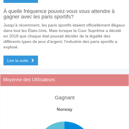
À quelle fréquence pouvez-vous vous attendre à
gagner avec les paris sportifs?
Jusqu'à récemment, les paris sportifs étaient officiellement illégaux
dans tout les États-Unis. Mais lorsque la Cour Suprême a décidé
en 2018 que chaque état pouvait décider de la légalité des
différents types de jeux d'argent, l'industrie des paris sportifs a
explosé.
Lire la suite
Moyenne des Utilisateurs
Gagnant
Norway