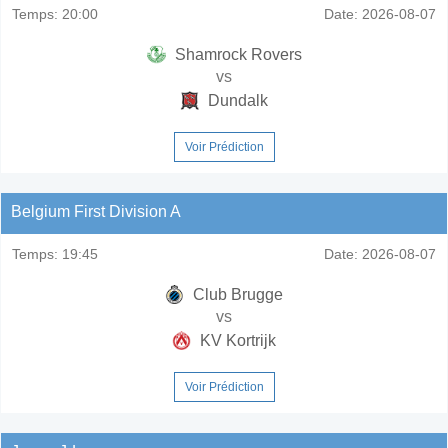
Temps:
20:00
Date:
2026-08-07
Shamrock Rovers
vs
Dundalk
Voir Prédiction
Belgium First Division A
Temps:
19:45
Date:
2026-08-07
Club Brugge
vs
KV Kortrijk
Voir Prédiction