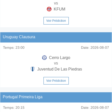
vs
KFUM
Voir Prédiction
Uruguay Clausura
Temps:
23:00
Date:
2026-08-07
Cerro Largo
vs
Juventud De Las Piedras
Voir Prédiction
Portugal Primeira Liga
Temps:
20:15
Date:
2026-08-07