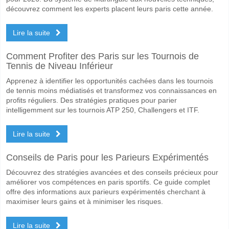
découvrez comment les experts placent leurs paris cette année.
Lire la suite
Comment Profiter des Paris sur les Tournois de
Tennis de Niveau Inférieur
Apprenez à identifier les opportunités cachées dans les tournois
de tennis moins médiatisés et transformez vos connaissances en
profits réguliers. Des stratégies pratiques pour parier
intelligemment sur les tournois ATP 250, Challengers et ITF.
Lire la suite
Conseils de Paris pour les Parieurs Expérimentés
Découvrez des stratégies avancées et des conseils précieux pour
améliorer vos compétences en paris sportifs. Ce guide complet
offre des informations aux parieurs expérimentés cherchant à
maximiser leurs gains et à minimiser les risques.
Lire la suite