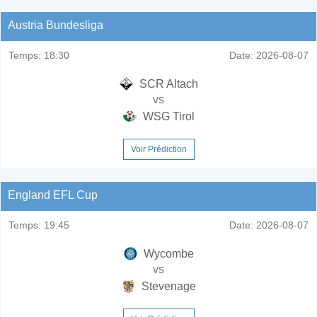
Austria Bundesliga
Temps:
18:30
Date:
2026-08-07
SCR Altach
vs
WSG Tirol
Voir Prédiction
England EFL Cup
Temps:
19:45
Date:
2026-08-07
Wycombe
vs
Stevenage