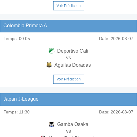
Voir Prédiction
Colombia Primera A
Temps:
00:05
Date:
2026-08-07
Deportivo Cali
vs
Aguilas Doradas
Voir Prédiction
Japan J-League
Temps:
11:30
Date:
2026-08-07
Gamba Osaka
vs