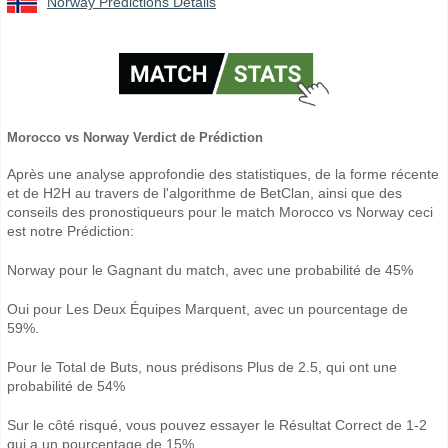
Norway Prédictions Détails
Morocco vs Norway Verdict de Prédiction
Après une analyse approfondie des statistiques, de la forme récente
et de H2H au travers de l'algorithme de BetClan, ainsi que des
conseils des pronostiqueurs pour le match Morocco vs Norway ceci
est notre Prédiction:
Norway pour le Gagnant du match, avec une probabilité de 45%
Oui pour Les Deux Équipes Marquent, avec un pourcentage de
59%.
Pour le Total de Buts, nous prédisons Plus de 2.5, qui ont une
probabilité de 54%
Sur le côté risqué, vous pouvez essayer le Résultat Correct de 1-2
qui a un pourcentage de 15%.