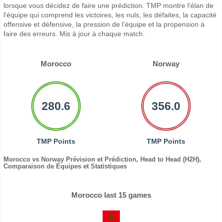
lorsque vous décidez de faire une prédiction. TMP montre l'élan de
l'équipe qui comprend les victoires, les nuls, les défaites, la capacité
offensive et défensive, la pression de l'équipe et la propension à
faire des erreurs. Mis à jour à chaque match.
Morocco
Norway
280.6
356.0
TMP Points
TMP Points
Morocco vs Norway Prévision et Prédiction, Head to Head (H2H),
Comparaison de Équipes et Statistiques
Morocco last 15 games