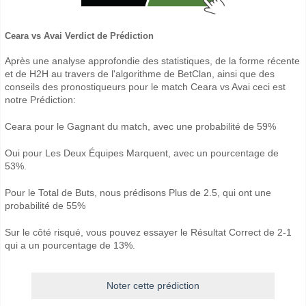
Ceara vs Avai Verdict de Prédiction
Après une analyse approfondie des statistiques, de la forme récente
et de H2H au travers de l'algorithme de BetClan, ainsi que des
conseils des pronostiqueurs pour le match Ceara vs Avai ceci est
notre Prédiction:
Ceara pour le Gagnant du match, avec une probabilité de 59%
Oui pour Les Deux Équipes Marquent, avec un pourcentage de
53%.
Pour le Total de Buts, nous prédisons Plus de 2.5, qui ont une
probabilité de 55%
Sur le côté risqué, vous pouvez essayer le Résultat Correct de 2-1
qui a un pourcentage de 13%.
Noter cette prédiction