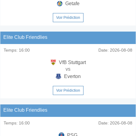
Getafe
Voir Prédiction
Elite Club Friendlies
Temps:
16:00
Date:
2026-08-08
VfB Stuttgart
vs
Everton
Voir Prédiction
Elite Club Friendlies
Temps:
16:00
Date:
2026-08-08
PSG