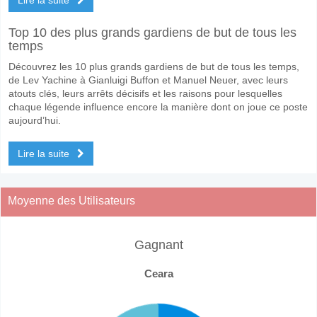
Top 10 des plus grands gardiens de but de tous les
temps
Découvrez les 10 plus grands gardiens de but de tous les temps,
de Lev Yachine à Gianluigi Buffon et Manuel Neuer, avec leurs
atouts clés, leurs arrêts décisifs et les raisons pour lesquelles
chaque légende influence encore la manière dont on joue ce poste
aujourd’hui.
Lire la suite
Moyenne des Utilisateurs
Gagnant
Ceara