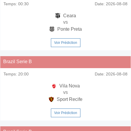
Temps:
00:30
Date:
2026-08-08
Ceara
vs
Ponte Preta
Voir Prédiction
Brazil Serie B
Temps:
20:00
Date:
2026-08-08
Vila Nova
vs
Sport Recife
Voir Prédiction