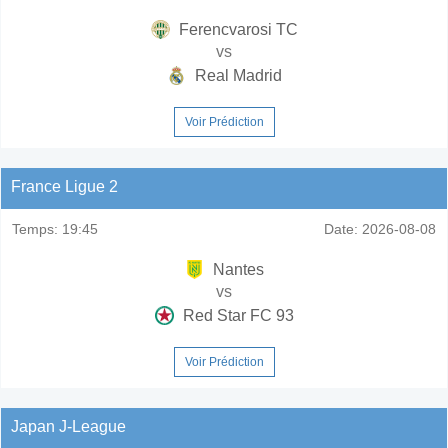
Ferencvarosi TC
vs
Real Madrid
Voir Prédiction
France Ligue 2
Temps:
19:45
Date:
2026-08-08
Nantes
vs
Red Star FC 93
Voir Prédiction
Japan J-League