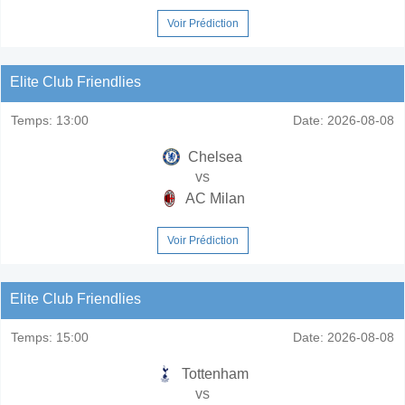
Voir Prédiction
Elite Club Friendlies
Temps:
13:00
Date:
2026-08-08
Chelsea
vs
AC Milan
Voir Prédiction
Elite Club Friendlies
Temps:
15:00
Date:
2026-08-08
Tottenham
vs