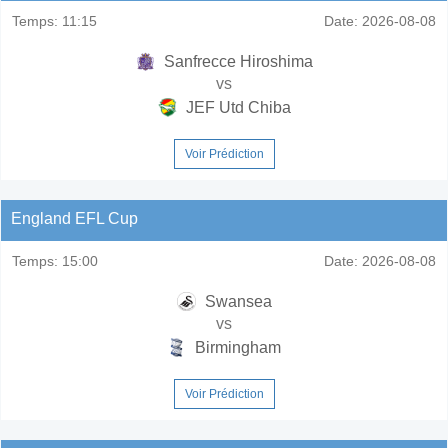
Temps:
11:15
Date:
2026-08-08
Sanfrecce Hiroshima
vs
JEF Utd Chiba
Voir Prédiction
England EFL Cup
Temps:
15:00
Date:
2026-08-08
Swansea
vs
Birmingham
Voir Prédiction