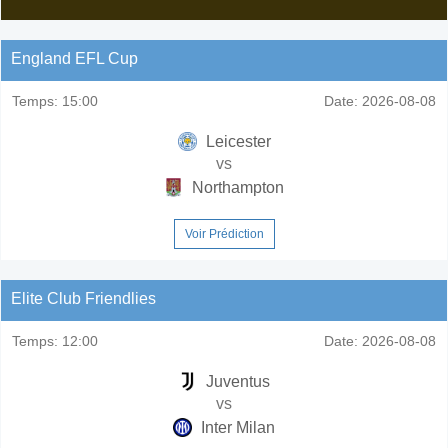
England EFL Cup
Temps:
15:00
Date:
2026-08-08
Leicester
vs
Northampton
Voir Prédiction
Elite Club Friendlies
Temps:
12:00
Date:
2026-08-08
Juventus
vs
Inter Milan