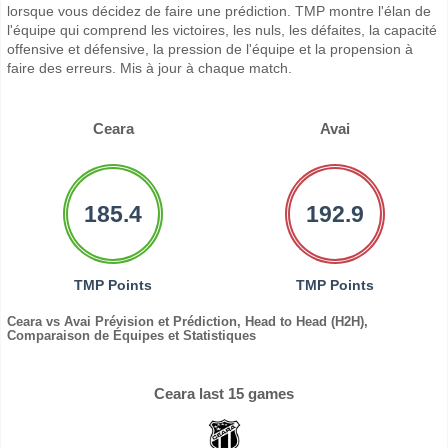
lorsque vous décidez de faire une prédiction. TMP montre l'élan de
l'équipe qui comprend les victoires, les nuls, les défaites, la capacité
offensive et défensive, la pression de l'équipe et la propension à
faire des erreurs. Mis à jour à chaque match.
Ceara
Avai
185.4
192.9
TMP Points
TMP Points
Ceara vs Avai Prévision et Prédiction, Head to Head (H2H),
Comparaison de Équipes et Statistiques
Ceara last 15 games