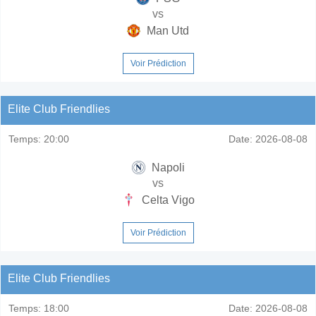
vs
Man Utd
Voir Prédiction
Elite Club Friendlies
Temps:
20:00
Date:
2026-08-08
Napoli
vs
Celta Vigo
Voir Prédiction
Elite Club Friendlies
Temps:
18:00
Date:
2026-08-08