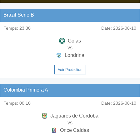
Brazil Serie B
Temps:
23:30
Date:
2026-08-10
Goias
vs
Londrina
Voir Prédiction
Colombia Primera A
Temps:
00:10
Date:
2026-08-10
Jaguares de Cordoba
vs
Once Caldas