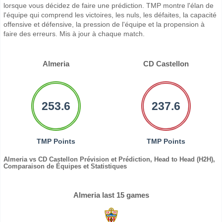
lorsque vous décidez de faire une prédiction. TMP montre l'élan de
l'équipe qui comprend les victoires, les nuls, les défaites, la capacité
offensive et défensive, la pression de l'équipe et la propension à
faire des erreurs. Mis à jour à chaque match.
Almeria
CD Castellon
253.6
237.6
TMP Points
TMP Points
Almeria vs CD Castellon Prévision et Prédiction, Head to Head (H2H),
Comparaison de Équipes et Statistiques
Almeria last 15 games