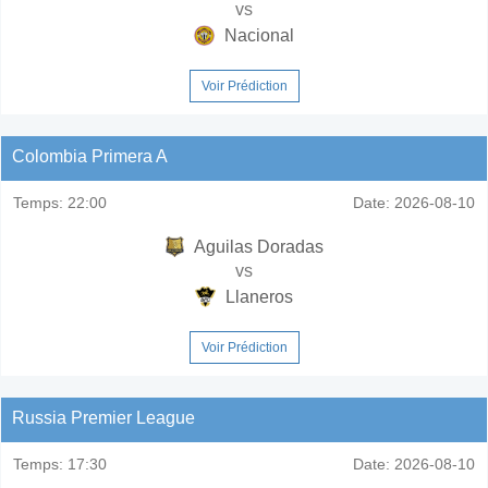
vs
Nacional
Voir Prédiction
Colombia Primera A
Temps:
22:00
Date:
2026-08-10
Aguilas Doradas
vs
Llaneros
Voir Prédiction
Russia Premier League
Temps:
17:30
Date:
2026-08-10