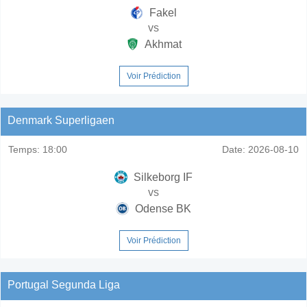
Fakel
vs
Akhmat
Voir Prédiction
Denmark Superligaen
Temps:
18:00
Date:
2026-08-10
Silkeborg IF
vs
Odense BK
Voir Prédiction
Portugal Segunda Liga