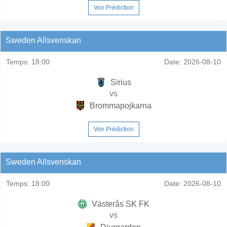
Voir Prédiction
Sweden Allsvenskan
Temps:
18:00
Date:
2026-08-10
Sirius
vs
Brommapojkarna
Voir Prédiction
Sweden Allsvenskan
Temps:
18:00
Date:
2026-08-10
Västerås SK FK
vs