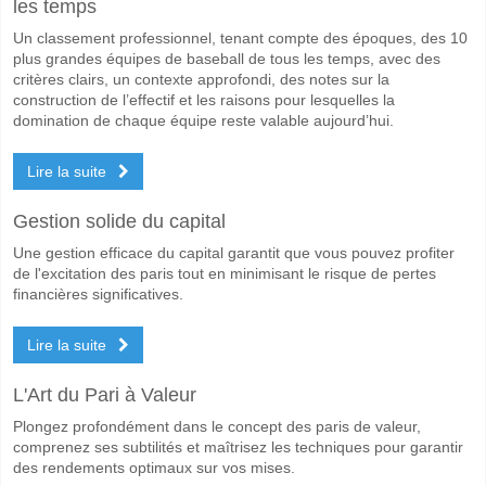
les temps
Un classement professionnel, tenant compte des époques, des 10
plus grandes équipes de baseball de tous les temps, avec des
critères clairs, un contexte approfondi, des notes sur la
construction de l’effectif et les raisons pour lesquelles la
domination de chaque équipe reste valable aujourd’hui.
Lire la suite
Gestion solide du capital
Une gestion efficace du capital garantit que vous pouvez profiter
de l'excitation des paris tout en minimisant le risque de pertes
financières significatives.
Lire la suite
L'Art du Pari à Valeur
Plongez profondément dans le concept des paris de valeur,
comprenez ses subtilités et maîtrisez les techniques pour garantir
des rendements optimaux sur vos mises.