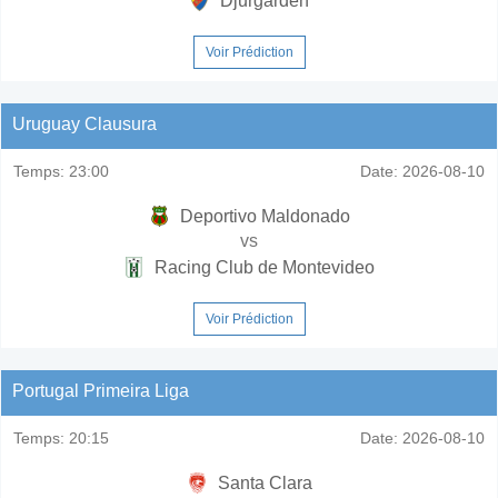
Djurgarden
Voir Prédiction
Uruguay Clausura
Temps:
23:00
Date:
2026-08-10
Deportivo Maldonado
vs
Racing Club de Montevideo
Voir Prédiction
Portugal Primeira Liga
Temps:
20:15
Date:
2026-08-10
Santa Clara