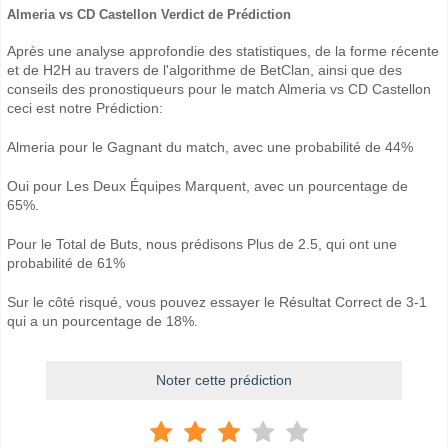
Almeria vs CD Castellon Verdict de Prédiction
Après une analyse approfondie des statistiques, de la forme récente
et de H2H au travers de l'algorithme de BetClan, ainsi que des
conseils des pronostiqueurs pour le match Almeria vs CD Castellon
ceci est notre Prédiction:
Almeria pour le Gagnant du match, avec une probabilité de 44%
Oui pour Les Deux Équipes Marquent, avec un pourcentage de
65%.
Pour le Total de Buts, nous prédisons Plus de 2.5, qui ont une
probabilité de 61%
Sur le côté risqué, vous pouvez essayer le Résultat Correct de 3-1
qui a un pourcentage de 18%.
Noter cette prédiction