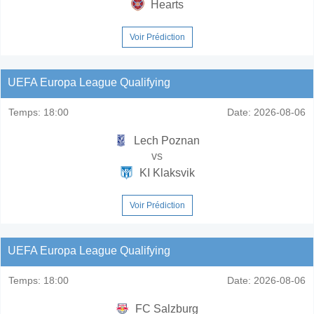
Hearts
Voir Prédiction
UEFA Europa League Qualifying
Temps:
18:00
Date:
2026-08-06
Lech Poznan
vs
KI Klaksvik
Voir Prédiction
UEFA Europa League Qualifying
Temps:
18:00
Date:
2026-08-06
FC Salzburg