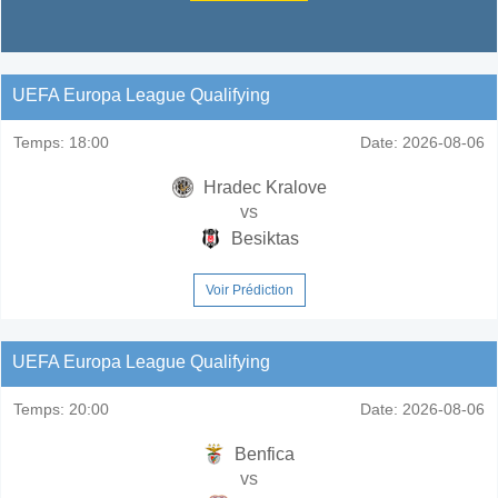
UEFA Europa League Qualifying
Temps:
18:00
Date:
2026-08-06
Hradec Kralove
vs
Besiktas
Voir Prédiction
UEFA Europa League Qualifying
Temps:
20:00
Date:
2026-08-06
Benfica
vs