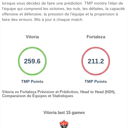
lorsque vous décidez de faire une prédiction. TMP montre l'élan de
l'équipe qui comprend les victoires, les nuls, les défaites, la capacité
offensive et défensive, la pression de l'équipe et la propension à
faire des erreurs. Mis à jour à chaque match.
Vitoria
Fortaleza
259.6
211.2
TMP Points
TMP Points
Vitoria vs Fortaleza Prévision et Prédiction, Head to Head (H2H),
Comparaison de Équipes et Statistiques
Vitoria last 15 games