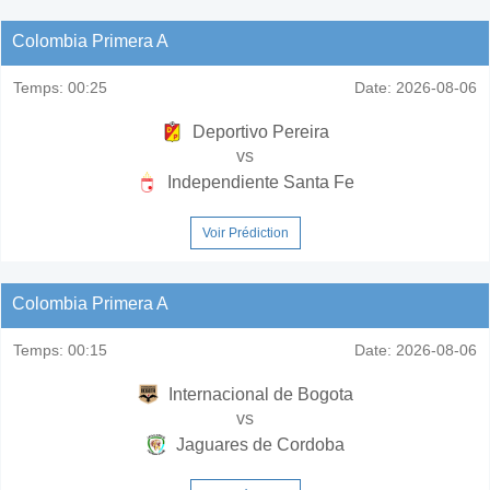
Colombia Primera A
Temps:
00:25
Date:
2026-08-06
Deportivo Pereira
vs
Independiente Santa Fe
Voir Prédiction
Colombia Primera A
Temps:
00:15
Date:
2026-08-06
Internacional de Bogota
vs
Jaguares de Cordoba