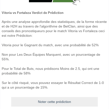
Vitoria vs Fortaleza Verdict de Prédiction
Après une analyse approfondie des statistiques, de la forme récente
et de H2H au travers de l'algorithme de BetClan, ainsi que des
conseils des pronostiqueurs pour le match Vitoria vs Fortaleza ceci
est notre Prédiction:
Vitoria pour le Gagnant du match, avec une probabilité de 52%
Non pour Les Deux Équipes Marquent, avec un pourcentage de
55%.
Pour le Total de Buts, nous prédisons Moins de 2.5, qui ont une
probabilité de 58%
Sur le côté risqué, vous pouvez essayer le Résultat Correct de 1-0
qui a un pourcentage de 15%.
Noter cette prédiction