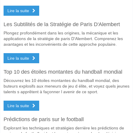
Lire la suite
Les Subtilités de la Stratégie de Paris D'Alembert
Plongez profondément dans les origines, la mécanique et les
applications de la stratégie de paris D'Alembert. Comprenez les
avantages et les inconvénients de cette approche populaire.
Lire la suite
Top 10 des étoiles montantes du handball mondial
Découvrez les 10 étoiles montantes du handball mondial, des
buteurs explosifs aux meneurs de jeu d élite, et voyez quels jeunes
talents s apprêtent à façonner l avenir de ce sport.
Lire la suite
Prédictions de paris sur le football
Explorant les techniques et stratégies derrière les prédictions de