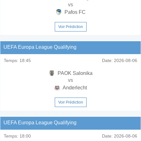
vs
Pafos FC
Voir Prédiction
UEFA Europa League Qualifying
Temps:
18:45
Date:
2026-08-06
PAOK Salonika
vs
Anderlecht
Voir Prédiction
UEFA Europa League Qualifying
Temps:
18:00
Date:
2026-08-06