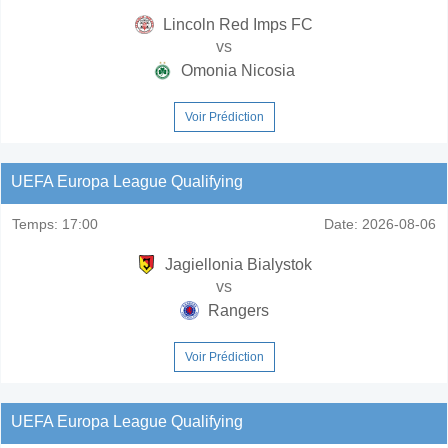
Lincoln Red Imps FC
vs
Omonia Nicosia
Voir Prédiction
UEFA Europa League Qualifying
Temps:
17:00
Date:
2026-08-06
Jagiellonia Bialystok
vs
Rangers
Voir Prédiction
UEFA Europa League Qualifying