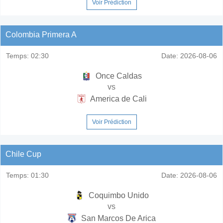
Voir Prédiction
Colombia Primera A
Temps:
02:30
Date:
2026-08-06
Once Caldas
vs
America de Cali
Voir Prédiction
Chile Cup
Temps:
01:30
Date:
2026-08-06
Coquimbo Unido
vs
San Marcos De Arica