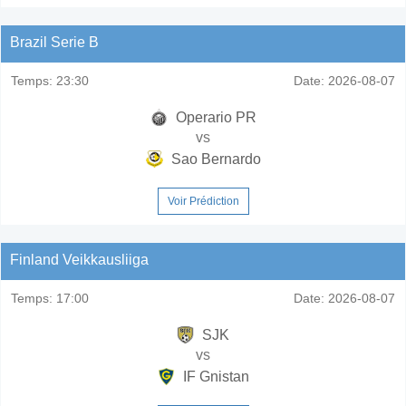
Brazil Serie B
Temps:
23:30
Date:
2026-08-07
Operario PR
vs
Sao Bernardo
Voir Prédiction
Finland Veikkausliiga
Temps:
17:00
Date:
2026-08-07
SJK
vs
IF Gnistan