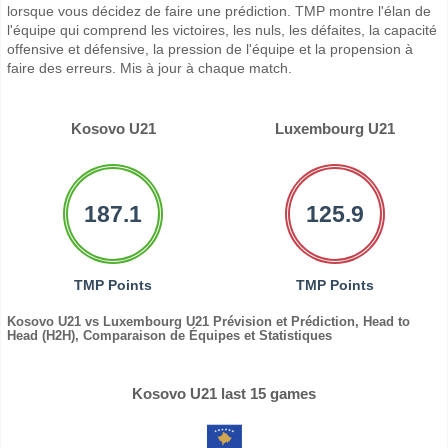
lorsque vous décidez de faire une prédiction. TMP montre l'élan de
l'équipe qui comprend les victoires, les nuls, les défaites, la capacité
offensive et défensive, la pression de l'équipe et la propension à
faire des erreurs. Mis à jour à chaque match.
Kosovo U21
Luxembourg U21
187.1
125.9
TMP Points
TMP Points
Kosovo U21 vs Luxembourg U21 Prévision et Prédiction, Head to
Head (H2H), Comparaison de Équipes et Statistiques
Kosovo U21 last 15 games