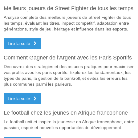
Meilleurs joueurs de Street Fighter de tous les temps
Analyse complète des meilleurs joueurs de Street Fighter de tous
les temps, évaluant les titres, impact compétitif, adaptation entre
générations, style de jeu, héritage et influence dans les esports.
Lire la suite
Comment Gagner de l'Argent avec les Paris Sportifs
Découvrez des stratégies et des astuces pratiques pour maximiser
vos profits avec les paris sportifs. Explorez les fondamentaux, les
types de paris, la gestion de la bankroll, et évitez les erreurs les
plus communes parmi les parieurs.
Lire la suite
Le football chez les jeunes en Afrique francophone
Le football unit et inspire la jeunesse en Afrique francophone, entre
passion, espoir et nouvelles opportunités de développement.