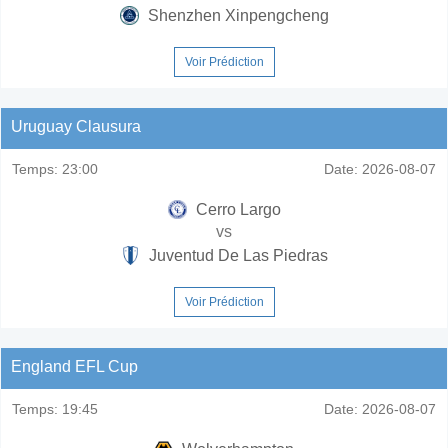
Shenzhen Xinpengcheng
Voir Prédiction
Uruguay Clausura
Temps:
23:00
Date:
2026-08-07
Cerro Largo
vs
Juventud De Las Piedras
Voir Prédiction
England EFL Cup
Temps:
19:45
Date:
2026-08-07