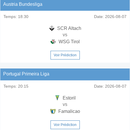
Austria Bundesliga
Temps:
18:30
Date:
2026-08-07
SCR Altach
vs
WSG Tirol
Voir Prédiction
Portugal Primeira Liga
Temps:
20:15
Date:
2026-08-07
Estoril
vs
Famalicao
Voir Prédiction