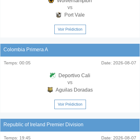
Wolverhampton
vs
Port Vale
Voir Prédiction
Colombia Primera A
Temps:
00:05
Date:
2026-08-07
Deportivo Cali
vs
Aguilas Doradas
Voir Prédiction
Republic of Ireland Premier Division
Temps:
19:45
Date:
2026-08-07