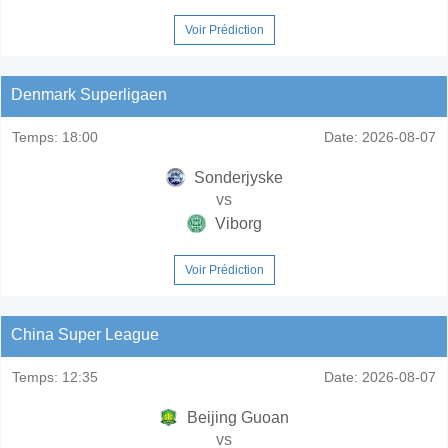
Voir Prédiction
Denmark Superligaen
Temps:
18:00
Date:
2026-08-07
Sonderjyske
vs
Viborg
Voir Prédiction
China Super League
Temps:
12:35
Date:
2026-08-07
Beijing Guoan
vs