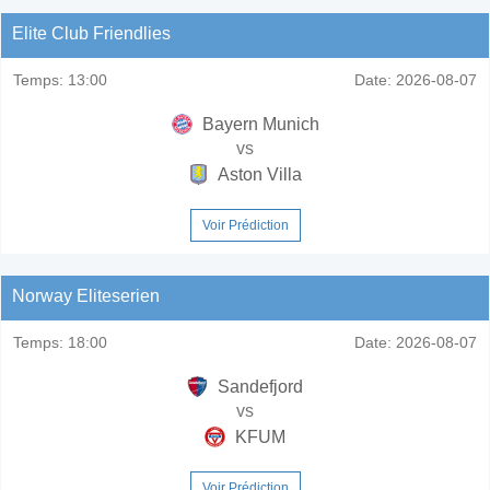
Elite Club Friendlies
Temps:
13:00
Date:
2026-08-07
Bayern Munich
vs
Aston Villa
Voir Prédiction
Norway Eliteserien
Temps:
18:00
Date:
2026-08-07
Sandefjord
vs
KFUM
Voir Prédiction