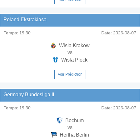
Poland Ekstraklasa
Temps:
19:30
Date:
2026-08-07
Wisla Krakow
vs
Wisla Plock
Voir Prédiction
Germany Bundesliga II
Temps:
19:30
Date:
2026-08-07
Bochum
vs
Hertha Berlin