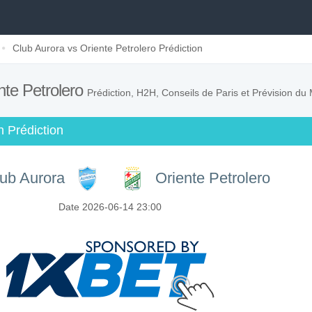
Club Aurora vs Oriente Petrolero Prédiction
nte Petrolero
Prédiction, H2H, Conseils de Paris et Prévision du
n Prédiction
ub Aurora
Oriente Petrolero
Date 2026-06-14 23:00