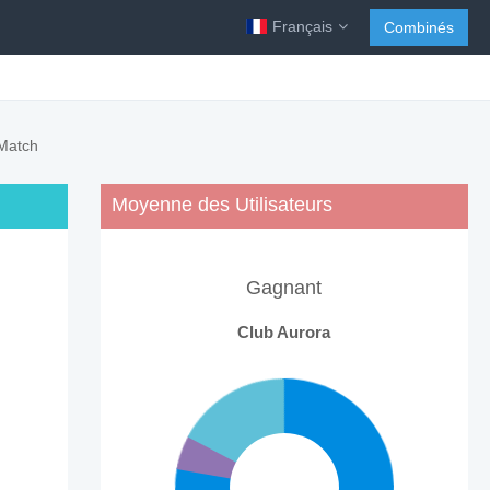
Français
Combinés
 Match
Moyenne des Utilisateurs
Gagnant
Club Aurora