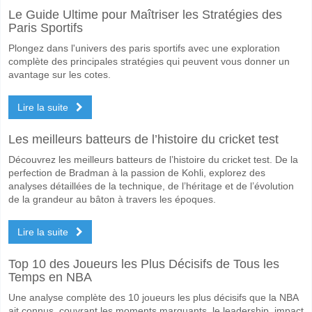
Le Guide Ultime pour Maîtriser les Stratégies des
Paris Sportifs
Plongez dans l'univers des paris sportifs avec une exploration
complète des principales stratégies qui peuvent vous donner un
avantage sur les cotes.
Lire la suite
Les meilleurs batteurs de l’histoire du cricket test
Découvrez les meilleurs batteurs de l’histoire du cricket test. De la
perfection de Bradman à la passion de Kohli, explorez des
analyses détaillées de la technique, de l’héritage et de l’évolution
de la grandeur au bâton à travers les époques.
Lire la suite
Top 10 des Joueurs les Plus Décisifs de Tous les
Temps en NBA
Une analyse complète des 10 joueurs les plus décisifs que la NBA
ait connus, couvrant les moments marquants, le leadership, impact