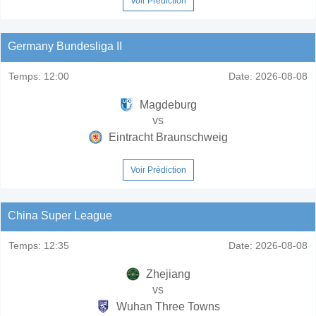
Voir Prédiction
Germany Bundesliga II
Temps:
12:00
Date:
2026-08-08
Magdeburg
vs
Eintracht Braunschweig
Voir Prédiction
China Super League
Temps:
12:35
Date:
2026-08-08
Zhejiang
vs
Wuhan Three Towns