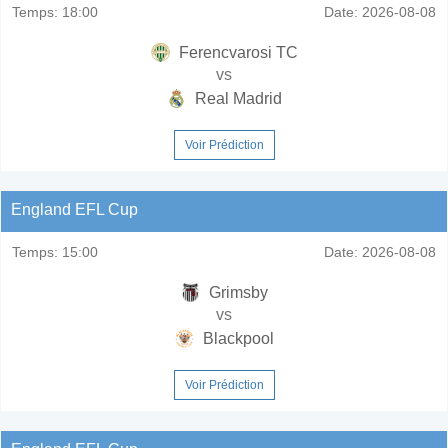
Temps:
18:00
Date:
2026-08-08
Ferencvarosi TC
vs
Real Madrid
Voir Prédiction
England EFL Cup
Temps:
15:00
Date:
2026-08-08
Grimsby
vs
Blackpool
Voir Prédiction