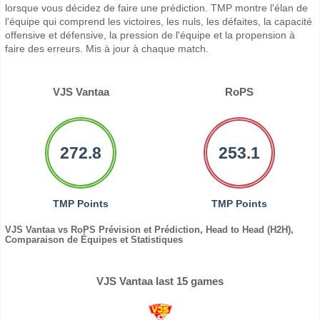
lorsque vous décidez de faire une prédiction. TMP montre l'élan de
l'équipe qui comprend les victoires, les nuls, les défaites, la capacité
offensive et défensive, la pression de l'équipe et la propension à
faire des erreurs. Mis à jour à chaque match.
VJS Vantaa
RoPS
272.8
253.1
TMP Points
TMP Points
VJS Vantaa vs RoPS Prévision et Prédiction, Head to Head (H2H),
Comparaison de Équipes et Statistiques
VJS Vantaa last 15 games