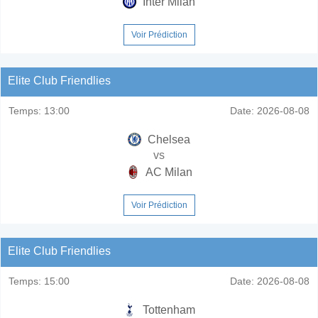
Inter Milan
Voir Prédiction
Elite Club Friendlies
Temps:
13:00
Date:
2026-08-08
Chelsea
vs
AC Milan
Voir Prédiction
Elite Club Friendlies
Temps:
15:00
Date:
2026-08-08
Tottenham