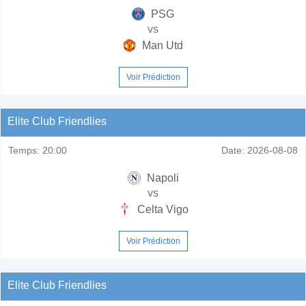
PSG
vs
Man Utd
Voir Prédiction
Elite Club Friendlies
Temps:
20:00
Date:
2026-08-08
Napoli
vs
Celta Vigo
Voir Prédiction
Elite Club Friendlies