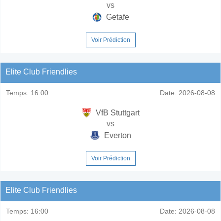
vs
Getafe
Voir Prédiction
Elite Club Friendlies
Temps:
16:00
Date:
2026-08-08
VfB Stuttgart
vs
Everton
Voir Prédiction
Elite Club Friendlies
Temps:
16:00
Date:
2026-08-08