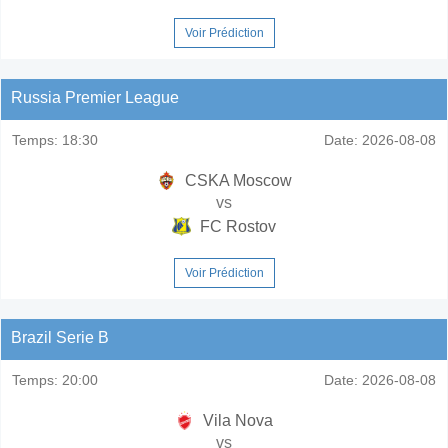
Voir Prédiction
Russia Premier League
Temps:
18:30
Date:
2026-08-08
CSKA Moscow
vs
FC Rostov
Voir Prédiction
Brazil Serie B
Temps:
20:00
Date:
2026-08-08
Vila Nova
vs