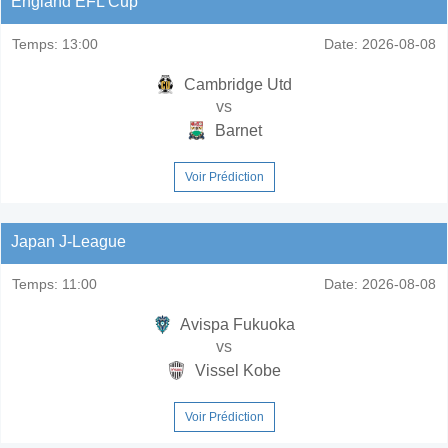
England EFL Cup
Temps:
13:00
Date:
2026-08-08
Cambridge Utd
vs
Barnet
Voir Prédiction
Japan J-League
Temps:
11:00
Date:
2026-08-08
Avispa Fukuoka
vs
Vissel Kobe
Voir Prédiction