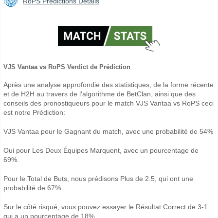
RoPS Prédictions Détails
VJS Vantaa vs RoPS Verdict de Prédiction
Après une analyse approfondie des statistiques, de la forme récente
et de H2H au travers de l'algorithme de BetClan, ainsi que des
conseils des pronostiqueurs pour le match VJS Vantaa vs RoPS ceci
est notre Prédiction:
VJS Vantaa pour le Gagnant du match, avec une probabilité de 54%
Oui pour Les Deux Équipes Marquent, avec un pourcentage de
69%.
Pour le Total de Buts, nous prédisons Plus de 2.5, qui ont une
probabilité de 67%
Sur le côté risqué, vous pouvez essayer le Résultat Correct de 3-1
qui a un pourcentage de 18%.