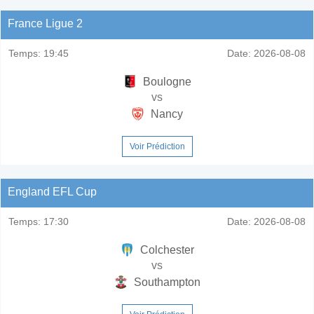
France Ligue 2
Temps:
19:45
Date:
2026-08-08
Boulogne
vs
Nancy
Voir Prédiction
England EFL Cup
Temps:
17:30
Date:
2026-08-08
Colchester
vs
Southampton