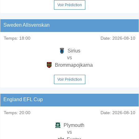
Voir Prédiction
Sweden Allsvenskan
Temps:
18:00
Date:
2026-08-10
Sirius
vs
Brommapojkarna
Voir Prédiction
England EFL Cup
Temps:
20:00
Date:
2026-08-10
Plymouth
vs