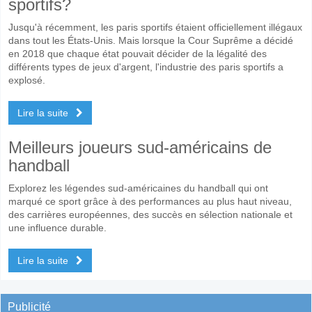
sportifs?
Jusqu'à récemment, les paris sportifs étaient officiellement illégaux
dans tout les États-Unis. Mais lorsque la Cour Suprême a décidé
en 2018 que chaque état pouvait décider de la légalité des
différents types de jeux d'argent, l'industrie des paris sportifs a
explosé.
Lire la suite
Meilleurs joueurs sud-américains de
handball
Explorez les légendes sud-américaines du handball qui ont
marqué ce sport grâce à des performances au plus haut niveau,
des carrières européennes, des succès en sélection nationale et
une influence durable.
Lire la suite
Publicité