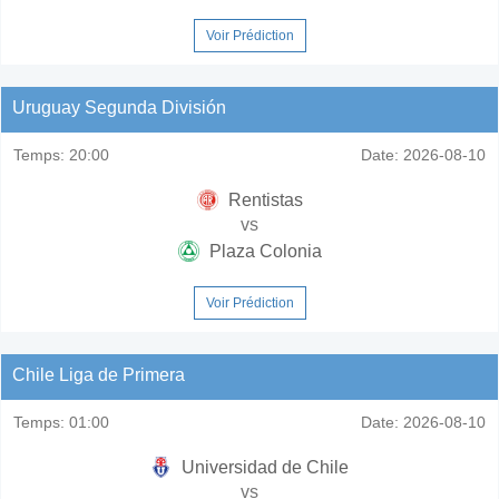
Voir Prédiction
Uruguay Segunda División
Temps:
20:00
Date:
2026-08-10
Rentistas
vs
Plaza Colonia
Voir Prédiction
Chile Liga de Primera
Temps:
01:00
Date:
2026-08-10
Universidad de Chile
vs