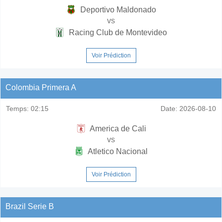
Deportivo Maldonado
vs
Racing Club de Montevideo
Voir Prédiction
Colombia Primera A
Temps:
02:15
Date:
2026-08-10
America de Cali
vs
Atletico Nacional
Voir Prédiction
Brazil Serie B