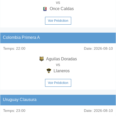
vs
Once Caldas
Voir Prédiction
Colombia Primera A
Temps:
22:00
Date:
2026-08-10
Aguilas Doradas
vs
Llaneros
Voir Prédiction
Uruguay Clausura
Temps:
23:00
Date:
2026-08-10