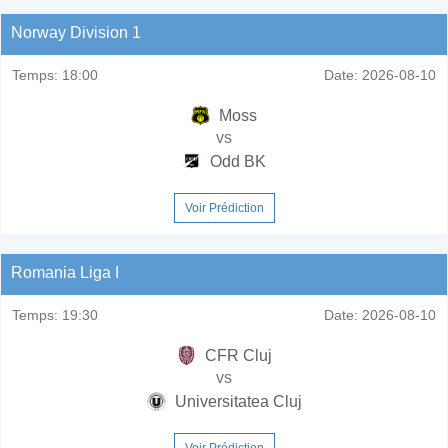
Norway Division 1
Temps:
18:00
Date:
2026-08-10
Moss
vs
Odd BK
Voir Prédiction
Romania Liga I
Temps:
19:30
Date:
2026-08-10
CFR Cluj
vs
Universitatea Cluj
Voir Prédiction