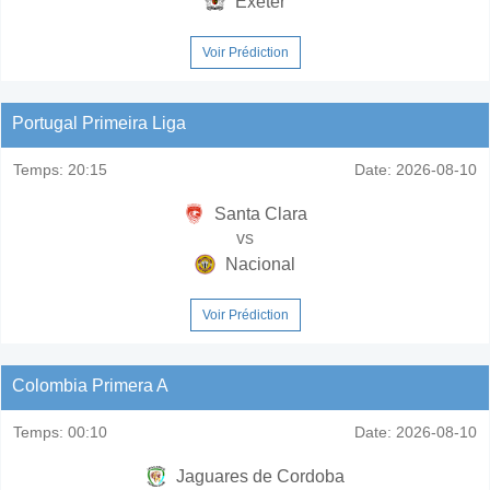
Exeter
Voir Prédiction
Portugal Primeira Liga
Temps:
20:15
Date:
2026-08-10
Santa Clara
vs
Nacional
Voir Prédiction
Colombia Primera A
Temps:
00:10
Date:
2026-08-10
Jaguares de Cordoba