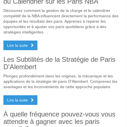
du Calendrier sur les Paris NBA
Découvrez comment la gestion de la charge et le calendrier
compétitif de la NBA influencent directement la performance des
équipes et les résultats des paris. Apprenez à repérer les
opportunités et à ajuster vos paris quotidiens grâce à des
stratégies intelligentes.
Lire la suite
Les Subtilités de la Stratégie de Paris
D'Alembert
Plongez profondément dans les origines, la mécanique et les
applications de la stratégie de paris D'Alembert. Comprenez les
avantages et les inconvénients de cette approche populaire.
Lire la suite
À quelle fréquence pouvez-vous vous
attendre à gagner avec les paris