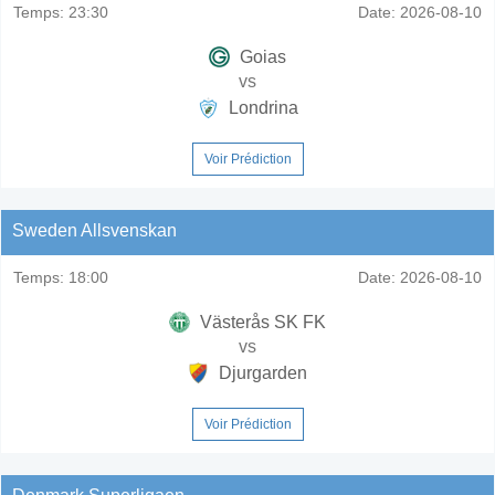
Temps:
23:30
Date:
2026-08-10
Goias
vs
Londrina
Voir Prédiction
Sweden Allsvenskan
Temps:
18:00
Date:
2026-08-10
Västerås SK FK
vs
Djurgarden
Voir Prédiction