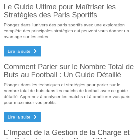
Le Guide Ultime pour Maîtriser les
Stratégies des Paris Sportifs
Plongez dans l'univers des paris sportifs avec une exploration
complète des principales stratégies qui peuvent vous donner un
avantage sur les cotes.
Lire la suite
Comment Parier sur le Nombre Total de
Buts au Football : Un Guide Détaillé
Plongez dans les techniques et stratégies pour parier sur le
nombre total de buts dans les matchs de football avec ce guide
détaillé. Apprenez à analyser les matchs et à améliorer vos paris
pour maximiser vos profits.
Lire la suite
L'Impact de la Gestion de la Charge et