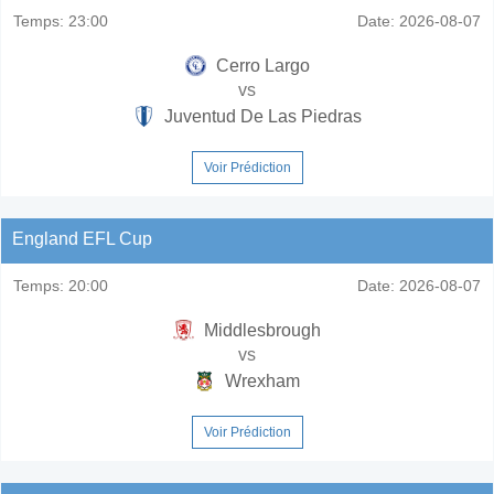
Temps:
23:00
Date:
2026-08-07
Cerro Largo
vs
Juventud De Las Piedras
Voir Prédiction
England EFL Cup
Temps:
20:00
Date:
2026-08-07
Middlesbrough
vs
Wrexham
Voir Prédiction