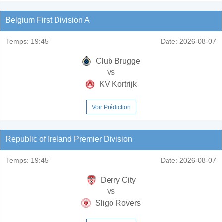
Belgium First Division A
Temps:
19:45
Date:
2026-08-07
Club Brugge
vs
KV Kortrijk
Voir Prédiction
Republic of Ireland Premier Division
Temps:
19:45
Date:
2026-08-07
Derry City
vs
Sligo Rovers