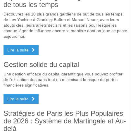
de tous les temps
Découvrez les 10 plus grands gardiens de but de tous les temps,
de Lev Yachine à Gianluigi Buffon et Manuel Neuer, avec leurs
atouts clés, leurs arrêts décisifs et les raisons pour lesquelles
chaque légende influence encore la manière dont on joue ce poste
aujourd’hui.
Lire la suite
Gestion solide du capital
Une gestion efficace du capital garantit que vous pouvez profiter
de l'excitation des paris tout en minimisant le risque de pertes
financières significatives.
Lire la suite
Stratégies de Paris les Plus Populaires
de 2026 : Système de Martingale et Au-
delà