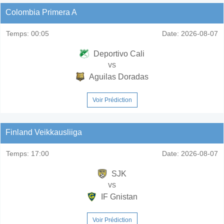
Colombia Primera A
Temps:
00:05
Date:
2026-08-07
Deportivo Cali
vs
Aguilas Doradas
Voir Prédiction
Finland Veikkausliiga
Temps:
17:00
Date:
2026-08-07
SJK
vs
IF Gnistan
Voir Prédiction