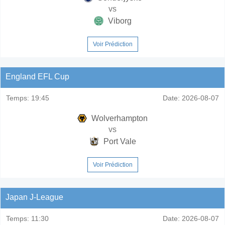
vs
Viborg
Voir Prédiction
England EFL Cup
Temps:
19:45
Date:
2026-08-07
Wolverhampton
vs
Port Vale
Voir Prédiction
Japan J-League
Temps:
11:30
Date:
2026-08-07