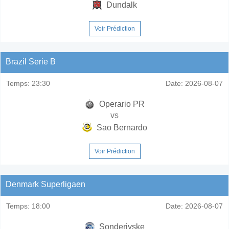
Dundalk
Voir Prédiction
Brazil Serie B
Temps:
23:30
Date:
2026-08-07
Operario PR
vs
Sao Bernardo
Voir Prédiction
Denmark Superligaen
Temps:
18:00
Date:
2026-08-07
Sonderjyske