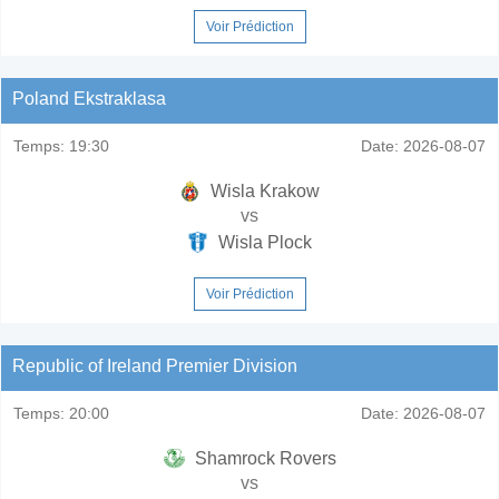
Voir Prédiction
Poland Ekstraklasa
Temps:
19:30
Date:
2026-08-07
Wisla Krakow
vs
Wisla Plock
Voir Prédiction
Republic of Ireland Premier Division
Temps:
20:00
Date:
2026-08-07
Shamrock Rovers
vs