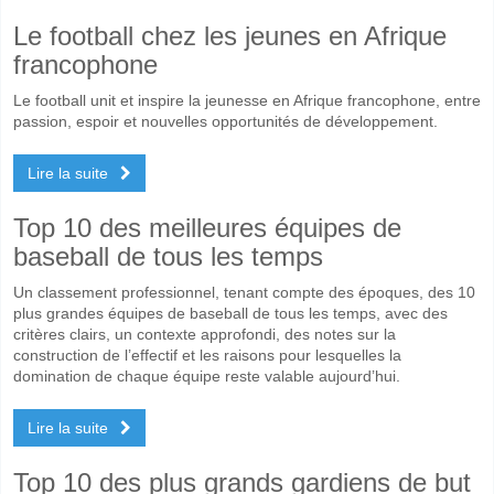
Le football chez les jeunes en Afrique
francophone
Le football unit et inspire la jeunesse en Afrique francophone, entre
passion, espoir et nouvelles opportunités de développement.
Lire la suite
Top 10 des meilleures équipes de
baseball de tous les temps
Un classement professionnel, tenant compte des époques, des 10
plus grandes équipes de baseball de tous les temps, avec des
critères clairs, un contexte approfondi, des notes sur la
construction de l’effectif et les raisons pour lesquelles la
domination de chaque équipe reste valable aujourd’hui.
Lire la suite
Top 10 des plus grands gardiens de but