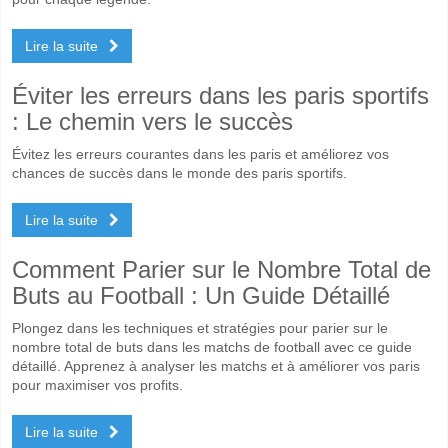
Lire la suite
Éviter les erreurs dans les paris sportifs
: Le chemin vers le succès
Évitez les erreurs courantes dans les paris et améliorez vos
chances de succès dans le monde des paris sportifs.
Lire la suite
Comment Parier sur le Nombre Total de
Buts au Football : Un Guide Détaillé
Plongez dans les techniques et stratégies pour parier sur le
nombre total de buts dans les matchs de football avec ce guide
détaillé. Apprenez à analyser les matchs et à améliorer vos paris
pour maximiser vos profits.
Lire la suite