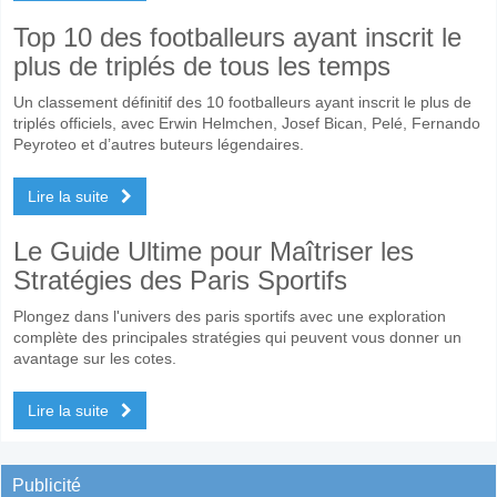
Top 10 des footballeurs ayant inscrit le
plus de triplés de tous les temps
Un classement définitif des 10 footballeurs ayant inscrit le plus de
triplés officiels, avec Erwin Helmchen, Josef Bican, Pelé, Fernando
Peyroteo et d’autres buteurs légendaires.
Lire la suite
Le Guide Ultime pour Maîtriser les
Stratégies des Paris Sportifs
Plongez dans l'univers des paris sportifs avec une exploration
complète des principales stratégies qui peuvent vous donner un
avantage sur les cotes.
Lire la suite
Publicité