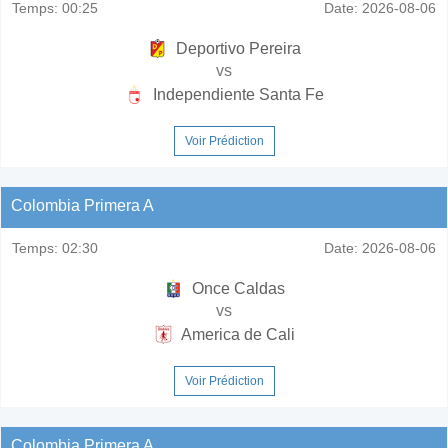
Temps:
00:25
Date:
2026-08-06
Deportivo Pereira
vs
Independiente Santa Fe
Voir Prédiction
Colombia Primera A
Temps:
02:30
Date:
2026-08-06
Once Caldas
vs
America de Cali
Voir Prédiction
Colombia Primera A