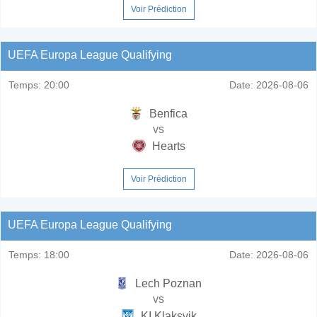
Voir Prédiction
UEFA Europa League Qualifying
Temps:
20:00
Date:
2026-08-06
Benfica
vs
Hearts
Voir Prédiction
UEFA Europa League Qualifying
Temps:
18:00
Date:
2026-08-06
Lech Poznan
vs
KI Klaksvik