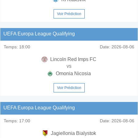
Voir Prédiction
UEFA Europa League Qualifying
Temps:
18:00
Date:
2026-08-06
Lincoln Red Imps FC
vs
Omonia Nicosia
Voir Prédiction
UEFA Europa League Qualifying
Temps:
17:00
Date:
2026-08-06
Jagiellonia Bialystok