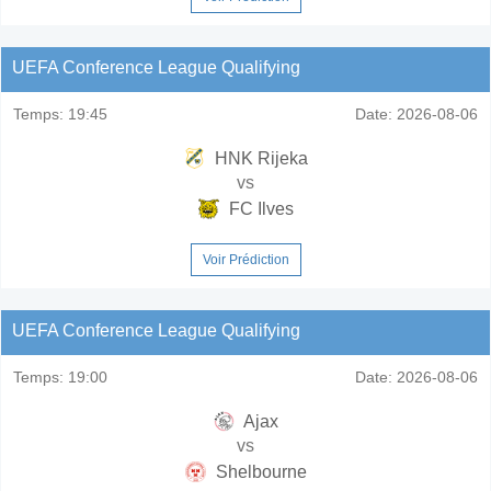
UEFA Conference League Qualifying
Temps:
19:45
Date:
2026-08-06
HNK Rijeka
vs
FC Ilves
Voir Prédiction
UEFA Conference League Qualifying
Temps:
19:00
Date:
2026-08-06
Ajax
vs
Shelbourne