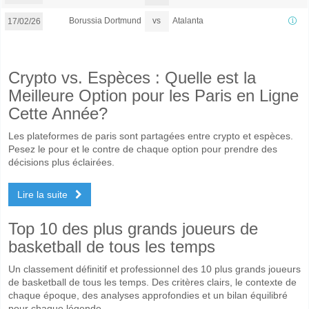
vs
Borussia Dortmund
Atalanta
17/02/26
Crypto vs. Espèces : Quelle est la
Meilleure Option pour les Paris en Ligne
Cette Année?
Les plateformes de paris sont partagées entre crypto et espèces.
Pesez le pour et le contre de chaque option pour prendre des
décisions plus éclairées.
Lire la suite
Top 10 des plus grands joueurs de
basketball de tous les temps
Un classement définitif et professionnel des 10 plus grands joueurs
de basketball de tous les temps. Des critères clairs, le contexte de
chaque époque, des analyses approfondies et un bilan équilibré
pour chaque légende.