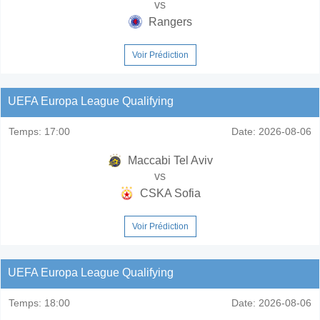
vs
Rangers
Voir Prédiction
UEFA Europa League Qualifying
Temps:
17:00
Date:
2026-08-06
Maccabi Tel Aviv
vs
CSKA Sofia
Voir Prédiction
UEFA Europa League Qualifying
Temps:
18:00
Date:
2026-08-06