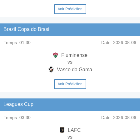
Voir Prédiction
Brazil Copa do Brasil
Temps:
01:30
Date:
2026-08-06
Fluminense
vs
Vasco da Gama
Voir Prédiction
Leagues Cup
Temps:
03:30
Date:
2026-08-06
LAFC
vs