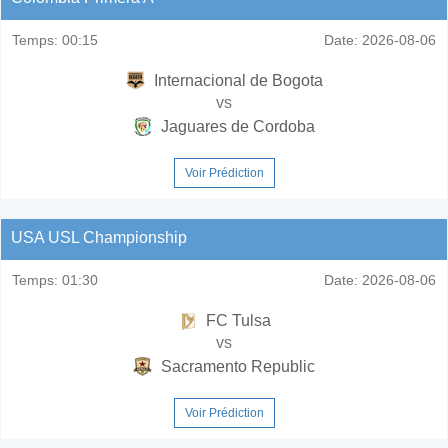
Temps:
00:15
Date:
2026-08-06
Internacional de Bogota
vs
Jaguares de Cordoba
Voir Prédiction
USA USL Championship
Temps:
01:30
Date:
2026-08-06
FC Tulsa
vs
Sacramento Republic
Voir Prédiction