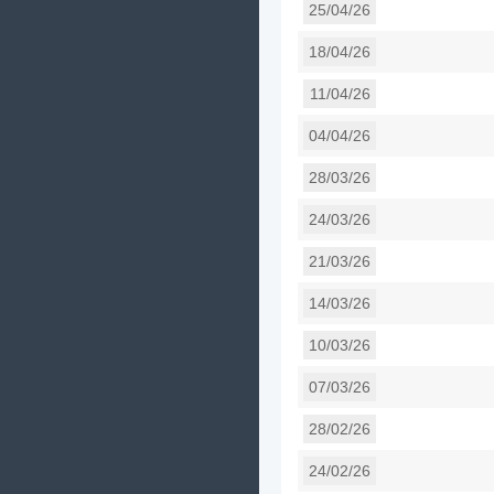
25/04/26
18/04/26
11/04/26
04/04/26
28/03/26
24/03/26
21/03/26
14/03/26
10/03/26
07/03/26
28/02/26
24/02/26