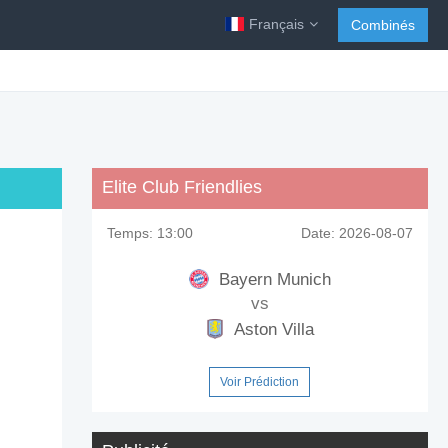
Français
Combinés
Elite Club Friendlies
Temps:
13:00
Date:
2026-08-07
Bayern Munich
vs
Aston Villa
Voir Prédiction