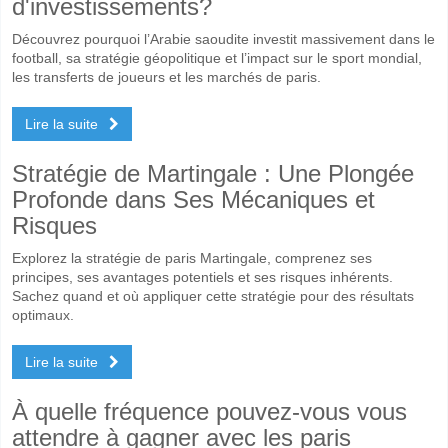
d'investissements?
Découvrez pourquoi l’Arabie saoudite investit massivement dans le
football, sa stratégie géopolitique et l’impact sur le sport mondial,
les transferts de joueurs et les marchés de paris.
Lire la suite
Stratégie de Martingale : Une Plongée
Profonde dans Ses Mécaniques et
Risques
Explorez la stratégie de paris Martingale, comprenez ses
principes, ses avantages potentiels et ses risques inhérents.
Sachez quand et où appliquer cette stratégie pour des résultats
optimaux.
Lire la suite
À quelle fréquence pouvez-vous vous
attendre à gagner avec les paris