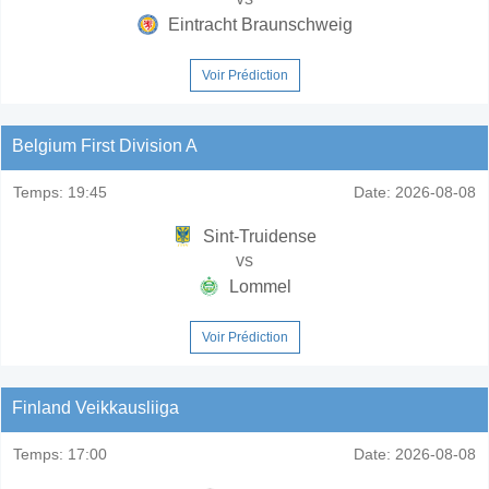
Eintracht Braunschweig
Voir Prédiction
Belgium First Division A
Temps:
19:45
Date:
2026-08-08
Sint-Truidense
vs
Lommel
Voir Prédiction
Finland Veikkausliiga
Temps:
17:00
Date:
2026-08-08