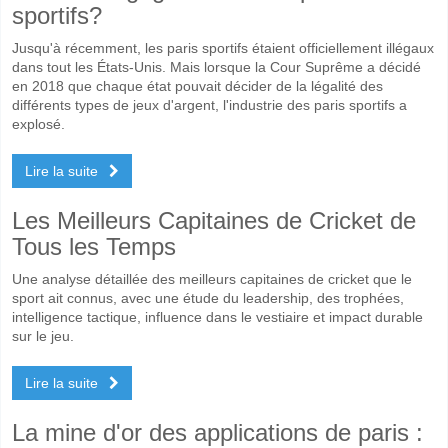
sportifs?
Jusqu'à récemment, les paris sportifs étaient officiellement illégaux
dans tout les États-Unis. Mais lorsque la Cour Suprême a décidé
en 2018 que chaque état pouvait décider de la légalité des
différents types de jeux d'argent, l'industrie des paris sportifs a
explosé.
Lire la suite
Les Meilleurs Capitaines de Cricket de
Tous les Temps
Une analyse détaillée des meilleurs capitaines de cricket que le
sport ait connus, avec une étude du leadership, des trophées,
intelligence tactique, influence dans le vestiaire et impact durable
sur le jeu.
Lire la suite
La mine d'or des applications de paris :