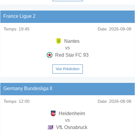
France Ligue 2
Temps:
19:45
Date:
2026-08-08
Nantes
vs
Red Star FC 93
Voir Prédiction
Germany Bundesliga II
Temps:
12:00
Date:
2026-08-08
Heidenheim
vs
VfL Osnabruck