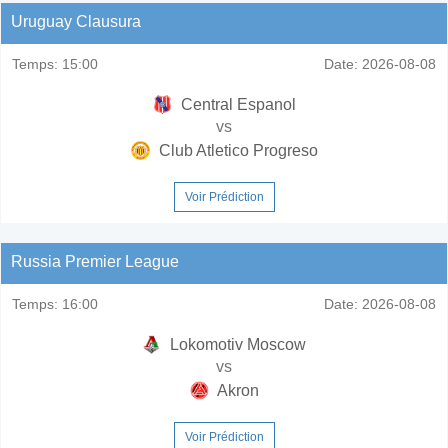
Uruguay Clausura
Temps:
15:00
Date:
2026-08-08
Central Espanol
vs
Club Atletico Progreso
Voir Prédiction
Russia Premier League
Temps:
16:00
Date:
2026-08-08
Lokomotiv Moscow
vs
Akron
Voir Prédiction