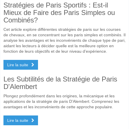
Stratégies de Paris Sportifs : Est-il
Mieux de Faire des Paris Simples ou
Combinés?
Cet article explore différentes stratégies de paris sur les courses
de chevaux, en se concentrant sur les paris simples et combinés. Il
analyse les avantages et les inconvénients de chaque type de pari,
aidant les lecteurs à décider quelle est la meilleure option en
fonction de leurs objectifs et de leur niveau d'expérience.
Lire la suite
Les Subtilités de la Stratégie de Paris
D'Alembert
Plongez profondément dans les origines, la mécanique et les
applications de la stratégie de paris D'Alembert. Comprenez les
avantages et les inconvénients de cette approche populaire.
Lire la suite