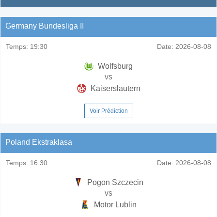
Germany Bundesliga II
Temps:
19:30
Date:
2026-08-08
Wolfsburg
vs
Kaiserslautern
Voir Prédiction
Poland Ekstraklasa
Temps:
16:30
Date:
2026-08-08
Pogon Szczecin
vs
Motor Lublin