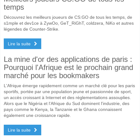
temps
Découvrez les meilleurs joueurs de CS:GO de tous les temps, de
s1mple et dev1ce à ZywOo, GeT_RiGhT, coldzera, NiKo et autres
légendes de Counter-Strike.
Lire la suite
La mine d'or des applications de paris :
Pourquoi l'Afrique est le prochain grand
marché pour les bookmakers
L'Afrique émerge rapidement comme un marché clé pour les paris
sportifs, portée par une population jeune et passionnée de sport,
un accès croissant à Internet et des réglementations assouplies.
Alors que le Nigéria et l'Afrique du Sud dominent l'industrie, des
pays comme le Kenya, la Tanzanie et le Ghana connaissent
également une croissance rapide.
Lire la suite