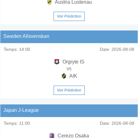
Austria Lustenau
Voir Prédiction
Sweden Allsvenskan
Temps:
14:00
Date:
2026-08-08
Orgryte IS
vs
AIK
Voir Prédiction
Japan J-League
Temps:
11:00
Date:
2026-08-08
Cerezo Osaka