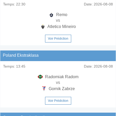
Temps:
22:30
Date:
2026-08-08
Remo
vs
Atletico Mineiro
Voir Prédiction
Poland Ekstraklasa
Temps:
13:45
Date:
2026-08-08
Radomiak Radom
vs
Gornik Zabrze
Voir Prédiction