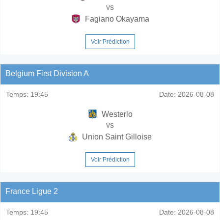
vs
Fagiano Okayama
Voir Prédiction
Belgium First Division A
Temps:
19:45
Date:
2026-08-08
Westerlo
vs
Union Saint Gilloise
Voir Prédiction
France Ligue 2
Temps:
19:45
Date:
2026-08-08