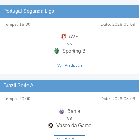
Portugal Segunda Liga
Temps:
15:30
Date:
2026-08-09
AVS
vs
Sporting B
Voir Prédiction
Brazil Serie A
Temps:
20:00
Date:
2026-08-09
Bahia
vs
Vasco da Gama