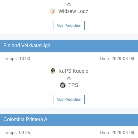
vs
Widzew Lodz
Voir Prédiction
Finland Veikkausliiga
Temps:
13:00
Date:
2026-08-09
KuPS Kuopio
vs
TPS
Voir Prédiction
Colombia Primera A
Temps:
00:25
Date:
2026-08-09