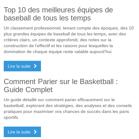
Top 10 des meilleures équipes de
baseball de tous les temps
Un classement professionnel, tenant compte des époques, des 10
plus grandes équipes de baseball de tous les temps, avec des
critères clairs, un contexte approfondi, des notes sur la
construction de l’effectif et les raisons pour lesquelles la
domination de chaque équipe reste valable aujourd’hui.
Lire la suite
Comment Parier sur le Basketball :
Guide Complet
Un guide détaillé sur comment parier efficacement sur le
basketball, explorant des stratégies, des analyses et des conseils
pratiques pour maximiser vos chances de succès dans les paris
sportifs.
Lire la suite