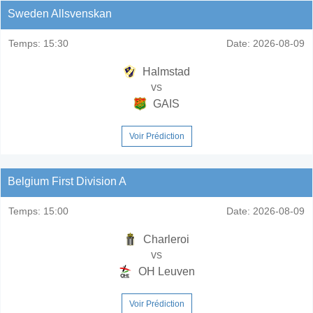
Sweden Allsvenskan
Temps:
15:30
Date:
2026-08-09
Halmstad
vs
GAIS
Voir Prédiction
Belgium First Division A
Temps:
15:00
Date:
2026-08-09
Charleroi
vs
OH Leuven
Voir Prédiction