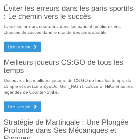
Éviter les erreurs dans les paris sportifs
: Le chemin vers le succès
Évitez les erreurs courantes dans les paris et améliorez vos
chances de succès dans le monde des paris sportifs.
Lire la suite
Meilleurs joueurs CS:GO de tous les
temps
Découvrez les meilleurs joueurs de CS:GO de tous les temps, de
s1mple et dev1ce à ZywOo, GeT_RiGhT, coldzera, NiKo et autres
légendes de Counter-Strike.
Lire la suite
Stratégie de Martingale : Une Plongée
Profonde dans Ses Mécaniques et
Risques