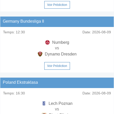
Voir Prédiction
Germany Bundesliga II
Temps:
12:30
Date:
2026-08-09
Nurnberg
vs
Dynamo Dresden
Voir Prédiction
Poland Ekstraklasa
Temps:
16:30
Date:
2026-08-09
Lech Poznan
vs