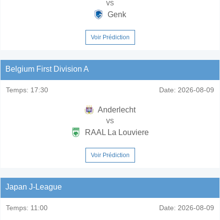
vs
Genk
Voir Prédiction
Belgium First Division A
Temps:
17:30
Date:
2026-08-09
Anderlecht
vs
RAAL La Louviere
Voir Prédiction
Japan J-League
Temps:
11:00
Date:
2026-08-09