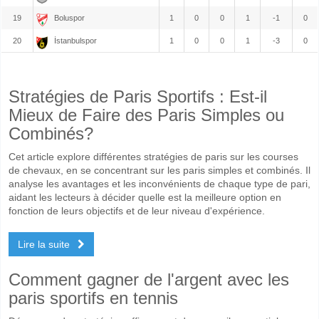
19
Boluspor
1
0
0
1
-1
0
20
İstanbulspor
1
0
0
1
-3
0
Stratégies de Paris Sportifs : Est-il
Mieux de Faire des Paris Simples ou
Combinés?
Cet article explore différentes stratégies de paris sur les courses
de chevaux, en se concentrant sur les paris simples et combinés. Il
analyse les avantages et les inconvénients de chaque type de pari,
aidant les lecteurs à décider quelle est la meilleure option en
fonction de leurs objectifs et de leur niveau d'expérience.
Lire la suite
Comment gagner de l'argent avec les
paris sportifs en tennis