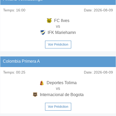
Temps:
16:00
Date:
2026-08-09
FC Ilves
vs
IFK Mariehamn
Voir Prédiction
Colombia Primera A
Temps:
00:25
Date:
2026-08-09
Deportes Tolima
vs
Internacional de Bogota
Voir Prédiction