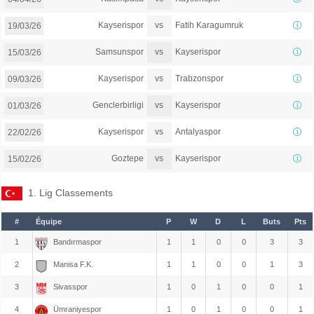
vs
Kayserispor
Fatih Karagumruk
19/03/26
vs
Samsunspor
Kayserispor
15/03/26
vs
Kayserispor
Trabzonspor
09/03/26
vs
Genclerbirligi
Kayserispor
01/03/26
vs
Kayserispor
Antalyaspor
22/02/26
vs
Goztepe
Kayserispor
15/02/26
1. Lig Classements
#
Équipe
P
W
D
L
Buts
Pts
1
Bandırmaspor
1
1
0
0
3
3
2
Manisa F.K.
1
1
0
0
1
3
3
Sivasspor
1
0
1
0
0
1
4
Ümraniyespor
1
0
1
0
0
1