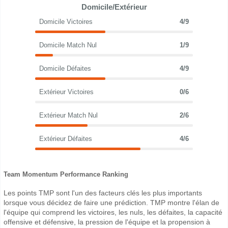
Domicile/Extérieur
Domicile Victoires
4/9
Domicile Match Nul
1/9
Domicile Défaites
4/9
Extérieur Victoires
0/6
Extérieur Match Nul
2/6
Extérieur Défaites
4/6
Team Momentum Performance Ranking
Les points TMP sont l'un des facteurs clés les plus importants
lorsque vous décidez de faire une prédiction. TMP montre l'élan de
l'équipe qui comprend les victoires, les nuls, les défaites, la capacité
offensive et défensive, la pression de l'équipe et la propension à