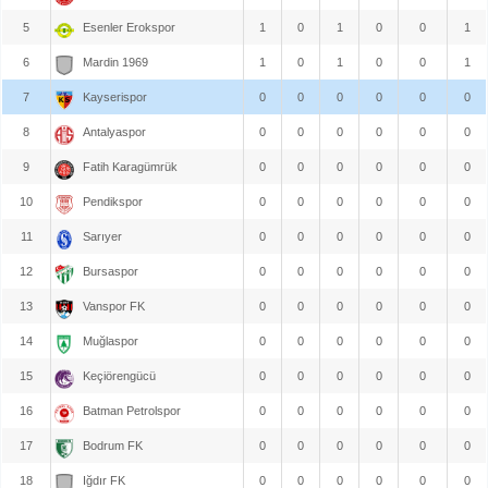
5
Esenler Erokspor
1
0
1
0
0
1
6
Mardin 1969
1
0
1
0
0
1
7
Kayserispor
0
0
0
0
0
0
8
Antalyaspor
0
0
0
0
0
0
9
Fatih Karagümrük
0
0
0
0
0
0
10
Pendikspor
0
0
0
0
0
0
11
Sarıyer
0
0
0
0
0
0
12
Bursaspor
0
0
0
0
0
0
13
Vanspor FK
0
0
0
0
0
0
14
Muğlaspor
0
0
0
0
0
0
15
Keçiörengücü
0
0
0
0
0
0
16
Batman Petrolspor
0
0
0
0
0
0
17
Bodrum FK
0
0
0
0
0
0
18
Iğdır FK
0
0
0
0
0
0