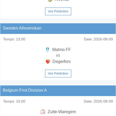
Voir Prédiction
Sweden Allsvenskan
Temps:
13:00
Date:
2026-08-09
Malmo FF
vs
Degerfors
Voir Prédiction
Belgium First Division A
Temps:
15:00
Date:
2026-08-09
Zulte-Waregem