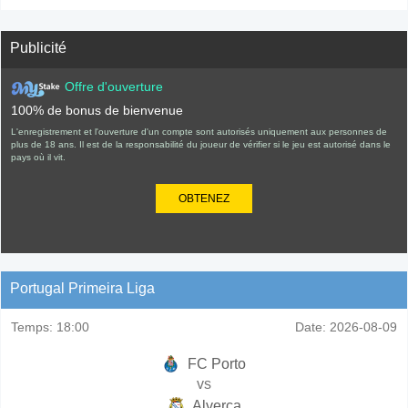
Publicité
Offre d'ouverture
100% de bonus de bienvenue
L'enregistrement et l'ouverture d'un compte sont autorisés uniquement aux personnes de
plus de 18 ans. Il est de la responsabilité du joueur de vérifier si le jeu est autorisé dans le
pays où il vit.
OBTENEZ
Portugal Primeira Liga
Temps:
18:00
Date:
2026-08-09
FC Porto
vs
Alverca