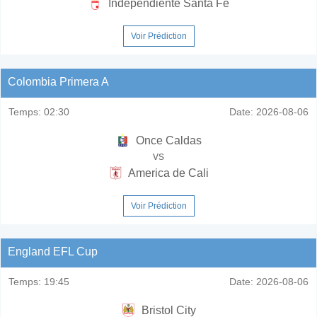
Independiente Santa Fe
Voir Prédiction
Colombia Primera A
Temps:
02:30
Date:
2026-08-06
Once Caldas
vs
America de Cali
Voir Prédiction
England EFL Cup
Temps:
19:45
Date:
2026-08-06
Bristol City