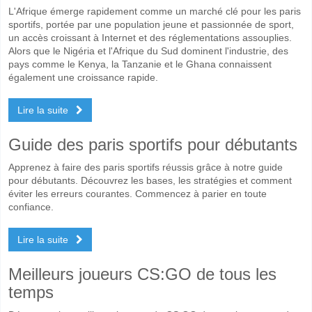
L'Afrique émerge rapidement comme un marché clé pour les paris
sportifs, portée par une population jeune et passionnée de sport,
un accès croissant à Internet et des réglementations assouplies.
Alors que le Nigéria et l'Afrique du Sud dominent l'industrie, des
pays comme le Kenya, la Tanzanie et le Ghana connaissent
également une croissance rapide.
Lire la suite
Guide des paris sportifs pour débutants
Apprenez à faire des paris sportifs réussis grâce à notre guide
pour débutants. Découvrez les bases, les stratégies et comment
éviter les erreurs courantes. Commencez à parier en toute
confiance.
Lire la suite
Meilleurs joueurs CS:GO de tous les
temps