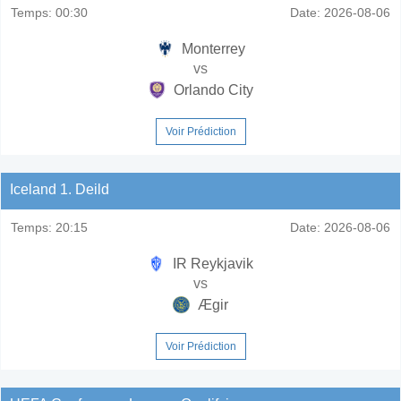
Temps:
00:30
Date:
2026-08-06
Monterrey
vs
Orlando City
Voir Prédiction
Iceland 1. Deild
Temps:
20:15
Date:
2026-08-06
IR Reykjavik
vs
Ægir
Voir Prédiction