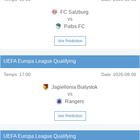
FC Salzburg
vs
Pafos FC
Voir Prédiction
UEFA Europa League Qualifying
Temps:
17:00
Date:
2026-08-06
Jagiellonia Bialystok
vs
Rangers
Voir Prédiction
UEFA Europa League Qualifying