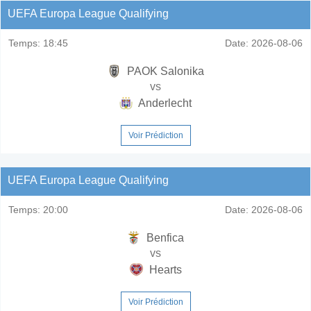
UEFA Europa League Qualifying
Temps:
18:45
Date:
2026-08-06
PAOK Salonika
vs
Anderlecht
Voir Prédiction
UEFA Europa League Qualifying
Temps:
20:00
Date:
2026-08-06
Benfica
vs
Hearts
Voir Prédiction