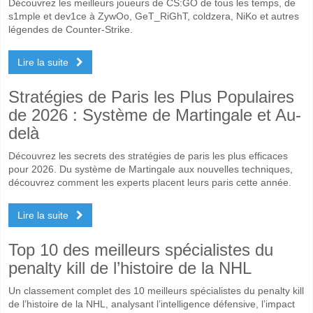
Découvrez les meilleurs joueurs de CS:GO de tous les temps, de
s1mple et dev1ce à ZywOo, GeT_RiGhT, coldzera, NiKo et autres
légendes de Counter-Strike.
Lire la suite
Stratégies de Paris les Plus Populaires
de 2026 : Système de Martingale et Au-
delà
Découvrez les secrets des stratégies de paris les plus efficaces
pour 2026. Du système de Martingale aux nouvelles techniques,
découvrez comment les experts placent leurs paris cette année.
Lire la suite
Top 10 des meilleurs spécialistes du
penalty kill de l’histoire de la NHL
Un classement complet des 10 meilleurs spécialistes du penalty kill
de l’histoire de la NHL, analysant l’intelligence défensive, l’impact