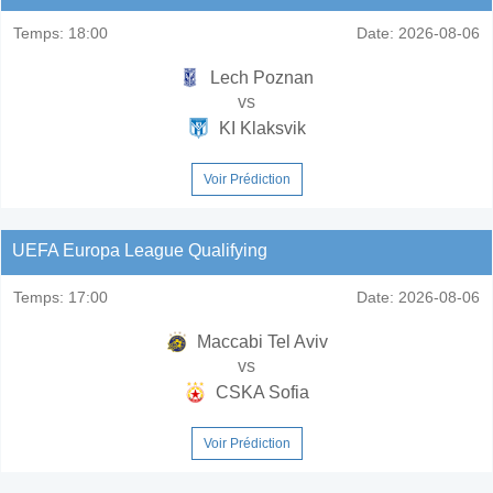
Temps:
18:00
Date:
2026-08-06
Lech Poznan
vs
KI Klaksvik
Voir Prédiction
UEFA Europa League Qualifying
Temps:
17:00
Date:
2026-08-06
Maccabi Tel Aviv
vs
CSKA Sofia
Voir Prédiction