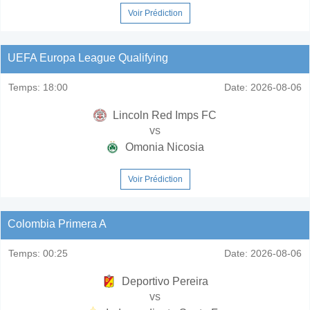
Voir Prédiction
UEFA Europa League Qualifying
Temps:
18:00
Date:
2026-08-06
Lincoln Red Imps FC
vs
Omonia Nicosia
Voir Prédiction
Colombia Primera A
Temps:
00:25
Date:
2026-08-06
Deportivo Pereira
vs