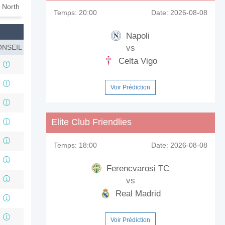
 North
Temps:
20:00
Date:
2026-08-08
Napoli
NSEIL
vs
Celta Vigo
Voir Prédiction
Elite Club Friendlies
Temps:
18:00
Date:
2026-08-08
Ferencvarosi TC
vs
Real Madrid
Voir Prédiction